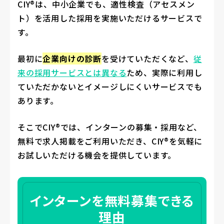
CIY®は、中小企業でも、適性検査（アセスメン
ト）を活用した採用を実施いただけるサービスで
す。
最初に
企業向けの診断
を受けていただくなど、
従
来の採用サービスとは異なる
ため、実際に利用し
ていただかないとイメージしにくいサービスでも
あります。
そこでCIY®では、インターンの募集・採用など、
無料で求人掲載をご利用いただき、CIY®を気軽に
お試しいただける機会を提供しています。
インターンを無料募集できる
理由