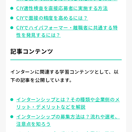
CIY適性検査を直接応募者に実施する方法
CIYで面接の精度を高めるには？
CIYでハイパフォーマー・離職者に共通する特
性を発見するには？
記事コンテンツ
インターンに関連する学習コンテンツとして、以
下の記事を公開しています。
インターンシップとは？その種類や企業側のメ
リット・デメリットなどを解説
インターンシップの募集方法は？流れや選考、
注意点を知ろう