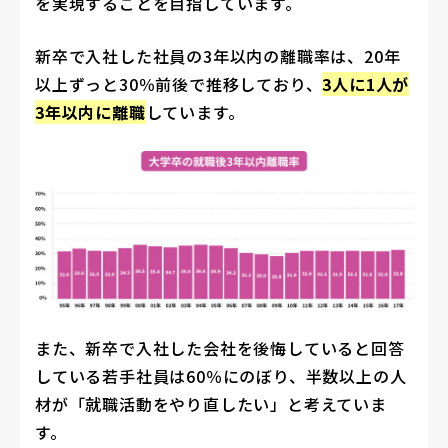
を実現することを目指しています。
新卒で入社した社員の3年以内の離職率は、20年
以上ずっと30％前後で推移しており、
3人に1人が
3年以内に離職
しています。
また、新卒で入社した会社を後悔していると回答
している若手社員は60％にのぼり、半数以上の人
材が「就職活動をやり直したい」と考えていま
す。