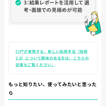
3：結果レポートを活用して
選
考・面接での見極めが可能
CIY®が実現する、新しい採用手法（採用
2.0）について興味のある方は、こちらの
記事もご覧ください。
もっと知りたい、使ってみたいと思った
ら