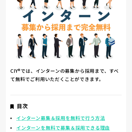
CIY®では、インターンの募集から採用まで、すべ
て無料でご利用いただくことができます。
目次
インターン募集＆採用を無料で行う方法
インターンを無料で募集＆採用できる理由