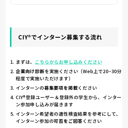
CIY®でインターン募集する流れ
まずは、
こちらからお申し込みください
企業向け診断
を実施ください（Web上で20−30分
程度で実施いただけます）
インターンの
募集要項を掲載
ください
CIY®登録ユーザー＆登録外の学生から、インター
ン参加申し込みが届きます
インターン希望者の適性検査結果を参考にして、
インターン参加の
可否をご回答
ください