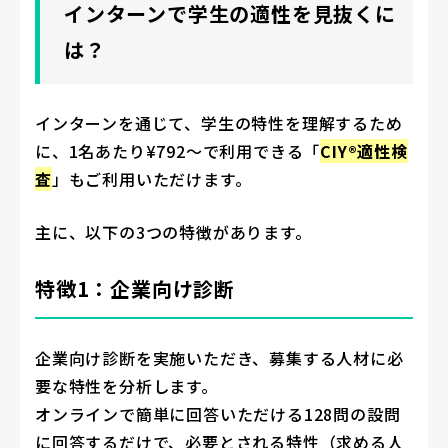
インターンで学生の適性を見抜くに
は？
インターンを通じて、学生の特性を理解するため
に、1名あたり¥792〜で利用できる「
CIY®適性検
査
」もご利用いただけます。
主に、以下の3つの特徴があります。
特徴1：企業向け診断
企業向け診断を実施いただき、募集する人材に必
要な特性を分析します。
オンラインで簡単に回答いただける128問の設問
に回答するだけで、必要とされる特性（求める人