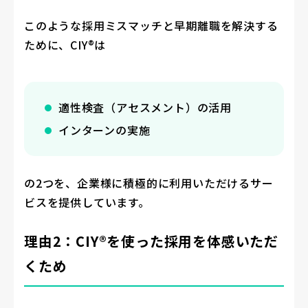
このような採用ミスマッチと早期離職を解決する
ために、CIY®は
適性検査（アセスメント）の活用
インターンの実施
の2つを、企業様に積極的に利用いただけるサー
ビスを提供しています。
理由2：CIY®を使った採用を体感いただ
くため