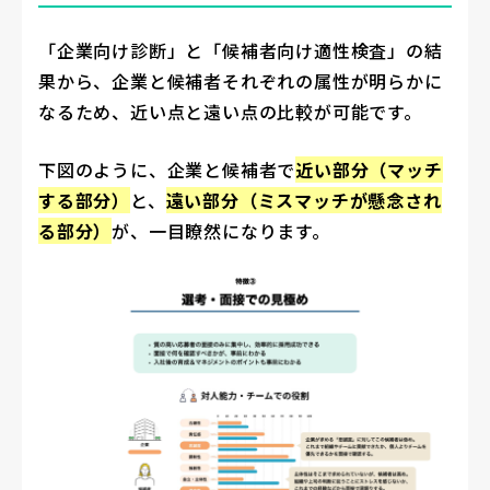
「企業向け診断」と「候補者向け適性検査」の結
果から、企業と候補者それぞれの属性が明らかに
なるため、近い点と遠い点の比較が可能です。
下図のように、企業と候補者で
近い部分（マッチ
する部分）
と、
遠い部分（ミスマッチが懸念され
る部分）
が、一目瞭然になります。