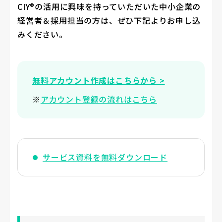
CIY®の活用に興味を持っていただいた中小企業の
経営者＆採用担当の方は、ぜひ下記よりお申し込
みください。
無料アカウント作成はこちらから >
※
アカウント登録の流れはこちら
サービス資料を無料ダウンロード