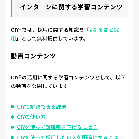
インターンに関する学習コンテンツ
CIY®では、採用に関する知識を「
#なるほど採
用
」として無料提供しています。
動画コンテンツ
CIY®の活用に関する学習コンテンツとして、以下
の動画を公開しています。
CIYで解決できる課題
CIYの使い方
CIYを使って離職率を下げるには？
CIYを使って採用したい人を明確にするには？