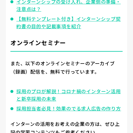
インターンシップの受け入れ、企業側の準備・
注意点は？
【無料テンプレート付き】インターンシップ契
約書の目的や記載事項を紹介
オンラインセミナー
また、以下のオンラインセミナーのアーカイブ
（録画）配信を、無料で行っています。
採用のプロが解説！コロナ禍のインターン活用
と新卒採用の未来
採用担当者必見！効果のでる求人広告の作り方
インターンの活用をお考えの企業の方は、ぜひ上
記の学習コンテンツもご参考ください。