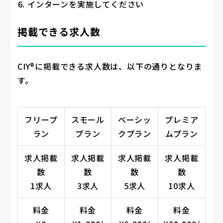
インターンを実施してください
掲載できる求人数
CIY®に掲載できる求人数は、以下の通りとなりま
す。
フリープ
スモール
ベーシッ
プレミア
ラン
プラン
クプラン
ムプラン
求人掲載
求人掲載
求人掲載
求人掲載
数
数
数
数
1求人
3求人
5求人
10求人
料金
料金
料金
料金