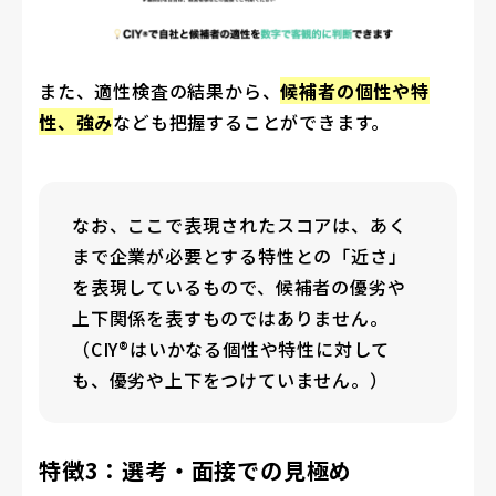
また、適性検査の結果から、
候補者の個性や特
性、強み
なども把握することができます。
なお、ここで表現されたスコアは、あく
まで企業が必要とする特性との「近さ」
を表現しているもので、候補者の優劣や
上下関係を表すものではありません。
（CIY®はいかなる個性や特性に対して
も、優劣や上下をつけていません。）
特徴3：選考・面接での見極め