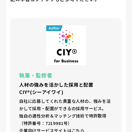
執筆・監修者
人材の強みを活かした採用と配置
CIY®(シーアイワイ)
自社に応募してくれた貴重な人材の、強みを活
かして採用・配置ができるの採用サービス。
独自の適性分析＆マッチング技術で特許取得
（特許番号：7219981号）
企業向けサービスサイトはこちら