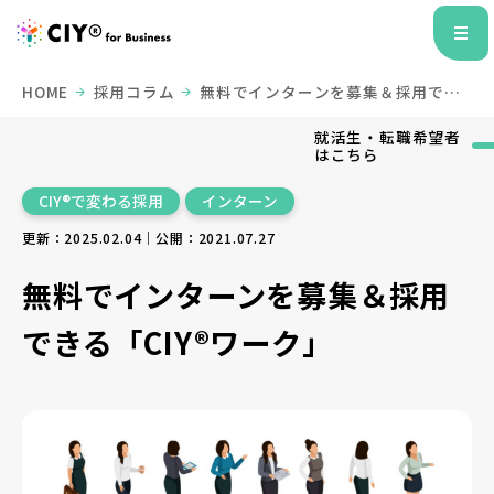
HOME
採用コラム
無料でインターンを募集＆採用でき
る「CIY®ワーク」
就活生・転職希望者
はこちら
CIY®で変わる採用
インターン
更新：2025.02.04｜公開：2021.07.27
無料でインターンを募集＆採用
できる「CIY®ワーク」