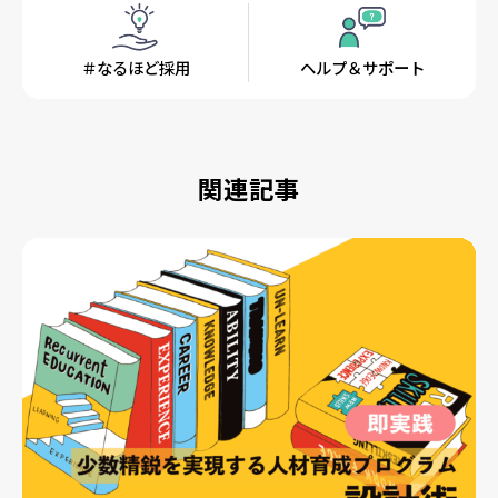
＃なるほど採用
ヘルプ＆サポート
関連記事