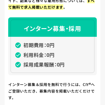
イト、副業など様々な雇用形態については、
すべ
て無料で求人掲載いただけます
。
インターン募集・採用
初期費用：0円
利用料金：0円
採用成果報酬：0円
インターン募集＆採用を無料で行うには、CIY®へ
ご登録いただき、募集内容を掲載いただくだけで
す。