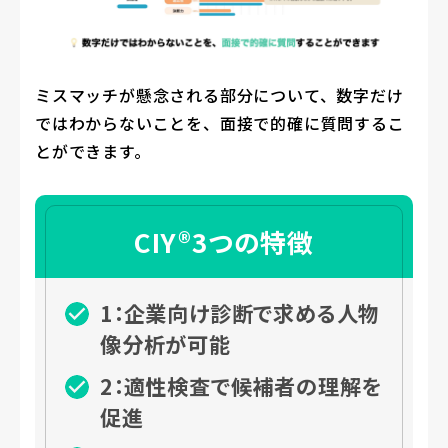
ミスマッチが懸念される部分について、数字だけ
ではわからないことを、面接で的確に質問するこ
とができます。
CIY®3つの特徴
1：企業向け診断で求める人物
像分析が可能
2：適性検査で候補者の理解を
促進