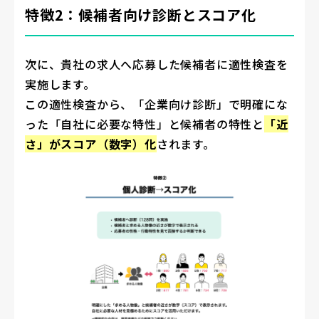
特徴2：候補者向け診断とスコア化
次に、貴社の求人へ応募した候補者に適性検査を
実施します。
この適性検査から、「企業向け診断」で明確にな
った「自社に必要な特性」と候補者の特性と
「近
さ」がスコア（数字）化
されます。