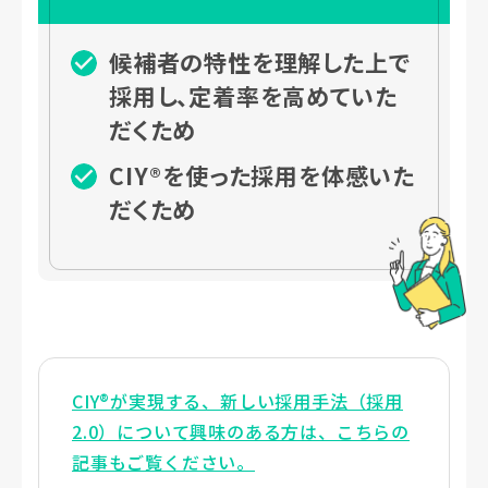
候補者の特性を理解した上で
採用し、定着率を高めていた
だくため
CIY®を使った採用を体感いた
だくため
CIY®が実現する、新しい採用手法（採用
2.0）について興味のある方は、こちらの
記事もご覧ください。