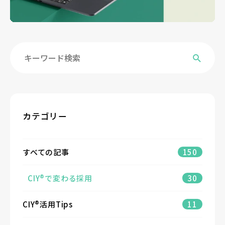
カテゴリー
すべての記事
150
CIY®で変わる採用
30
CIY®活用Tips
11