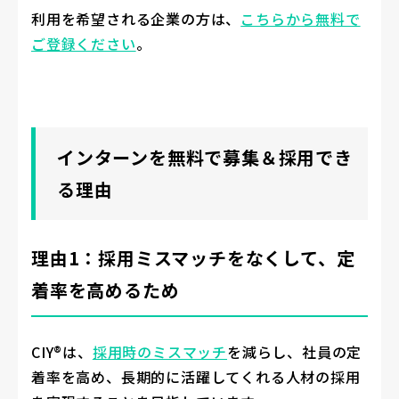
利用を希望される企業の方は、
こちらから無料で
ご登録ください
。
インターンを無料で募集＆採用でき
る理由
理由1：採用ミスマッチをなくして、定
着率を高めるため
CIY®は、
採用時のミスマッチ
を減らし、社員の定
着率を高め、長期的に活躍してくれる人材の採用