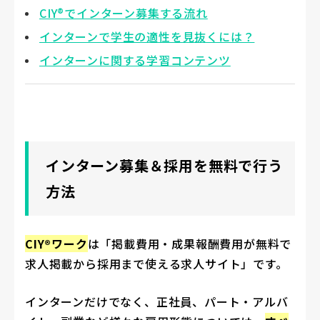
CIY®でインターン募集する流れ
インターンで学生の適性を見抜くには？
インターンに関する学習コンテンツ
インターン募集＆採用を無料で行う
方法
CIY®ワーク
は「掲載費用・成果報酬費用が無料で
求人掲載から採用まで使える求人サイト」です。
インターンだけでなく、正社員、パート・アルバ