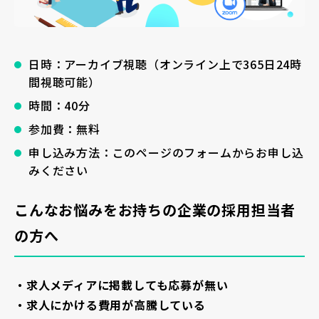
日時：アーカイブ視聴（オンライン上で365日24時
間視聴可能）
時間：40分
参加費：無料
申し込み方法：このページのフォームからお申し込
みください
こんなお悩みをお持ちの企業の採用担当者
の方へ
・求人メディアに掲載しても応募が無い
・求人にかける費用が高騰している