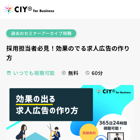
過去のセミナーアーカイブ視聴
採用担当者必見！効果のでる求人広告の作り
方
いつでも視聴可能
無料
60分