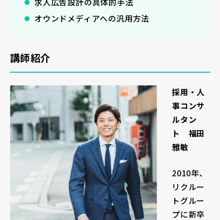
求人広告設計の具体的手法
オウンドメディアへの汎用方法
講師紹介
採用・人
事コンサ
ルタン
ト
福田
雅敏
2010年、
リクルー
トグルー
プに新卒