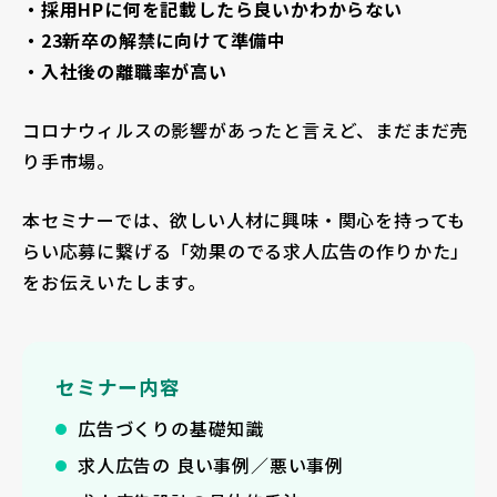
・採用HPに何を記載したら良いかわからない
・23新卒の解禁に向けて準備中
・入社後の離職率が高い
コロナウィルスの影響があったと言えど、まだまだ売
り手市場。
本セミナーでは、欲しい人材に興味・関心を持っても
らい応募に繋げる「効果のでる求人広告の作りかた」
をお伝えいたします。
セミナー内容
広告づくりの基礎知識
求人広告の 良い事例／悪い事例