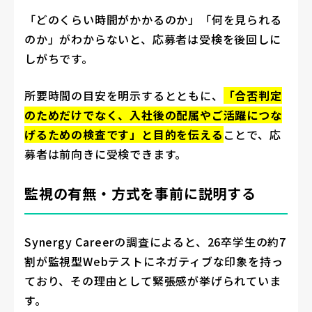
「どのくらい時間がかかるのか」「何を見られる
のか」がわからないと、応募者は受検を後回しに
しがちです。
所要時間の目安を明示するとともに、
「合否判定
のためだけでなく、入社後の配属やご活躍につな
げるための検査です」と目的を伝える
ことで、応
募者は前向きに受検できます。
監視の有無・方式を事前に説明する
Synergy Careerの調査によると、26卒学生の約7
割が監視型Webテストにネガティブな印象を持っ
ており、その理由として緊張感が挙げられていま
す。