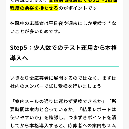
程度の余裕を持たせる
のがポイントです。
在職中の応募者は平日夜や週末にしか受検できな
いことが多いためです。
Step5：少人数でのテスト運用から本格
導入へ
いきなり全応募者に展開するのではなく、まずは
社内のメンバーで試し受検を行いましょう。
「案内メールの通りに迷わず受検できるか」「所
要時間は案内と合っているか」「結果レポートは
使いやすいか」を確認し、つまずきポイントを潰
してから本格導入すると、応募者への案内もスム