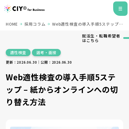
HOME
採用コラム
Web適性検査の導入手順5ステップ –
紙からオンラインへの切り替え方法
就活生・転職希望者
はこちら
適性検査
選考・面接
更新：2026.06.30｜公開：2026.06.30
Web適性検査の導入手順5ステ
ップ – 紙からオンラインへの切
り替え方法