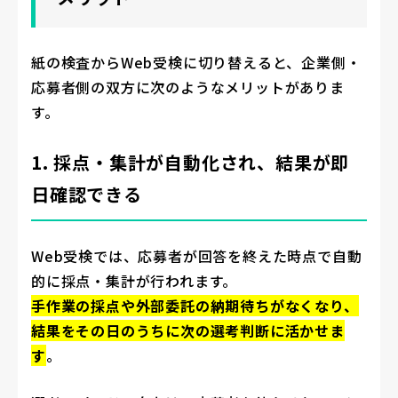
紙の検査からWeb受検に切り替えると、企業側・
応募者側の双方に次のようなメリットがありま
す。
1. 採点・集計が自動化され、結果が即
日確認できる
Web受検では、応募者が回答を終えた時点で自動
的に採点・集計が行われます。
手作業の採点や外部委託の納期待ちがなくなり、
結果をその日のうちに次の選考判断に活かせま
す
。