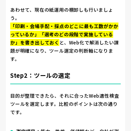
あわせて、現在の紙運用の棚卸しも行いましょ
う。
「印刷・会場手配・採点のどこに最も工数がかか
っているか」「選考のどの段階で実施している
か」を書き出しておく
と、Web化で解消したい課
題が明確になり、ツール選定の判断軸になりま
す。
Step2：ツールの選定
目的が整理できたら、それに合ったWeb適性検査
ツールを選定します。比較のポイントは次の通り
です。