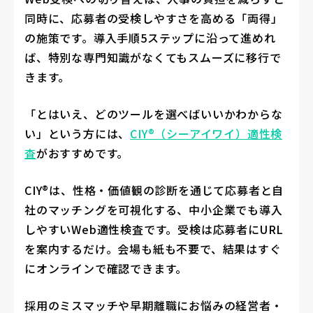
同時に、応募者の受検しやすさを高める「両得」
の施策です。導入手順5ステップに沿って進めれ
ば、特別な専門知識がなくてもスムーズに移行で
きます。
「とはいえ、どのツールを選べばいいかわからな
い」という方には、
CIY®（シーアイワイ）適性検
査
がおすすめです。
CIY®は、性格・価値観の診断を通じて応募者と自
社のマッチングを可視化する、中小企業でも導入
しやすいWeb適性検査です。受検は応募者にURL
を案内するだけ。会場も紙も不要で、結果はすぐ
にオンラインで確認できます。
採用のミスマッチや早期離職にお悩みの経営者・