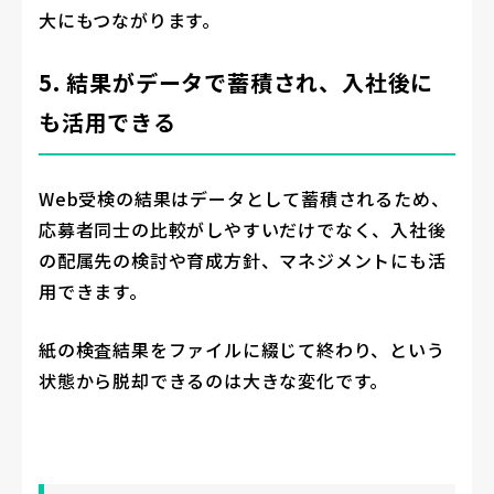
大にもつながります。
5. 結果がデータで蓄積され、入社後に
も活用できる
Web受検の結果はデータとして蓄積されるため、
応募者同士の比較がしやすいだけでなく、入社後
の配属先の検討や育成方針、マネジメントにも活
用できます。
紙の検査結果をファイルに綴じて終わり、という
状態から脱却できるのは大きな変化です。