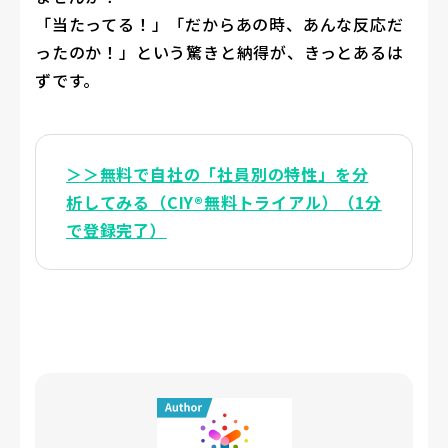
「当たってる！」「だからあの時、あんな反応だ
ったのか！」という驚きと納得が、きっとあるは
ずです。
＞＞無料で自社の「社員別の特性」を分
析してみる（CIY®無料トライアル）（1分
で登録完了）