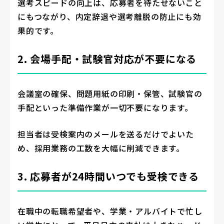
選考スピードの向上は、応募者を待たせないこと
にもつながり、内定辞退や選考離脱の防止にも効
果的です。
2. 会場手配・試験官対応が不要になる
会議室の確保、問題用紙の印刷・保管、試験官の
手配といった準備作業が一切不要になります。
担当者は受検案内のメールを送るだけでよいた
め、採用業務の工数を大幅に削減できます。
3. 応募者が24時間いつでも受検できる
在職中の転職希望者や、学業・アルバイトで忙し