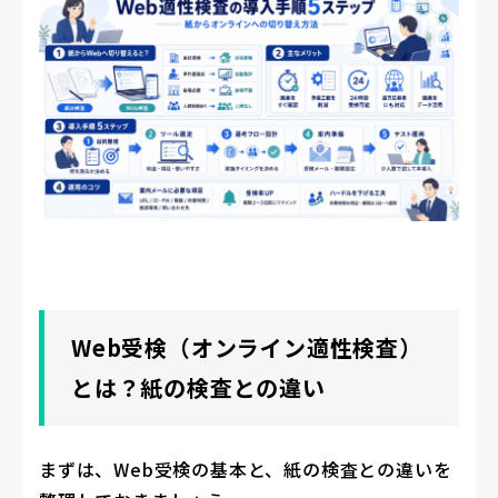
Web受検（オンライン適性検査）
とは？紙の検査との違い
まずは、Web受検の基本と、紙の検査との違いを