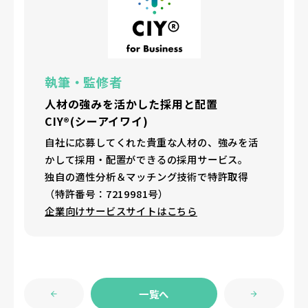
執筆・監修者
人材の強みを活かした採用と配置
CIY®(シーアイワイ)
自社に応募してくれた貴重な人材の、強みを活
かして採用・配置ができるの採用サービス。
独自の適性分析＆マッチング技術で特許取得
（特許番号：7219981号）
企業向けサービスサイトはこちら
一覧へ