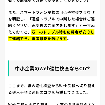
また、スマートフォン受検の可否や推奨ブラウザ
を明記し、「通信トラブルで中断した場合はご連
絡ください。再受検のご案内をします」と一言添
えておくと、
万一のトラブル時も応募者が安心し
て連絡でき、選考離脱を防げます
。
中小企業のWeb適性検査ならCIY®
ここまで、紙の適性検査からWeb受検へ切り替え
る導入手順と運用のコツを解説してきました。
Web受検への切り替えは、人事の負担を減らすと