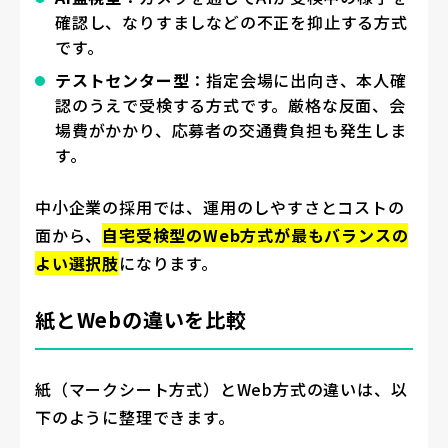
確認し、なりすましなどの不正を抑止する方式
です。
テストセンター型
：指定会場に出向き、本人確
認のうえで受検する方式です。厳格な反面、会
場費がかかり、応募者の交通費負担も発生しま
す。
中小企業の採用では、運用のしやすさとコストの
面から、
自宅受検型のWeb方式が最もバランスの
よい選択肢
になります。
紙とWebの違いを比較
紙（マークシート方式）とWeb方式の違いは、以
下のように整理できます。