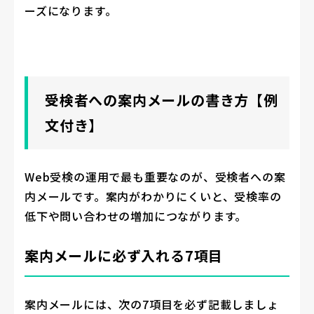
ーズになります。
受検者への案内メールの書き方【例
文付き】
Web受検の運用で最も重要なのが、受検者への案
内メールです。案内がわかりにくいと、受検率の
低下や問い合わせの増加につながります。
案内メールに必ず入れる7項目
案内メールには、次の7項目を必ず記載しましょ