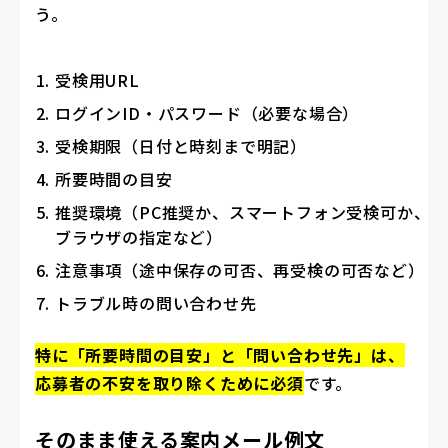
う。
受検用URL
ログインID・パスワード（必要な場合）
受検期限（日付と時刻まで明記）
所要時間の目安
推奨環境（PC推奨か、スマートフォン受検可か、
ブラウザの指定など）
注意事項（途中保存の可否、再受検の可否など）
トラブル時の問い合わせ先
特に「所要時間の目安」と「問い合わせ先」は、
応募者の不安を取り除くために必須
です。
そのまま使える案内メール例文