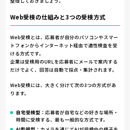
整理しておきましょう。
Web受検の仕組みと3つの受検方式
Web受検とは、応募者が自分のパソコンやスマー
トフォンからインターネット経由で適性検査を受
ける方式です。
企業は受検用のURLを応募者にメールで案内する
だけでよく、回答は自動で採点・集計されます。
Web受検には、大きく分けて次の3つの方式があ
ります。
自宅受検型
：応募者が自宅などの好きな場所・
時間に受検する、最も一般的な方式です。
AI監視型
：カメラを通じてAIが受検中の様子を