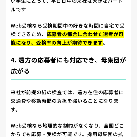
い学生にとって、平日日中の来社は大きなハード
ルです
Web受検なら受検期間中の好きな時間に自宅で受
検できるため、
応募者の都合に合わせた選考が可
能になり、受検率の向上が期待できます
。
4. 遠方の応募者にも対応でき、母集団が
広がる
来社が前提の紙の検査では、遠方在住の応募者に
交通費や移動時間の負担を強いることになりま
す。
Web受検なら地理的な制約がなくなり、全国どこ
からでも応募・受検が可能です。採用母集団の拡