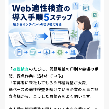
「
適性検査
のたびに、問題用紙の印刷や会場の手
配、採点作業に追われている」
「応募者に来社してもらう日程調整が大変」
――紙ベースの適性検査を続けている企業の人事ご担
当者様から、こうしたお悩みをよく伺います。