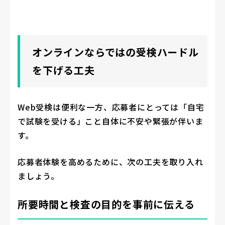
オンラインならではの受検ハードル
を下げる工夫
Web受検は便利な一方、応募者にとっては「自宅
で試験を受ける」こと自体に不安や緊張が伴いま
す。
応募者体験を高めるために、次の工夫を取り入れ
ましょう。
所要時間と検査の目的を事前に伝える