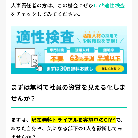
人事責任者の方は、この機会にぜひ
CIY®適性検査
をチェックしてみてください。
まずは無料で社員の資質を見える化しま
せんか？
まずは、
現在無料トライアルを実施中のCIY®
で、
あなた自身や、気になる部下の1人を診断してみ
ませんか？