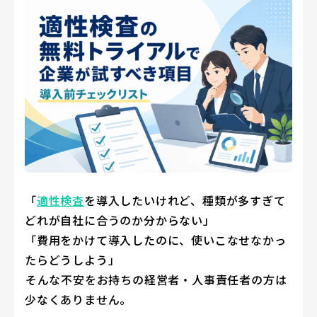
「
適性検査
を導入したいけれど、種類が多すぎて
どれが自社に合うのか分からない」
「費用をかけて導入したのに、使いこなせなかっ
たらどうしよう」
――そんな不安をお持ちの経営者・人事責任者の方は
少なくありません。