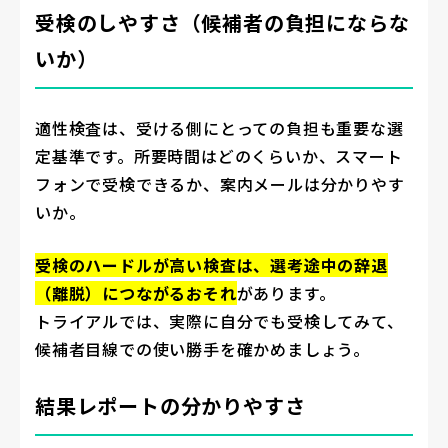
受検のしやすさ（候補者の負担にならな
いか）
適性検査は、受ける側にとっての負担も重要な選
定基準です。所要時間はどのくらいか、スマート
フォンで受検できるか、案内メールは分かりやす
いか。
受検のハードルが高い検査は、選考途中の辞退
（離脱）につながるおそれ
があります。
トライアルでは、実際に自分でも受検してみて、
候補者目線での使い勝手を確かめましょう。
結果レポートの分かりやすさ