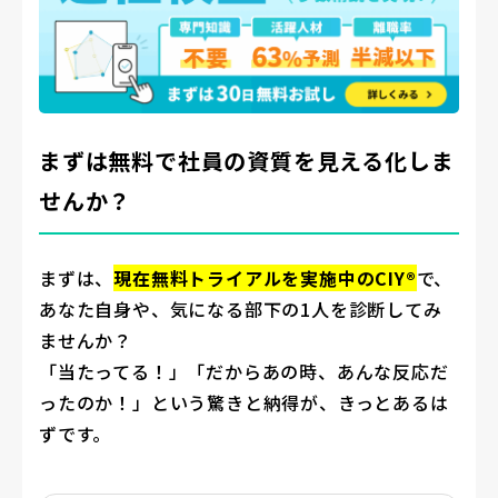
まずは無料で社員の資質を見える化しま
せんか？
まずは、
現在無料トライアルを実施中のCIY®
で、
あなた自身や、気になる部下の1人を診断してみ
ませんか？
「当たってる！」「だからあの時、あんな反応だ
ったのか！」という驚きと納得が、きっとあるは
ずです。