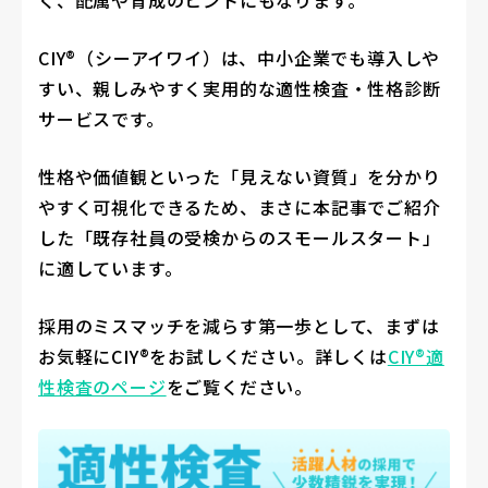
く、配属や育成のヒントにもなります。
CIY®（シーアイワイ）は、中小企業でも導入しや
すい、親しみやすく実用的な適性検査・性格診断
サービスです。
性格や価値観といった「見えない資質」を分かり
やすく可視化できるため、まさに本記事でご紹介
した「既存社員の受検からのスモールスタート」
に適しています。
採用のミスマッチを減らす第一歩として、まずは
お気軽にCIY®をお試しください。詳しくは
CIY®適
性検査のページ
をご覧ください。