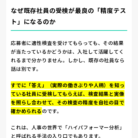
なぜ既存社員の受検が最良の「精度テス
ト」になるのか
応募者に適性検査を受けてもらっても、その結果
が当たっているかどうかは、入社して活躍してく
れるまで分かりません。しかし、既存の社員なら
話は別です。
すでに「答え」（実際の働きぶりや人柄）を知っ
ている社員に受検してもらえば、検査結果と実像
を照らし合わせて、その検査の精度を自社の目で
確かめられる
のです。
これは、人事の世界で「ハイパフォーマー分析」
と呼ばれる手法の入り口でもあります。