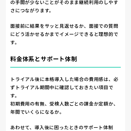
の手間が少ないことがそのまま継続利用のしやす
さにつながります。
面接前に結果をサッと見返せるか、面接での質問
にどう活かせるかまでイメージできると理想的で
す。
料金体系とサポート体制
トライアル後に本格導入した場合の費用感は、必
ずトライアル期間中に確認しておきたい項目で
す。
初期費用の有無、受検人数ごとの課金か定額か、
年間でいくらになるか。
あわせて、導入後に困ったときのサポート体制