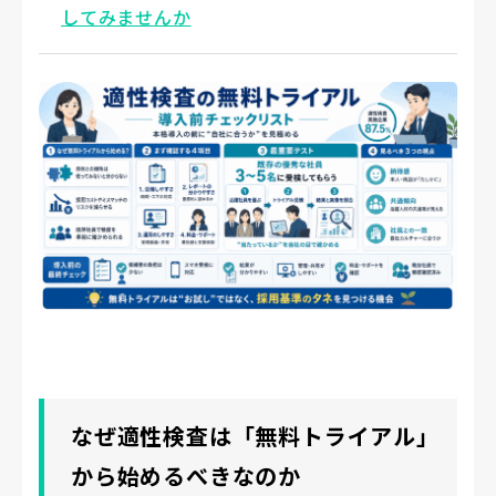
してみませんか
なぜ適性検査は「無料トライアル」
から始めるべきなのか