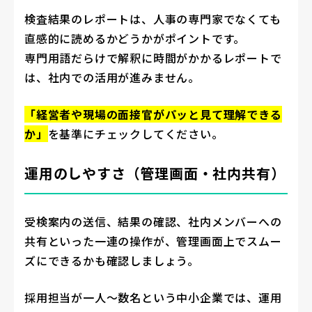
検査結果のレポートは、人事の専門家でなくても
直感的に読めるかどうかがポイントです。
専門用語だらけで解釈に時間がかかるレポートで
は、社内での活用が進みません。
「経営者や現場の面接官がパッと見て理解できる
か」
を基準にチェックしてください。
運用のしやすさ（管理画面・社内共有）
受検案内の送信、結果の確認、社内メンバーへの
共有といった一連の操作が、管理画面上でスムー
ズにできるかも確認しましょう。
採用担当が一人〜数名という中小企業では、運用