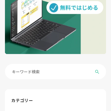
カテゴリー