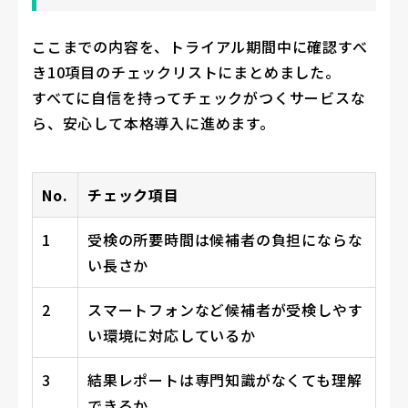
ここまでの内容を、トライアル期間中に確認すべ
き10項目のチェックリストにまとめました。
すべてに自信を持ってチェックがつくサービスな
ら、安心して本格導入に進めます。
No.
チェック項目
1
受検の所要時間は候補者の負担にならな
い長さか
2
スマートフォンなど候補者が受検しやす
い環境に対応しているか
3
結果レポートは専門知識がなくても理解
できるか