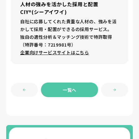
人材の強みを活かした採用と配置
CIY®(シーアイワイ)
自社に応募してくれた貴重な人材の、強みを活
かして採用・配置ができるの採用サービス。
独自の適性分析＆マッチング技術で特許取得
（特許番号：7219981号）
企業向けサービスサイトはこちら
一覧へ