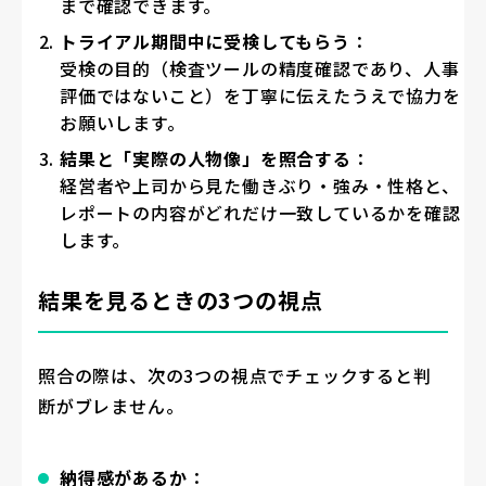
まで確認できます。
トライアル期間中に受検してもらう
：
受検の目的（検査ツールの精度確認であり、人事
評価ではないこと）を丁寧に伝えたうえで協力を
お願いします。
結果と「実際の人物像」を照合する
：
経営者や上司から見た働きぶり・強み・性格と、
レポートの内容がどれだけ一致しているかを確認
します。
結果を見るときの3つの視点
照合の際は、次の3つの視点でチェックすると判
断がブレません。
納得感があるか
：