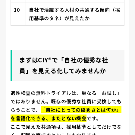
10
自社で活躍する人材の共通する傾向（採
用基準のタネ）が見えたか
まずはCIY®で「自社の優秀な社
員」を見える化してみませんか
適性検査の無料トライアルは、単なる「お試し」
ではありません。既存の優秀な社員に受検しても
らうことで、
「自社にとっての優秀さとは何か」
を言語化できる、またとない機会
です。
ここで見えた共通項は、採用基準としてだけでな