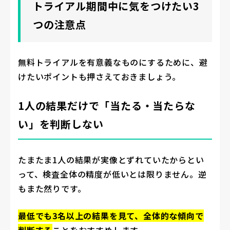
トライアル期間中に気をつけたい3
つの注意点
無料トライアルを有意義なものにするために、避
けたいポイントも押さえておきましょう。
1人の結果だけで「当たる・当たらな
い」を判断しない
たまたま1人の結果が実像とずれていたからとい
って、検査全体の精度が低いとは限りません。逆
もまた然りです。
最低でも3名以上の結果を見て、全体的な傾向で