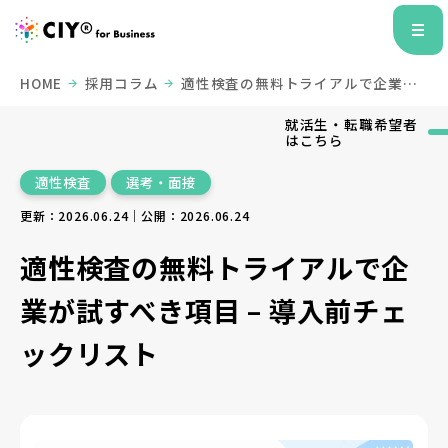
HOME
採用コラム
適性検査の無料トライアルで企業が
試すべき項目 – 導入前チェックリスト
就活生・転職希望者
はこちら
適性検査
選考・面接
更新：2026.06.24｜公開：2026.06.24
適性検査の無料トライアルで企
業が試すべき項目 – 導入前チェ
ックリスト