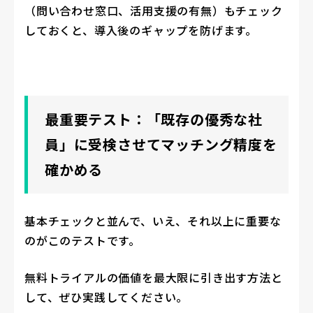
（問い合わせ窓口、活用支援の有無）もチェック
しておくと、導入後のギャップを防げます。
最重要テスト：「既存の優秀な社
員」に受検させてマッチング精度を
確かめる
基本チェックと並んで、いえ、それ以上に重要な
のがこのテストです。
無料トライアルの価値を最大限に引き出す方法と
して、ぜひ実践してください。