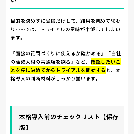
目的を決めずに受検だけして、結果を眺めて終わ
り……では、トライアルの意味が半減してしまい
ます。
「面接の質問づくりに使えるか確かめる」「自社
の活躍人材の共通項を探る」など、
確認したいこ
とを先に決めてからトライアルを開始する
と、本
格導入の判断材料がしっかり揃います。
本格導入前のチェックリスト【保存
版】