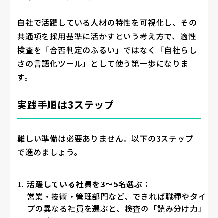
自社で活躍している人材の特性を可視化し、その
共通項を採用基準に活かすという考え方で、適性
検査を「合否判定のふるい」ではなく「自社らし
さの言語化ツール」として使う第一歩になりま
す。
実践手順は3ステップ
難しい準備は必要ありません。以下の3ステップ
で進めましょう。
活躍している社員を3〜5名選ぶ
：
営業・技術・管理部門など、できれば職種やタイ
プの異なる社員を選ぶと、検査の「読み分け力」