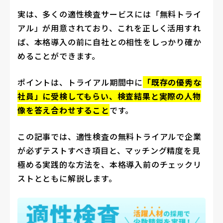
実は、多くの適性検査サービスには「無料トライ
アル」が用意されており、これを正しく活用すれ
ば、本格導入の前に自社との相性をしっかり確か
めることができます。
ポイントは、トライアル期間中に
「既存の優秀な
社員」に受検してもらい、検査結果と実際の人物
像を答え合わせすること
です。
この記事では、適性検査の無料トライアルで企業
が必ずテストすべき項目と、マッチング精度を見
極める実践的な方法を、本格導入前のチェックリ
ストとともに解説します。