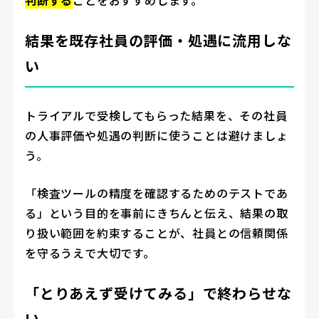
判断する
ことをおすすめします。
結果を既存社員の評価・処遇に流用しな
い
トライアルで受検してもらった結果を、その社員
の人事評価や処遇の判断に使うことは避けましょ
う。
「検査ツールの精度を確認するためのテストであ
る」という目的を事前にきちんと伝え、結果の取
り扱い範囲を約束することが、社員との信頼関係
を守るうえで大切です。
「とりあえず受けてみる」で終わらせな
い