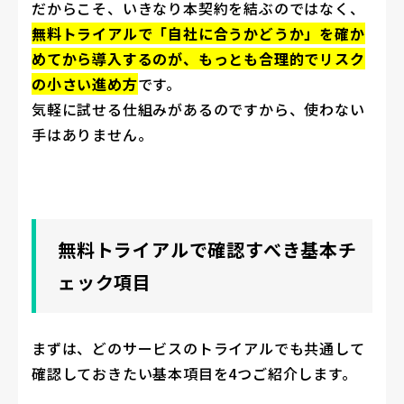
だからこそ、いきなり本契約を結ぶのではなく、
無料トライアルで「自社に合うかどうか」を確か
めてから導入するのが、もっとも合理的でリスク
の小さい進め方
です。
気軽に試せる仕組みがあるのですから、使わない
手はありません。
無料トライアルで確認すべき基本チ
ェック項目
まずは、どのサービスのトライアルでも共通して
確認しておきたい基本項目を4つご紹介します。