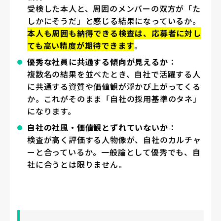
受検した本人と、周囲のメンバーの双方が「た
しかにそうだ」と感じる結果になっているか。
本人も周囲も納得できる検査は、応募者に対し
ても高い精度が期待できます
。
優秀な社員に共通する傾向が見えるか
：
複数名の結果を並べたとき、自社で活躍する人
に共通する資質や価値観が浮かび上がってくる
か。これがそのまま「自社の採用基準のタネ」
になります。
自社の社風・価値観とずれていないか
：
検査が高く評価する人物像が、自社のカルチャ
ーと合っているか。一般論として優秀でも、自
社に合うとは限りません。