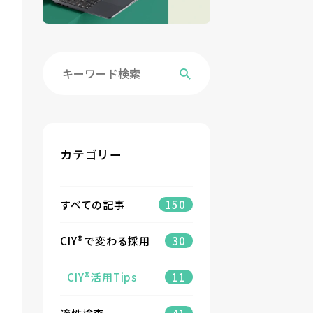
カテゴリー
すべての記事
150
CIY®で変わる採用
30
CIY®活用Tips
11