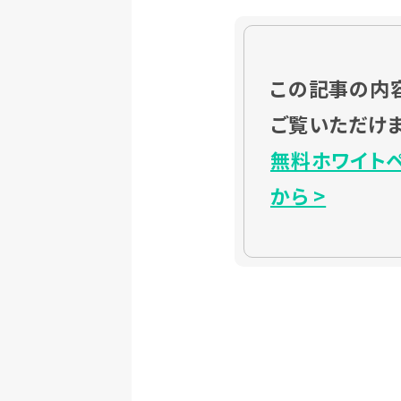
この記事の内
ご覧いただけま
無料ホワイト
から >