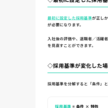
最初に設定した採用基準
が正し
が必要になります。
入社後の評価や、退職者／活躍
を見直すことができます。
◇採用基準が変化した場
採用基準を分解すると「条件」と
採用基準
= 条件 × 特性