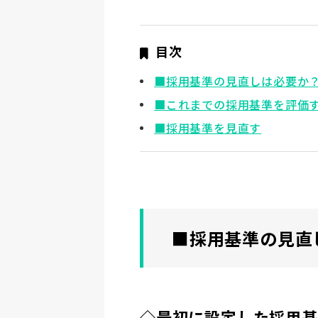
目次
■採用基準の見直しは必要か
■これまでの採用基準を評価
■採用基準を見直す
■採用基準の見直
◇最初に設定した採用基