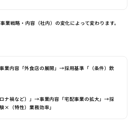
事業戦略・内容（社内）の変化によって変わります。
事業内容「外食店の展開」→採用基準「（条件）飲
ロナ禍など）」→事業内容「宅配事業の拡大」→採
験×（特性）業務効率」