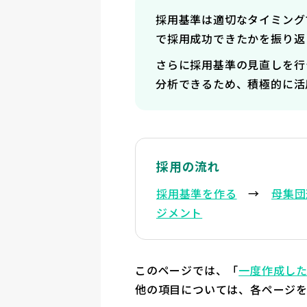
採用基準は適切なタイミング
で採用成功できたかを振り返
さらに採用基準の見直しを行
分析できるため、積極的に活
採用の流れ
採用基準を作る
→
母集団
ジメント
このページでは、「
一度作成し
他の項目については、各ページ