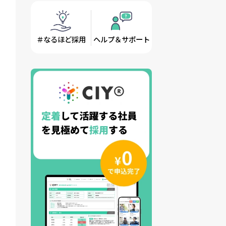
＃なるほど採用
ヘルプ＆サポート