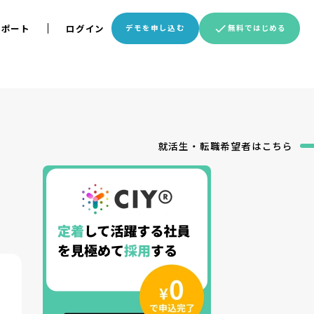
サポート
ログイン
デモを申し込む
無料ではじめる
就活生・転職希望者
はこちら