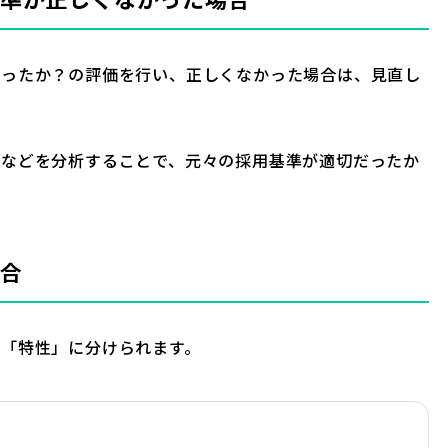
かったか？の評価を行い、正しくなかった場合は、見直し
者などを分析することで、元々の採用基準が適切だったか
合
「特性」に分けられます。