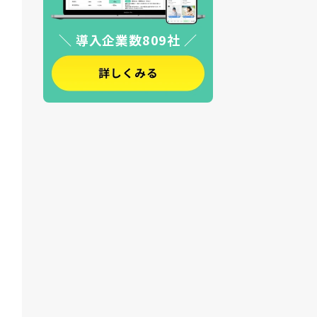
＼ 導入企業数809社 ／