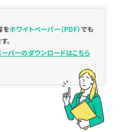
容を
ホワイトペーパー（PDF）
でも
す。
ペーパーのダウンロードはこちら