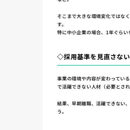
そこまで大きな環境変化ではな
す。
特に中小企業の場合、1年ぐらい
◇採用基準を見直さない
事業の環境や内容が変わってい
で活躍できない人材（必要とされ
結果、早期離職、活躍できない
う。