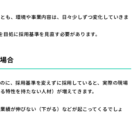
くとも、環境や事業内容は、日々少しずつ変化していきま
を目処に採用基準を見直す必要があります。
場合
るのに、採用基準を変えずに採用していると、実際の現場
る特性を持たない人材）が増えてきます。
、業績が伸びない（下がる）などが起こってくるでしょ