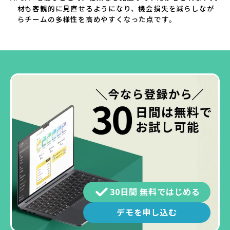
材も客観的に見直せるようになり、機会損失を減らしなが
らチームの多様性を高めやすくなった点です。
30日間 無料ではじめる
デモを申し込む