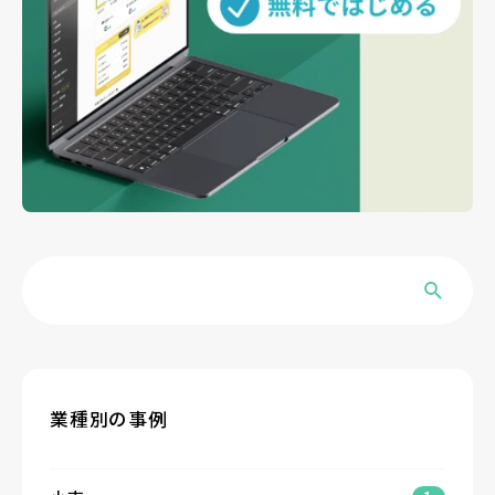
業種別の事例