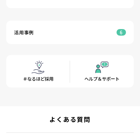
活用事例
6
＃なるほど採用
ヘルプ＆サポート
よくある質問