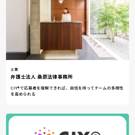
士業
弁護士法人 桑原法律事務所
CIY®で応募者を理解できれば、自信を持ってチームの多様性
を高められる