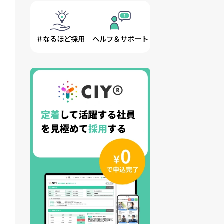
＃なるほど採用
ヘルプ＆サポート