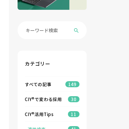
カテゴリー
すべての記事
149
CIY®で変わる採用
30
CIY®活用Tips
11