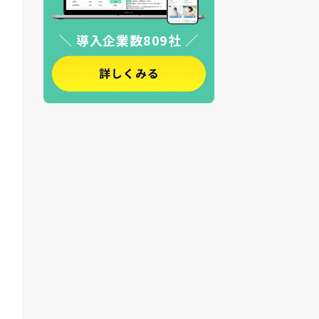
＼ 導入企業数809社 ／