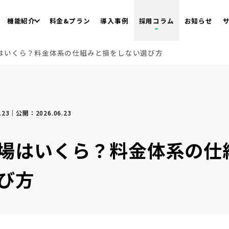
機能紹介
料金&プラン
導入事例
採用コラム
お知らせ
はいくら？料金体系の仕組みと損をしない選び方
.23｜公開：2026.06.23
場はいくら？料金体系の仕
び方