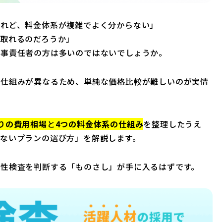
けれど、料金体系が複雑でよく分からない」
取れるのだろうか」
人事責任者の方は多いのではないでしょうか。
の仕組みが異なるため、単純な価格比較が難しいのが実情
りの費用相場
と
4つの料金体系の仕組み
を整理したうえ
ないプランの選び方」を解説します。
適性検査を判断する「ものさし」が手に入るはずです。