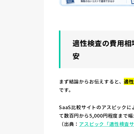
適性検査の費用相場
安
まず結論からお伝えすると、
適性
です。
SaaS比較サイトのアスピック
て数百円から5,000円程度まで
（出典：
アスピック「適性検査サ