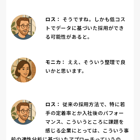
ロス：
そうですね。しかも低コス
トでデータに基づいた採用ができ
る可能性があると。
モニカ：
ええ、そういう整理で良
いかと思います。
ロス：
従来の採用方法で、特に若
手の定着率とか入社後のパフォー
マンス、こういうところに課題を
感じる企業にとっては、こういう事
前の適性分析に基づいたアプローチっていうの