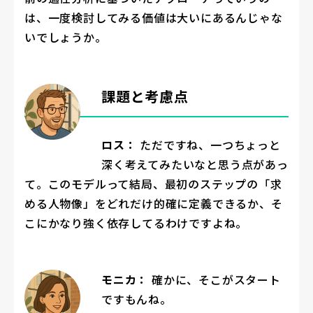
は、一度検討してみる価値は大いにあるんじゃな
いでしょうか。
課題と考慮点
ロス：
ただですね、一つちょっと
深く考えてみたいなと思う点があっ
て。このモデルって結局、最初のステップの「求
める人物像」をどれだけ的確に定義できるか、そ
こにかなり強く依存してるわけですよね。
モニカ：
確かに、そこがスタート
ですもんね。