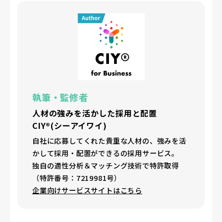
執筆・監修者
人材の強みを活かした採用と配置
CIY®(シーアイワイ)
自社に応募してくれた貴重な人材の、強みを活
かして採用・配置ができるの採用サービス。
独自の適性分析＆マッチング技術で特許取得
（特許番号：7219981号）
企業向けサービスサイトはこちら