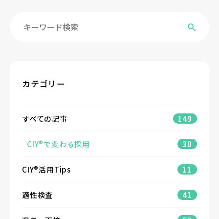
カテゴリー
すべての記事
149
CIY®で変わる採用
30
CIY®活用Tips
11
適性検査
41