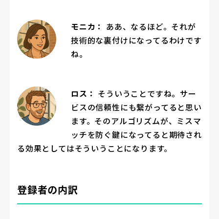
モニカ：
ああ、なるほど。それが
技術的な裏付けになってるわけです
ね。
ロス：
そういうことですね。サー
ビスの信頼性にも繋がってると思い
ます。そのアルゴリズムが、ミスマ
ッチを防ぐ鍵になってると期待され
る効果としてはそういうことになります。
登録者の内訳