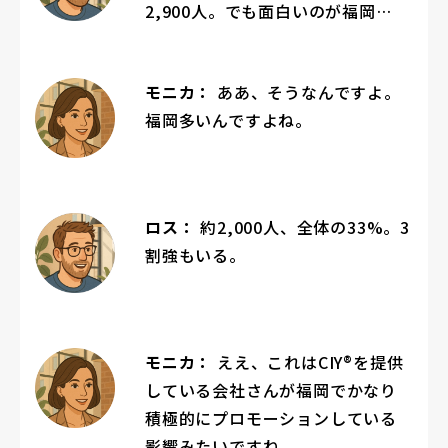
2,900人。でも面白いのが福岡…
モニカ：
ああ、そうなんですよ。
福岡多いんですよね。
ロス：
約2,000人、全体の33%。3
割強もいる。
モニカ：
ええ、これはCIY®を提供
している会社さんが福岡でかなり
積極的にプロモーションしている
影響みたいですね。