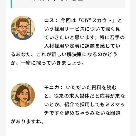
ー
ロス：
今回は「CIY®スカウト」と
いう採用サービスについて深く見
ていきたいと思います。特に若手の
人材採用や定着に課題を感じてい
るあなた、これが新しい解決策になるのかどう
か、一緒に探っていきましょう。
モニカ：
いただいた資料を読む
と、従来の求人媒体だと応募が来な
いとか、紹介で採用してもミスマッ
チですぐ辞めちゃうみたいな問題
がありますね。