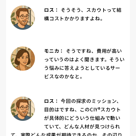
ロス：
そうそう、スカウトって結
構コストかかりますよね。
モニカ：
そうですね、費用が高い
っていうのはよく聞きます。そうい
う悩みに答えようとしているサー
ビスなのかなと。
ロス：
今回の探求のミッション、
目的はですね、このCIY®スカウト
が具体的にどういう仕組みで動い
ていて、どんな人材が見つけられ
て、実際どんな成果が期待できるのか、その辺り