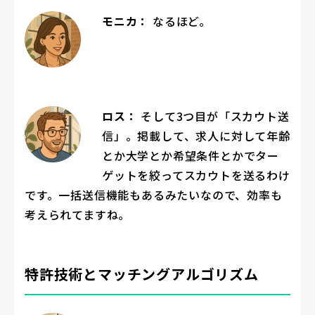
モニカ：
なるほど。
ロス：
そして3つ目が「スカウト送
信」。掲載して、求人に対して年齢
とか大学とか希望条件とかでター
ゲットを絞ってスカウトを送るわけ
です。一括送信機能もあるみたいなので、効率も
考えられてますね。
特許技術とマッチングアルゴリズム