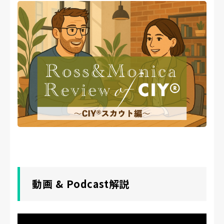
動画 & Podcast解説