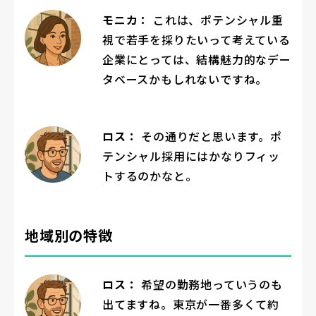
モニカ：
これは、ポテンシャル重
視で若手を採りたいって考えている
企業にとっては、結構魅力的なデー
タベースかもしれないですね。
ロス：
その通りだと思います。ポ
テンシャル採用にはかなりフィッ
トするのかなと。
地域別の特徴
ロス：
希望の勤務地っていうのも
出てますね。東京が一番多くて約