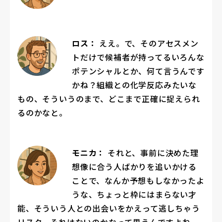
ロス：
ええ。で、そのアセスメン
トだけで候補者が持ってるいろんな
ポテンシャルとか、何て言うんです
かね？組織との化学反応みたいな
もの、そういうのまで、どこまで正確に捉えられ
るのかなと。
モニカ：
それと、事前に決めた理
想像に合う人ばかりを追いかける
ことで、なんか予想もしなかったよ
うな、ちょっと枠にはまらない才
能、そういう人との出会いをかえって逃しちゃう
リスク、それはないのかなって思うんですよね。