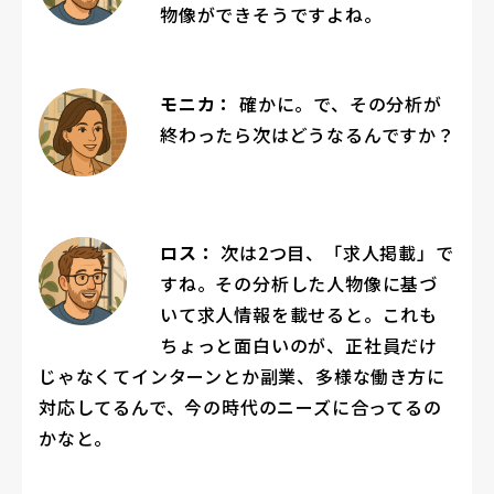
物像ができそうですよね。
モニカ：
確かに。で、その分析が
終わったら次はどうなるんですか？
ロス：
次は2つ目、「求人掲載」で
すね。その分析した人物像に基づ
いて求人情報を載せると。これも
ちょっと面白いのが、正社員だけ
じゃなくてインターンとか副業、多様な働き方に
対応してるんで、今の時代のニーズに合ってるの
かなと。