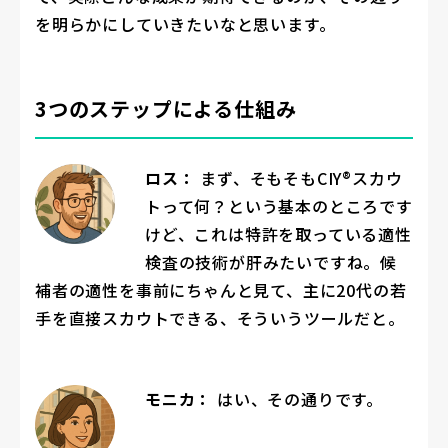
を明らかにしていきたいなと思います。
3つのステップによる仕組み
ロス：
まず、そもそもCIY®スカウ
トって何？という基本のところです
けど、これは特許を取っている適性
検査の技術が肝みたいですね。候
補者の適性を事前にちゃんと見て、主に20代の若
手を直接スカウトできる、そういうツールだと。
モニカ：
はい、その通りです。