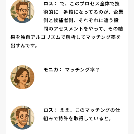
ロス：
で、このプロセス全体で技
術的に一番核になってるのが、企業
側と候補者側、それぞれに違う設
問のアセスメントをやって、その結
果を独自アルゴリズムで解析してマッチング率を
出すんです。
モニカ：
マッチング率？
ロス：
ええ、このマッチングの仕
組みで特許を取得していると。