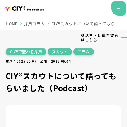
HOME
採用コラム
CIY®スカウトについて語ってもらい
ました（Podcast）
就活生・転職希望者
はこちら
CIY®で変わる採用
スカウト
コラム
更新：2025.10.07｜公開：2025.06.04
CIY®スカウトについて語っても
らいました（Podcast）