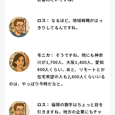
ロス：
なるほど。地域戦略がはっ
きりしてるんですね。
モニカ：
そうですね。他にも神奈
川が1,700人、大阪1,400人、愛知
800人くらい。あと、リモートとか
在宅希望の人も2,600人くらいいる
のは、やっぱり今時だなと。
ロス：
福岡の数字はちょっと目を
引きますね。地方の企業にもチャ