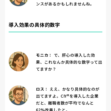
ンスがあるかもしれませんね。
導入効果の具体的数字
モニカ：
で、肝心の導入した効
果、これなんか具体的な数字って出
てますか？
ロス：
ええ、かなり具体的なのが
出てますよ。CIY®を導入した企業
だと、離職者数が平均でなんと
62%改善したと。