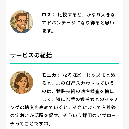
ロス：
比較すると、かなり大きな
アドバンテージになり得ると思い
ます。
サービスの総括
モニカ：
なるほど。じゃあまとめ
ると、このCIY®スカウトっていう
のは、特許技術の適性検査を軸に
して、特に若手の候補者とのマッチ
ングの精度を高めていくと。それによって入社後
の定着とか活躍を促す、そういう採用のアプロー
チってことですね。