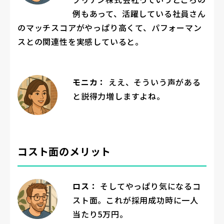
例もあって、活躍している社員さん
のマッチスコアがやっぱり高くて、パフォーマン
スとの関連性を実感していると。
モニカ：
ええ、そういう声がある
と説得力増しますよね。
コスト面のメリット
ロス：
そしてやっぱり気になるコ
スト面。これが採用成功時に一人
当たり5万円。