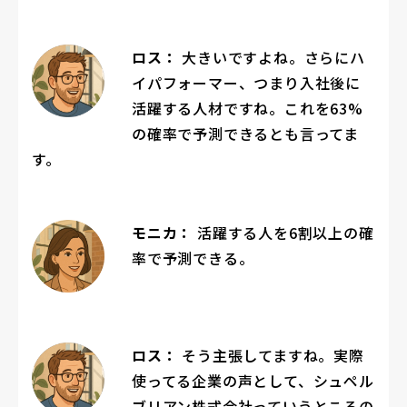
ロス：
大きいですよね。さらにハ
イパフォーマー、つまり入社後に
活躍する人材ですね。これを63%
の確率で予測できるとも言ってま
す。
モニカ：
活躍する人を6割以上の確
率で予測できる。
ロス：
そう主張してますね。実際
使ってる企業の声として、シュペル
ブリアン株式会社っていうところの