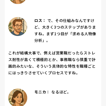
ロス：
で、その仕組みなんですけ
ど、大きく3つのステップがありま
すね。まず1つ目が「求める人物像
分析」。
これが結構大事で、例えば営業職だったらストレ
ス耐性が高くて積極的とか、事務職なら慎重で計
画的みたいな、そういう具体的な特性を職種ごと
にはっきりさせていくプロセスですね。
モニカ：
なるほど。