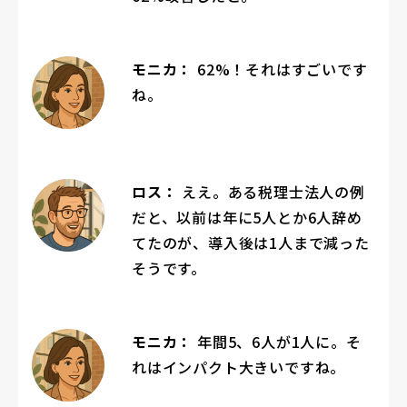
モニカ：
62%！それはすごいです
ね。
ロス：
ええ。ある税理士法人の例
だと、以前は年に5人とか6人辞め
てたのが、導入後は1人まで減った
そうです。
モニカ：
年間5、6人が1人に。そ
れはインパクト大きいですね。