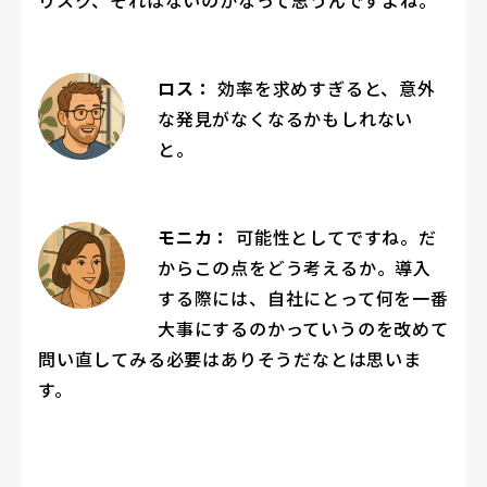
ロス：
効率を求めすぎると、意外
な発見がなくなるかもしれない
と。
モニカ：
可能性としてですね。だ
からこの点をどう考えるか。導入
する際には、自社にとって何を一番
大事にするのかっていうのを改めて
問い直してみる必要はありそうだなとは思いま
す。