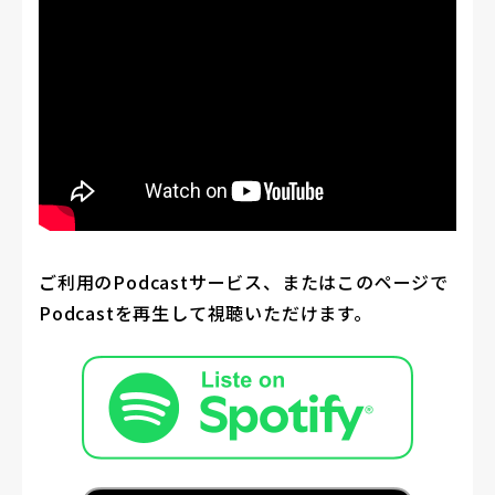
ご利用のPodcastサービス、またはこのページで
Podcastを再生して視聴いただけます。