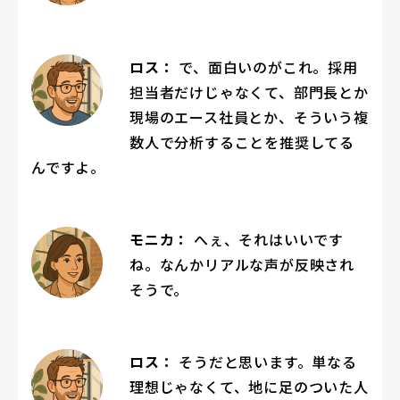
ロス：
で、面白いのがこれ。採用
担当者だけじゃなくて、部門長とか
現場のエース社員とか、そういう複
数人で分析することを推奨してる
んですよ。
モニカ：
へぇ、それはいいです
ね。なんかリアルな声が反映され
そうで。
ロス：
そうだと思います。単なる
理想じゃなくて、地に足のついた人