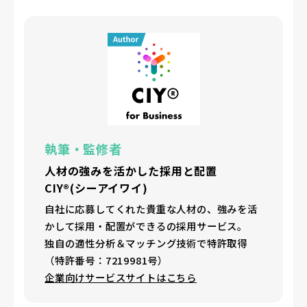
執筆・監修者
人材の強みを活かした採用と配置
CIY®(シーアイワイ)
自社に応募してくれた貴重な人材の、強みを活
かして採用・配置ができるの採用サービス。
独自の適性分析＆マッチング技術で特許取得
（特許番号：7219981号）
企業向けサービスサイトはこちら