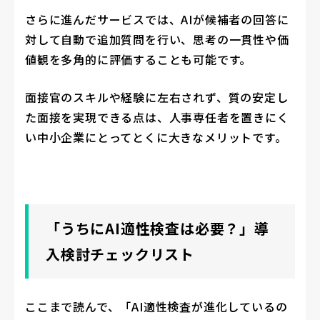
さらに進んだサービスでは、AIが候補者の回答に
対して自動で追加質問を行い、思考の一貫性や価
値観を多角的に評価することも可能です。
面接官のスキルや経験に左右されず、質の安定し
た面接を実現できる点は、人事専任者を置きにく
い中小企業にとってとくに大きなメリットです。
「うちにAI適性検査は必要？」導
入検討チェックリスト
ここまで読んで、「AI適性検査が進化しているの