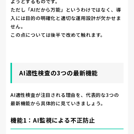
ようとするものです。
ただし「AIだから万能」というわけではなく、導
入には目的の明確化と適切な運用設計が欠かせま
せん。
この点については後半で改めて触れます。
AI適性検査の3つの最新機能
AI適性検査が注目される理由を、代表的な3つの
最新機能から具体的に見ていきましょう。
機能1：AI監視による不正防止