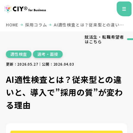
HOME
採用コラム
AI適性検査とは？従来型との違い
と、導入で”採用の質”が変わる理由
就活生・転職希望者
はこちら
適性検査
選考・面接
更新：2026.05.27｜公開：2026.04.03
AI適性検査とは？従来型との違
いと、導入で”採用の質”が変わ
る理由