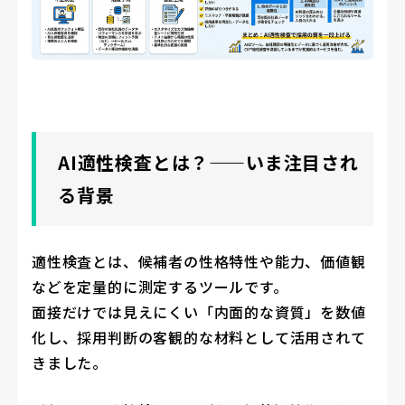
AI適性検査とは？——いま注目され
る背景
適性検査とは、候補者の性格特性や能力、価値観
などを定量的に測定するツールです。
面接だけでは見えにくい「内面的な資質」を数値
化し、採用判断の客観的な材料として活用されて
きました。