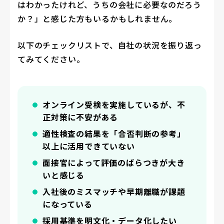
はわかったけれど、うちの会社に必要なのだろう
か？」と感じた方もいるかもしれません。
以下のチェックリストで、自社の状況を振り返っ
てみてください。
オンライン受検を実施しているが、不
正対策に不安がある
適性検査の結果を「合否判断の参考」
以上に活用できていない
面接官によって評価のばらつきが大き
いと感じる
入社後のミスマッチや早期離職が課題
になっている
採用基準を明文化・データ化したい