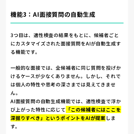
機能3：AI面接質問の自動生成
3つ目は、適性検査の結果をもとに、候補者ごと
にカスタマイズされた面接質問をAIが自動生成す
る機能です。
一般的な面接では、全候補者に同じ質問を投げか
けるケースが少なくありません。しかし、それで
は個人の特性や思考の深さまでは見えてきませ
ん。
AI面接質問の自動生成機能では、適性検査で浮か
び上がった特性に応じて
「この候補者にはここを
深掘りすべき」というポイントをAIが提案
しま
す。