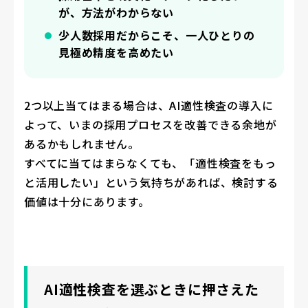
が、方法がわからない
少人数採用だからこそ、一人ひとりの
見極め精度を高めたい
2つ以上当てはまる場合は、AI適性検査の導入に
よって、いまの採用プロセスを改善できる余地が
あるかもしれません。
すべてに当てはまらなくても、「適性検査をもっ
と活用したい」という気持ちがあれば、検討する
価値は十分にあります。
AI適性検査を選ぶときに押さえた