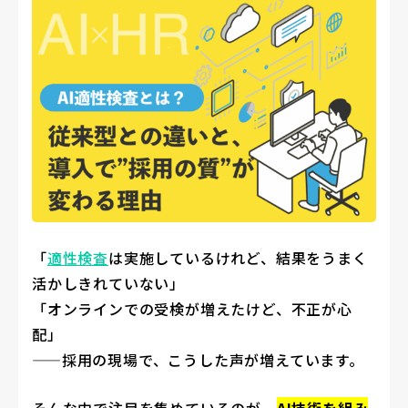
「
適性検査
は実施しているけれど、結果をうまく
活かしきれていない」
「オンラインでの受検が増えたけど、不正が心
配」
——採用の現場で、こうした声が増えています。