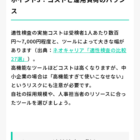
ス
適性検査の実施コストは受検者1人あたり数百
円〜7,000円程度と、ツールによって大きな幅が
あります（出典：
ネオキャリア「適性検査の比較
27選」
）。
高機能なツールほどコストは高くなりますが、中
小企業の場合は「高機能すぎて使いこなせない」
というリスクにも注意が必要です。
自社の採用規模や、人事担当者のリソースに合っ
たツールを選びましょう。