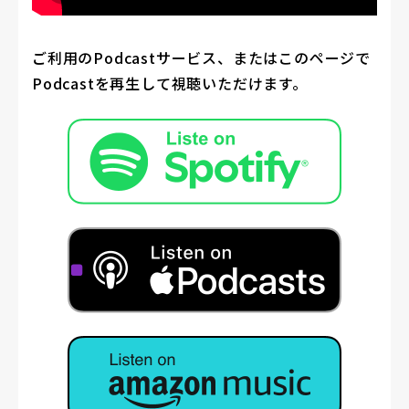
ご利用のPodcastサービス、またはこのページで
Podcastを再生して視聴いただけます。