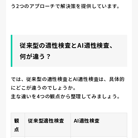
う2つのアプローチで解決策を提供しています。
従来型の適性検査とAI適性検査、
何が違う？
では、従来型の適性検査とAI適性検査は、具体的
にどこが違うのでしょうか。
主な違いを4つの観点から整理してみましょう。
観
従来型適性検査
AI適性検査
点