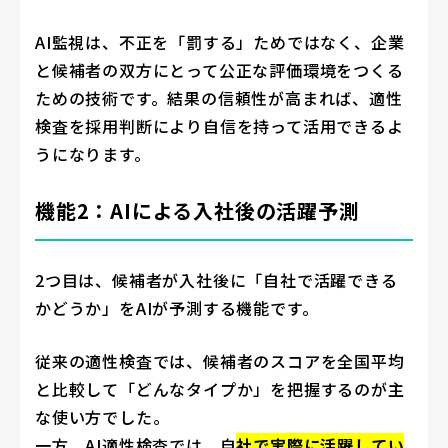
AI監視は、不正を「罰する」ためではなく、企業
と候補者の双方にとって公正な評価環境をつくる
ための技術です。結果の信頼性が高まれば、適性
検査を採用判断により自信を持って活用できるよ
うになります。
機能2：AIによる入社後の活躍予測
2つ目は、候補者が入社後に「自社で活躍できる
かどうか」をAIが予測する機能です。
従来の適性検査では、候補者のスコアを全国平均
と比較して「どんなタイプか」を把握するのが主
な使い方でした。
一方、AI適性検査では、自
社で実際に活躍してい