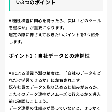
い3つのポイント
AI適性検査に関心を持ったら、次は「どのツール
を選ぶか」が重要になります。
選定の際に押さえておきたいポイントを3つ紹介
します。
ポイント1：自社データとの連携性
AIによる活躍予測の精度は、「自社のデータをど
れだけ学習できるか」に左右されます。
既存社員のデータを取り込める仕組みがあるか、
またそのデータ連携がスムーズに行えるかを導入
前に確認しましょう。
データ連携の仕組みが整っていないと、せっかく