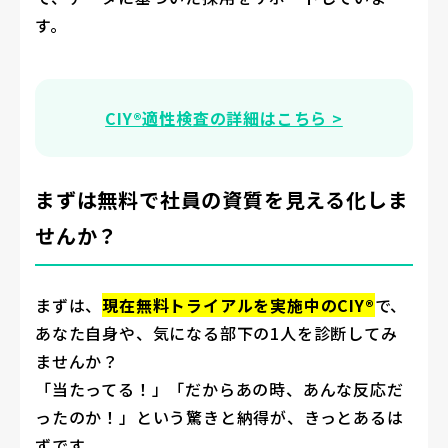
す。
CIY®適性検査の詳細はこちら >
まずは無料で社員の資質を見える化しま
せんか？
まずは、
現在無料トライアルを実施中のCIY®
で、
あなた自身や、気になる部下の1人を診断してみ
ませんか？
「当たってる！」「だからあの時、あんな反応だ
ったのか！」という驚きと納得が、きっとあるは
ずです。