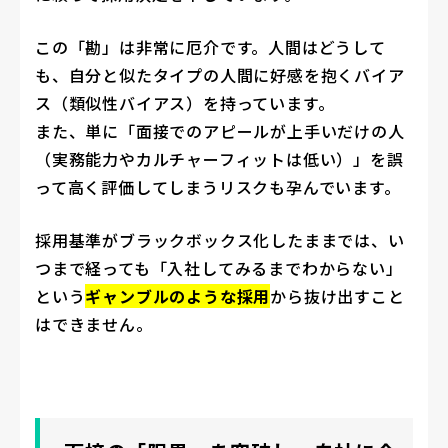
この「勘」は非常に厄介です。人間はどうして
も、自分と似たタイプの人間に好感を抱くバイア
ス（類似性バイアス）を持っています。
また、単に「面接でのアピールが上手いだけの人
（実務能力やカルチャーフィットは低い）」を誤
って高く評価してしまうリスクも孕んでいます。
採用基準がブラックボックス化したままでは、い
つまで経っても「入社してみるまでわからない」
という
ギャンブルのような採用
から抜け出すこと
はできません。