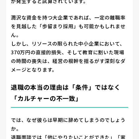
が発生すると試算されています。
潤沢な資金を持つ大企業であれば、一定の離職率
を見越した「歩留まり採用」も可能かもしれませ
ん。
しかし、リソースの限られた中小企業において、
370万円の直接的損失、そして教育に割いた現場
の時間の喪失は、経営の根幹を揺るがす深刻なダ
メージとなります。
退職の本当の理由は「条件」ではなく
「カルチャーの不一致」
では、なぜ彼らは早期に辞めてしまうのでしょう
か。
退職面談では「他にやりたいことができた」「家