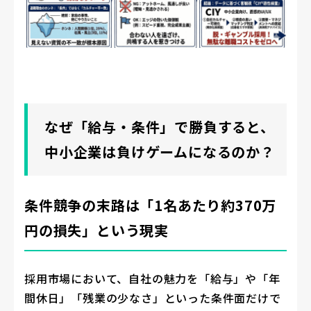
なぜ「給与・条件」で勝負すると、
中小企業は負けゲームになるのか？
条件競争の末路は「1名あたり約370万
円の損失」という現実
採用市場において、自社の魅力を「給与」や「年
間休日」「残業の少なさ」といった条件面だけで