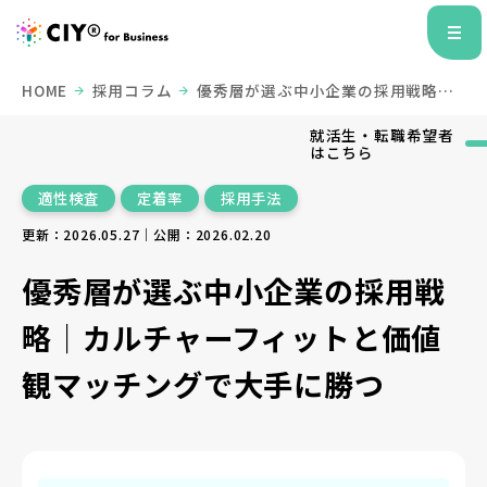
HOME
採用コラム
優秀層が選ぶ中小企業の採用戦略｜
カルチャーフィットと価値観マッチングで大手に勝つ
就活生・転職希望者
はこちら
適性検査
定着率
採用手法
更新：2026.05.27｜公開：2026.02.20
優秀層が選ぶ中小企業の採用戦
略｜カルチャーフィットと価値
観マッチングで大手に勝つ