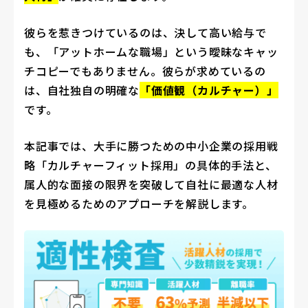
彼らを惹きつけているのは、決して高い給与で
も、「アットホームな職場」という曖昧なキャッ
チコピーでもありません。彼らが求めているの
は、自社独自の明確な
「価値観（カルチャー）」
です。
本記事では、大手に勝つための中小企業の採用戦
略「カルチャーフィット採用」の具体的手法と、
属人的な面接の限界を突破して自社に最適な人材
を見極めるためのアプローチを解説します。