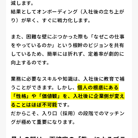
減します。
結果としてオンボーディング（入社後の立ち上が
り）が早く、すぐに戦力化します。
また、困難な壁にぶつかった際も「なぜこの仕事
をやっているのか」という根幹のビジョンを共有
しているため、簡単には折れず、定着率が劇的に
向上するのです。
業務に必要なスキルや知識は、入社後に教育で補
うことができます。しかし、
個人の根底にある
「性格」や「価値観」を、入社後に企業側が変え
ることはほぼ不可能
です。
だからこそ、入り口（採用）の段階でのマッチン
グが極めて重要になります。