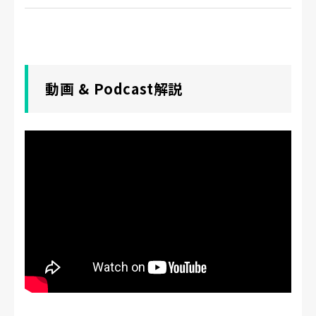
動画 & Podcast解説