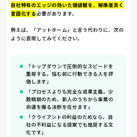
自社特有のエッジの効いた価値観を、解像度高く
言語化する
必要があります。
例えば、「アットホーム」と言う代わりに、次の
ように表現してみてください。
「トップダウンで圧倒的なスピードを
重視する。悩む前に行動できる人を評
価します」
「プロセスよりも完全な成果主義。少
数精鋭のため、新人のうちから事業の
命運を握る決断を任せます」
「クライアントの利益のためなら、自
社の不利益になる提案でも推奨する文
化です」