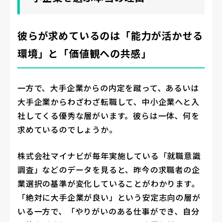
彼らが求めているのは「能力が活かせる
環境」と「価値観への共感」
一方で、大手企業からの内定を蹴って、あるいは
大手企業からわざわざ転職して、中小企業へと入
社してくる優秀な層がいます。彼らは一体、何を
求めているのでしょうか。
株式会社マイナビが毎年実施している「就職意識
調査」などのデータを見ると、昨今の求職者の企
業選択の基準が変化していることがわかります。
「絶対に大手企業が良い」という安定志向の層が
いる一方で、「やりがいのある仕事ができ、自分