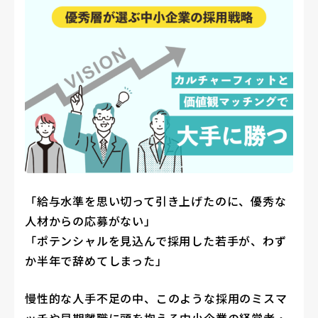
「給与水準を思い切って引き上げたのに、優秀な
人材からの応募がない」
「ポテンシャルを見込んで採用した若手が、わず
か半年で辞めてしまった」
慢性的な人手不足の中、このような採用のミスマ