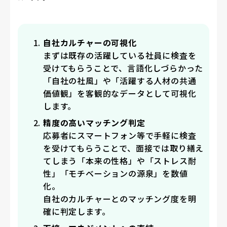
自社カルチャーの可視化
まずは既存の活躍している社員に検査を
受けてもらうことで、言語化しづらかった
「自社の社風」や「活躍する人材の共通
価値観」を客観的なデータとして可視化
します。
精度の高いマッチング判定
応募者にスマートフォン等で手軽に検査
を受けてもらうことで、面接では取り繕え
てしまう「本来の性格」や「ストレス耐
性」「モチベーションの源泉」を数値
化。
自社のカルチャーとのマッチング度を明
確に判定します。