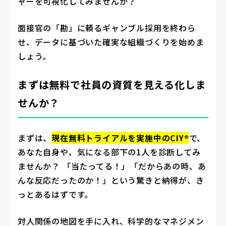
ャーを可視化してみませんか？
面接官の「勘」に頼るギャンブル採用を終わら
せ、データに基づいた確実な組織づくりを始めま
しょう。
まずは無料で社員の資質を見える化しま
せんか？
まずは、
現在無料トライアルを実施中のCIY®
で、
あなた自身や、気になる部下の1人を診断してみ
ませんか？ 「当たってる！」「だからあの時、あ
んな反応だったのか！」という驚きと納得が、き
っとあるはずです。
対人関係の地図を手に入れ、科学的なマネジメン