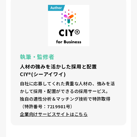
執筆・監修者
人材の強みを活かした採用と配置
CIY®(シーアイワイ)
自社に応募してくれた貴重な人材の、強みを活
かして採用・配置ができるの採用サービス。
独自の適性分析＆マッチング技術で特許取得
（特許番号：7219981号）
企業向けサービスサイトはこちら