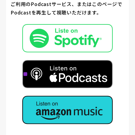
ご利用のPodcastサービス、またはこのページで
Podcastを再生して視聴いただけます。