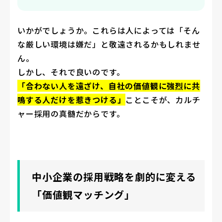
いかがでしょうか。これらは人によっては「そん
な厳しい環境は嫌だ」と敬遠されるかもしれませ
ん。
しかし、それで良いのです。
「合わない人を遠ざけ、自社の価値観に強烈に共
鳴する人だけを惹きつける」
ことこそが、カルチ
ャー採用の真髄だからです。
中小企業の採用戦略を劇的に変える
「価値観マッチング」