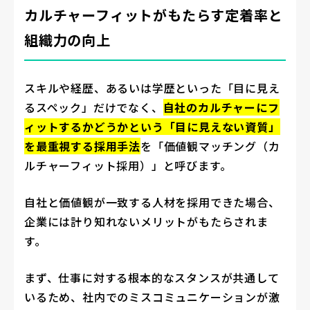
カルチャーフィットがもたらす定着率と
組織力の向上
スキルや経歴、あるいは学歴といった「目に見え
るスペック」だけでなく、
自社のカルチャーにフ
ィットするかどうかという「目に見えない資質」
を最重視する採用手法
を「価値観マッチング（カ
ルチャーフィット採用）」と呼びます。
自社と価値観が一致する人材を採用できた場合、
企業には計り知れないメリットがもたらされま
す。
まず、仕事に対する根本的なスタンスが共通して
いるため、社内でのミスコミュニケーションが激