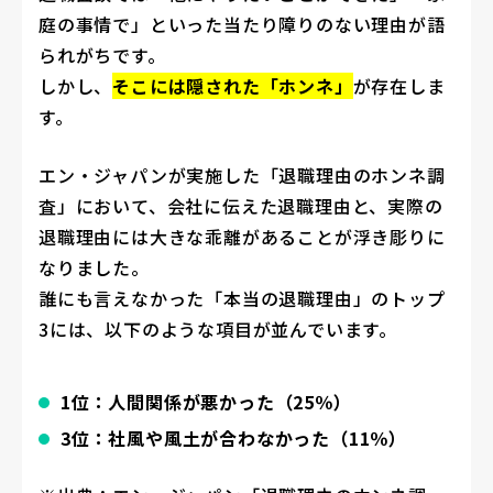
庭の事情で」といった当たり障りのない理由が語
られがちです。
しかし、
そこには隠された「ホンネ」
が存在しま
す。
エン・ジャパンが実施した「退職理由のホンネ調
査」において、会社に伝えた退職理由と、実際の
退職理由には大きな乖離があることが浮き彫りに
なりました。
誰にも言えなかった「本当の退職理由」のトップ
3には、以下のような項目が並んでいます。
1位：人間関係が悪かった（25％）
3位：社風や風土が合わなかった（11％）