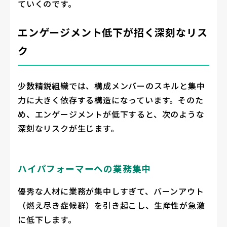
ていくのです。
エンゲージメント低下が招く深刻なリス
ク
少数精鋭組織では、構成メンバーのスキルと集中
力に大きく依存する構造になっています。そのた
め、エンゲージメントが低下すると、次のような
深刻なリスクが生じます。
ハイパフォーマーへの業務集中
優秀な人材に業務が集中しすぎて、バーンアウト
（燃え尽き症候群）を引き起こし、生産性が急激
に低下します。