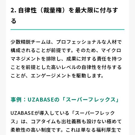
2. 自律性（裁量権）を最大限に付与す
る
少数精鋭チームは、プロフェッショナルな人材で
構成されることが前提です。そのため、マイクロ
マネジメントを排除し、成果に対する責任を持つ
ことを前提とした高いレベルの自律性を付与する
ことが、エンゲージメントを駆動します。
事例：UZABASEの「スーパーフレックス」
UZABASEが導入している「スーパーフレック
ス」は、コアタイムも出社義務も設けない極めて
柔軟性の高い制度です。これは単なる福利厚生で