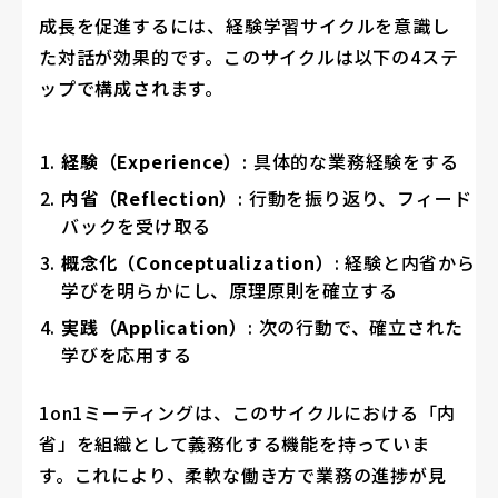
成長を促進するには、経験学習サイクルを意識し
た対話が効果的です。このサイクルは以下の4ステ
ップで構成されます。
経験（Experience）
: 具体的な業務経験をする
内省（Reflection）
: 行動を振り返り、フィード
バックを受け取る
概念化（Conceptualization）
: 経験と内省から
学びを明らかにし、原理原則を確立する
実践（Application）
: 次の行動で、確立された
学びを応用する
1on1ミーティングは、このサイクルにおける「内
省」を組織として義務化する機能を持っていま
す。これにより、柔軟な働き方で業務の進捗が見