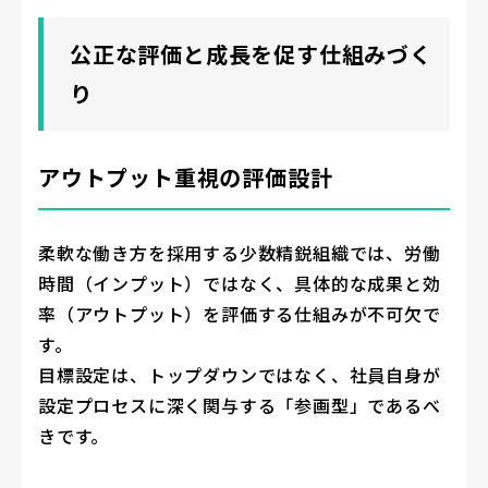
公正な評価と成長を促す仕組みづく
り
アウトプット重視の評価設計
柔軟な働き方を採用する少数精鋭組織では、労働
時間（インプット）ではなく、具体的な成果と効
率（アウトプット）を評価する仕組みが不可欠で
す。
目標設定は、トップダウンではなく、社員自身が
設定プロセスに深く関与する「参画型」であるべ
きです。