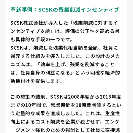
革新事例：SCSKの残業削減インセンティブ
SCSK株式会社が導入した「残業削減に対するイ
ンセンティブ支給」は、評価の公正性を高める最
も具体的な手段の一つです。
SCSKは、削減した残業代相当額を全額、社員に
還元する仕組みを導入しました。この設計のメカ
ニズムは、「効率を上げ、残業を削減すること
は、社員自身の利益になる」という明確な経済的
動機付けを提供します。
この施策の結果、SCSKは2008年度から2018年度
までの10年間で、残業時間を18時間削減するとい
う定量的な成果を達成しました。これは、生産性
向上によるコスト削減を企業が独占せず、エンゲ
ージメント強化のための報酬として社員に直接還