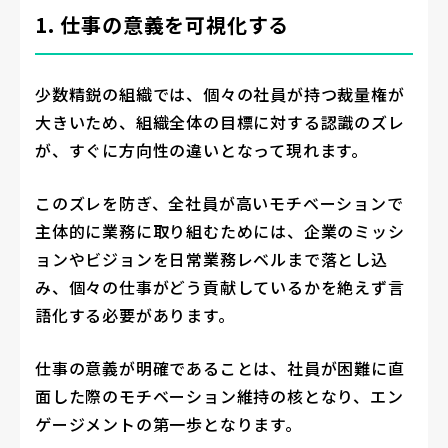
1. 仕事の意義を可視化する
少数精鋭の組織では、個々の社員が持つ裁量権が
大きいため、組織全体の目標に対する認識のズレ
が、すぐに方向性の違いとなって現れます。
このズレを防ぎ、全社員が高いモチベーションで
主体的に業務に取り組むためには、企業のミッシ
ョンやビジョンを日常業務レベルまで落とし込
み、個々の仕事がどう貢献しているかを絶えず言
語化する必要があります。
仕事の意義が明確であることは、社員が困難に直
面した際のモチベーション維持の核となり、エン
ゲージメントの第一歩となります。