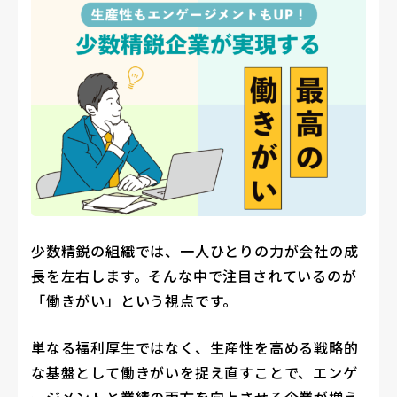
少数精鋭の組織では、一人ひとりの力が会社の成
長を左右します。そんな中で注目されているのが
「働きがい」という視点です。
単なる福利厚生ではなく、生産性を高める戦略的
な基盤として働きがいを捉え直すことで、エンゲ