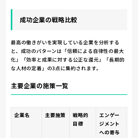
成功企業の戦略比較
最高の働きがいを実現している企業を分析する
と、成功のパターンは「信頼による自律性の最大
化」「効率と成果に対する公正な還元」「長期的
な人材の定着」の3点に集約されます。
主要企業の施策一覧
企業名
主要施策
戦略的
エンゲー
目標
ジメント
への寄与