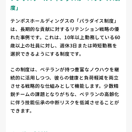
度」
テンポスホールディングスの「パラダイス制度」
は、長期的な貢献に対するリテンション戦略の優
れた事例です。これは、10年以上勤務している60
歳以上の社員に対し、週休3日または時短勤務を
選択できるようにする制度です。
この制度は、ベテランが持つ豊富なノウハウを継
続的に活用しつつ、彼らの健康と負荷軽減を両立
させる戦略的な仕組みとして機能します。少数精
鋭チームの課題となりがちな、ベテランの高齢化
に伴う技能伝承の中断リスクを低減させることが
できます。