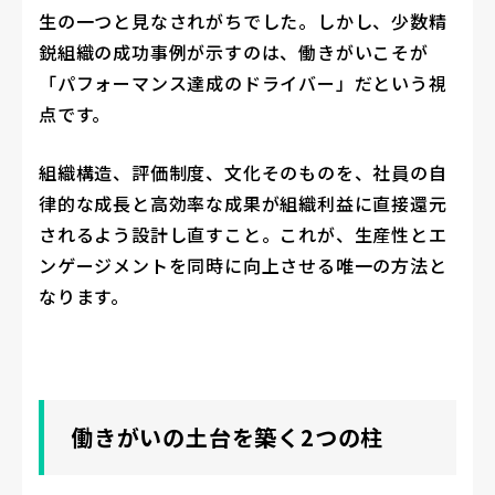
生の一つと見なされがちでした。しかし、少数精
鋭組織の成功事例が示すのは、働きがいこそが
「パフォーマンス達成のドライバー」だという視
点です。
組織構造、評価制度、文化そのものを、社員の自
律的な成長と高効率な成果が組織利益に直接還元
されるよう設計し直すこと。これが、生産性とエ
ンゲージメントを同時に向上させる唯一の方法と
なります。
働きがいの土台を築く2つの柱