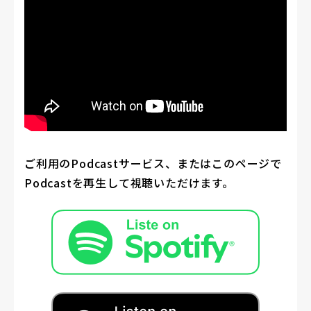
ご利用のPodcastサービス、またはこのページで
Podcastを再生して視聴いただけます。