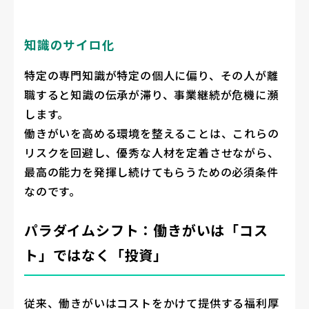
知識のサイロ化
特定の専門知識が特定の個人に偏り、その人が離
職すると知識の伝承が滞り、事業継続が危機に瀕
します。
働きがいを高める環境を整えることは、これらの
リスクを回避し、優秀な人材を定着させながら、
最高の能力を発揮し続けてもらうための必須条件
なのです。
パラダイムシフト：働きがいは「コス
ト」ではなく「投資」
従来、働きがいはコストをかけて提供する福利厚