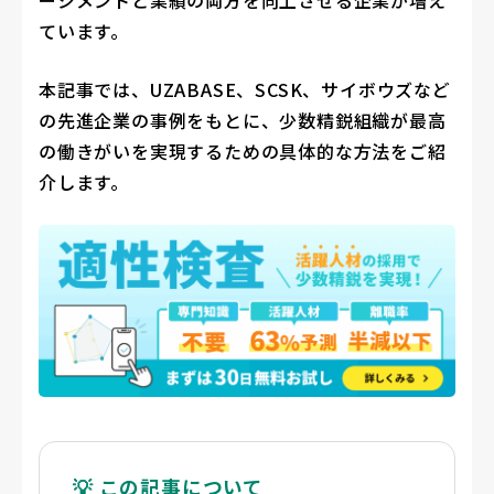
ージメントと業績の両方を向上させる企業が増え
ています。
本記事では、UZABASE、SCSK、サイボウズなど
の先進企業の事例をもとに、少数精鋭組織が最高
の働きがいを実現するための具体的な方法をご紹
介します。
💡 この記事について