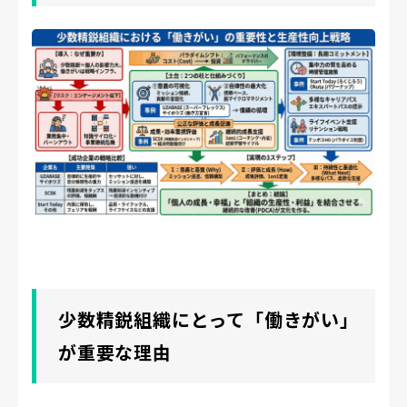
少数精鋭組織にとって「働きがい」
が重要な理由