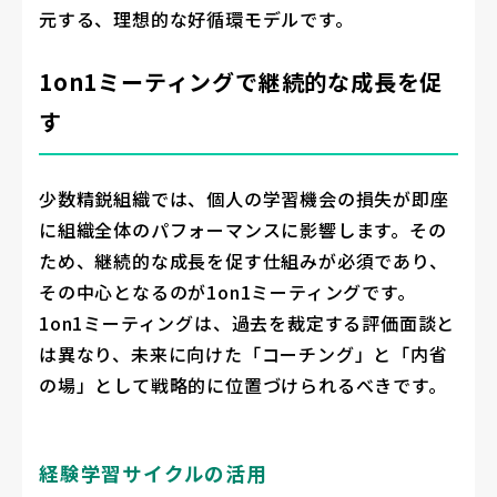
元する、理想的な好循環モデルです。
1on1ミーティングで継続的な成長を促
す
少数精鋭組織では、個人の学習機会の損失が即座
に組織全体のパフォーマンスに影響します。その
ため、継続的な成長を促す仕組みが必須であり、
その中心となるのが1on1ミーティングです。
1on1ミーティングは、過去を裁定する評価面談と
は異なり、未来に向けた「コーチング」と「内省
の場」として戦略的に位置づけられるべきです。
経験学習サイクルの活用