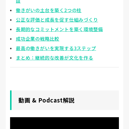
由
働きがいの土台を築く2つの柱
公正な評価と成長を促す仕組みづくり
長期的なコミットメントを築く環境整備
成功企業の戦略比較
最高の働きがいを実現する3ステップ
まとめ：継続的な改善が文化を作る
動画 & Podcast解説