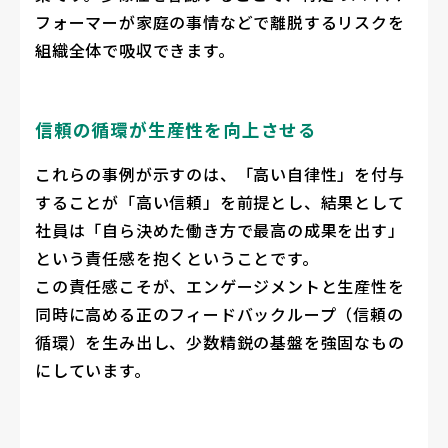
フォーマーが家庭の事情などで離脱するリスクを
組織全体で吸収できます。
信頼の循環が生産性を向上させる
これらの事例が示すのは、「高い自律性」を付与
することが「高い信頼」を前提とし、結果として
社員は「自ら決めた働き方で最高の成果を出す」
という責任感を抱くということです。
この責任感こそが、エンゲージメントと生産性を
同時に高める正のフィードバックループ（信頼の
循環）を生み出し、少数精鋭の基盤を強固なもの
にしています。