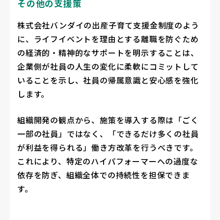
その他の支援策
株式会社バンダイの出産子育て支援金制度のよう
に、ライフイベントを理由とする離職を防ぐため
の経済的・精神的なサポートを明示することは、
企業側が社員の人生の変化に柔軟にコミットして
いることを示し、社員の帰属意識と安心感を強化
します。
組織開発の観点から、施策を導入する際は「ごく
一部の社員」ではなく、「できるだけ多くの社員
が利益を得られる」働き方改革を行うべきです。
これにより、特定のハイパフォーマーへの過度な
依存を防ぎ、組織全体での持続性を担保できま
す。