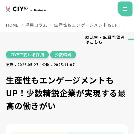
HOME
採用コラム
生産性もエンゲージメントもUP！少
数精鋭企業が実現する最高の働きがい
就活生・転職希望者
はこちら
CIY®で変わる採用
少数精鋭
更新：2026.05.27｜公開：2025.11.07
生産性もエンゲージメントも
UP！少数精鋭企業が実現する最
高の働きがい