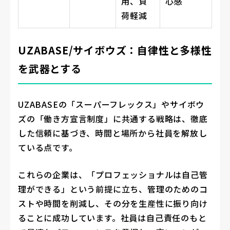
用、負
心感
荷軽減
UZABASE/サイボウズ：自律性と多様性
を武器とする
UZABASEの「スーパーフレックス」やサイボウ
ズの「働き方宣言制度」に共通する戦略は、徹底
した信頼に基づき、時間と場所から社員を解放し
ている点です。
これらの企業は、「プロフェッショナルは自己管
理ができる」という前提に立ち、管理のためのコ
ストや時間を削減し、その分を生産性に振り向け
ることに成功しています。社員は自己責任のもと