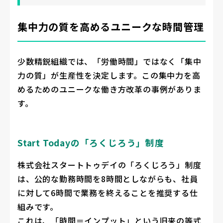
集中力の質を高めるユニークな時間管理
少数精鋭組織では、「労働時間」ではなく「集中
力の質」が生産性を決定します。この集中力を高
めるためのユニークな働き方改革の事例がありま
す。
Start Todayの「ろくじろう」制度
株式会社スタートトゥデイの「ろくじろう」制度
は、公的な勤務時間を8時間としながらも、社員
に対して6時間で業務を終えることを推奨する仕
組みです。
これは、「時間＝インプット」という旧来の等式