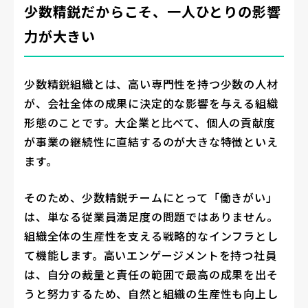
少数精鋭だからこそ、一人ひとりの影響
力が大きい
少数精鋭組織とは、高い専門性を持つ少数の人材
が、会社全体の成果に決定的な影響を与える組織
形態のことです。大企業と比べて、個人の貢献度
が事業の継続性に直結するのが大きな特徴といえ
ます。
そのため、少数精鋭チームにとって「働きがい」
は、単なる従業員満足度の問題ではありません。
組織全体の生産性を支える戦略的なインフラとし
て機能します。高いエンゲージメントを持つ社員
は、自分の裁量と責任の範囲で最高の成果を出そ
うと努力するため、自然と組織の生産性も向上し