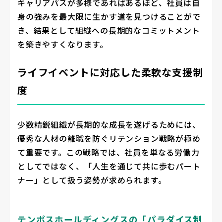
キャリアパスが多様であればあるほど、社員は自
身の強みを最大限に生かす道を見つけることがで
き、結果として組織への長期的なコミットメント
を築きやすくなります。
ライフイベントに対応した柔軟な支援制
度
少数精鋭組織が長期的な成長を遂げるためには、
優秀な人材の離職を防ぐリテンション戦略が極め
て重要です。この戦略では、社員を単なる労働力
としてではなく、「人生を通じて共に歩むパート
ナー」として扱う姿勢が求められます。
テンポスホールディングスの「パラダイス制