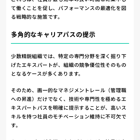
て働くことを促し、パフォーマンスの最適化を図
る戦略的な施策です。
多角的なキャリアパスの提示
少数精鋭組織では、特定の専門分野を深く掘り下
げたエキスパートが、組織の競争優位性そのもの
となるケースが多くあります。
そのため、画一的なマネジメントレール（管理職
への昇進）だけでなく、技術や専門性を極めるエ
キスパートパスを明確に提示することが、高いス
キルを持つ社員のモチベーション維持に不可欠で
す。