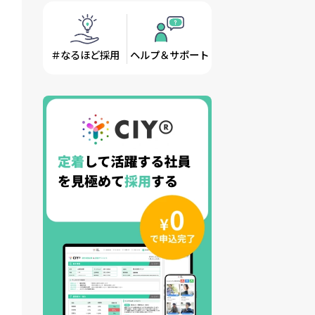
＃なるほど採用
ヘルプ＆サポート