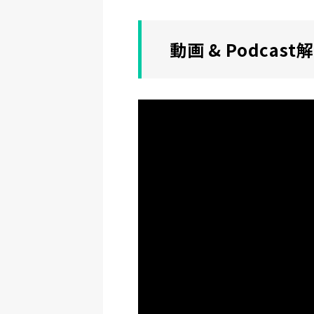
動画 & Podcast