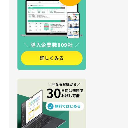
＼ 導入企業数809社 ／