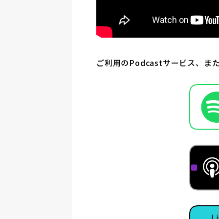
ご利用のPodcastサービス、ま