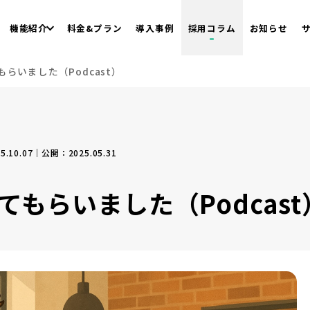
機能紹介
料金&プラン
導入事例
採用コラム
お知らせ
もらいました（Podcast）
.10.07｜公開：2025.05.31
てもらいました（Podcast