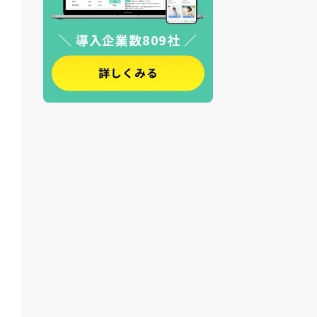
＼ 導入企業数809社 ／