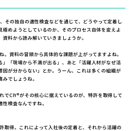
®が、その独自の適性検査などを通じて、どうやって定着し
見極めようとしているのか、そのプロセス自体を変えよ
、資料から読み解いていきましょうか。
ね。資料の冒頭から具体的な課題が上がってますよね。
る」「現場から不満が出る」、あと「活躍人材がなぜ活
要因が分からない」とか。うーん、これは多くの組織が
痛みでしょうね。
れでCIY®がその核心に据えているのが、特許を取得して
適性検査なんですね。
許取得。これによって入社後の定着と、それから活躍の