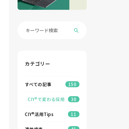
カテゴリー
すべての記事
150
CIY®で変わる採用
30
CIY®活用Tips
11