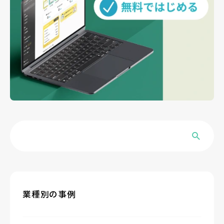
業種別の事例