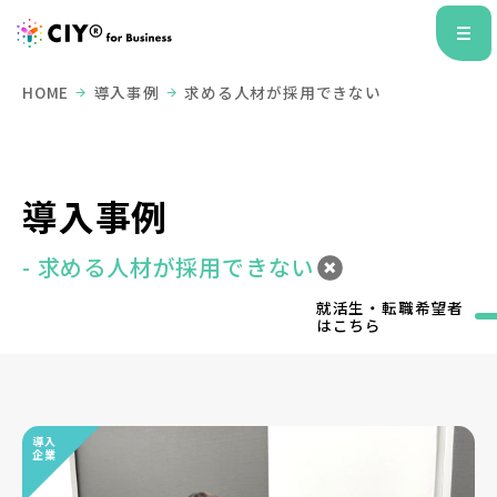
HOME
導入事例
求める人材が採用できない
導入事例
- 求める人材が採用できない
就活生・転職希望者
はこちら
導入
企業