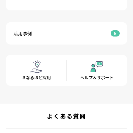
活用事例
6
＃なるほど採用
ヘルプ＆サポート
よくある質問