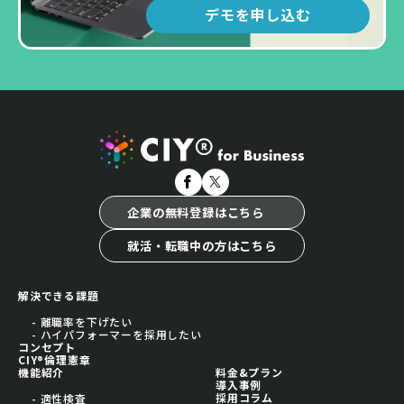
デモを申し込む
企業の無料登録はこちら
就活・転職中の方はこちら
解決できる課題
- 離職率を下げたい
- ハイパフォーマーを採用したい
コンセプト
CIY®倫理憲章
機能紹介
料金&プラン
導入事例
採用コラム
- 適性検査