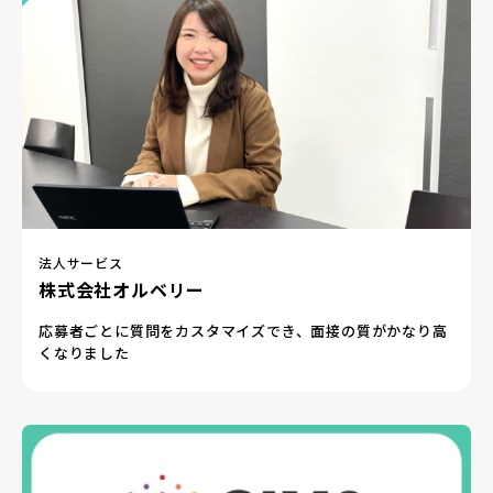
法人サービス
株式会社オルベリー
応募者ごとに質問をカスタマイズでき、面接の質がかなり高
くなりました