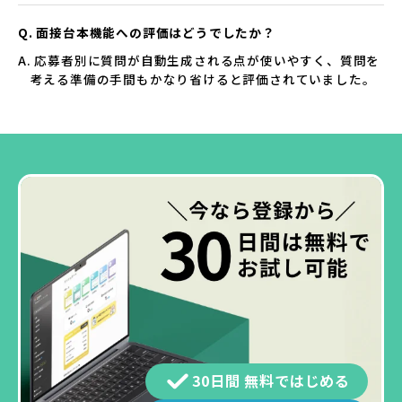
Q. 面接台本機能への評価はどうでしたか？
A. 応募者別に質問が自動生成される点が使いやすく、質問を
考える準備の手間もかなり省けると評価されていました。
30日間 無料ではじめる