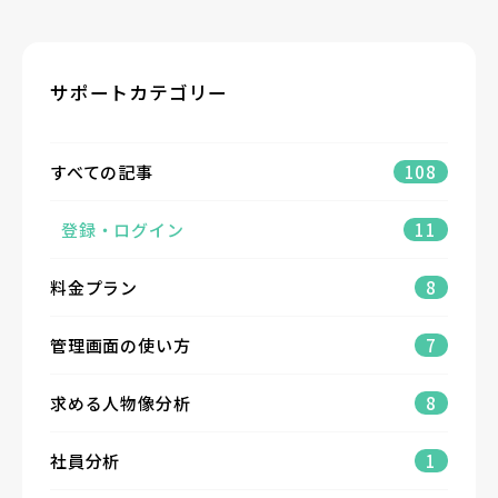
サポートカテゴリー
すべての記事
108
登録・ログイン
11
料金プラン
8
管理画面の使い方
7
求める人物像分析
8
社員分析
1