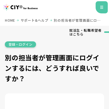
HOME
サポート&ヘルプ
別の担当者が管理画面にログ
インするには、どうすれば良いですか？
就活生・転職希望者
はこちら
登録・ログイン
別の担当者が管理画面にログイ
ンするには、どうすれば良いで
すか？