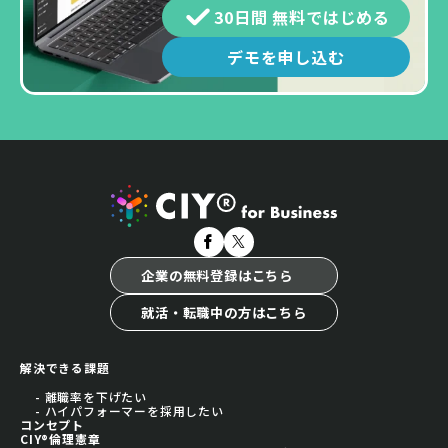
30日間 無料ではじめる
デモを申し込む
企業の無料登録はこちら
就活・転職中の方はこちら
解決できる課題
- 離職率を下げたい
- ハイパフォーマーを採用したい
コンセプト
CIY®倫理憲章