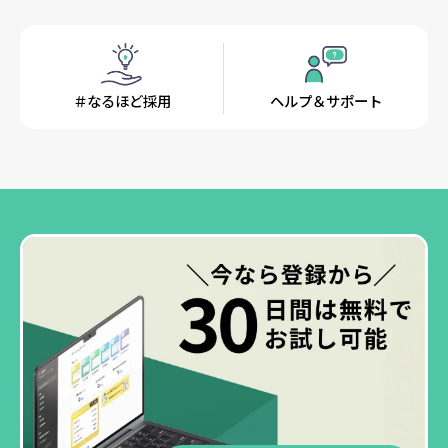
＃なるほど採用
ヘルプ＆サポート