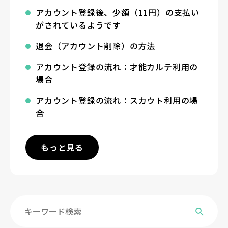
アカウント登録後、少額（11円）の支払い
がされているようです
退会（アカウント削除）の方法
アカウント登録の流れ：才能カルテ利用の
場合
アカウント登録の流れ：スカウト利用の場
合
もっと見る