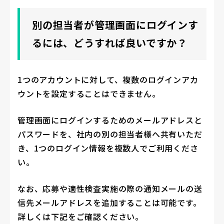
別の担当者が管理画面にログインす
るには、どうすれば良いですか？
1つのアカウントに対して、複数のログインアカ
ウントを設定することはできません。
管理画面にログインするためのメールアドレスと
パスワードを、社内の別の担当者様へ共有いただ
き、1つのログイン情報を複数人でご利用くださ
い。
なお、応募や適性検査実施の際の通知メールの送
信先メールアドレスを追加することは可能です。
詳しくは下記をご確認ください。