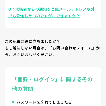
Q：求職者からの通知を登録メールアドレス以外
でも受信したいのですが、できますか？
この記事は役に立ちましたか？
もし解決しない場合は、「
お問い合わせフォーム
」か
ら、お問い合わせください。
「登録・ログイン」に関するその
他の質問
パスワードを忘れてしまったら