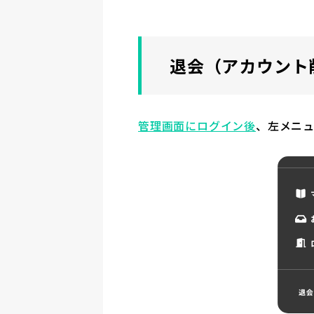
退会（アカウント
管理画面にログイン後
、左メニ