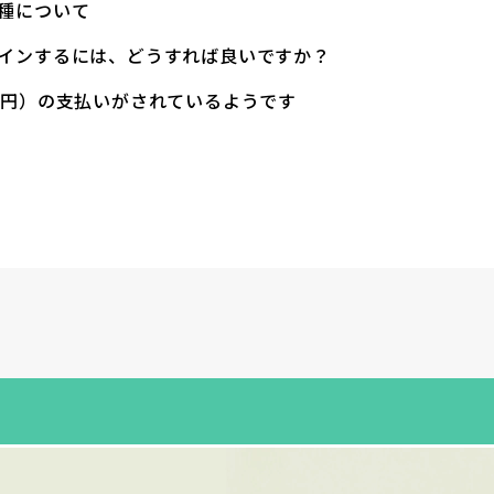
種について
インするには、どうすれば良いですか？
1円）の支払いがされているようです