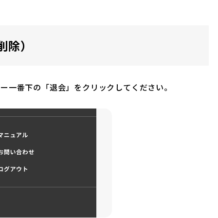
削除）
ュー一番下の「退会」をクリックしてください。