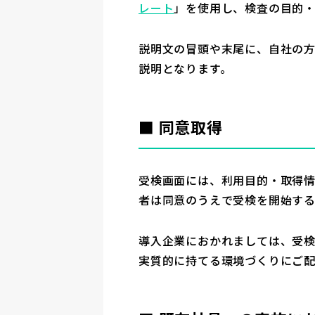
レート
」を使用し、検査の目的
説明文の冒頭や末尾に、自社の
説明となります。
■ 同意取得
受検画面には、利用目的・取得
者は同意のうえで受検を開始する
導入企業におかれましては、受
実質的に持てる環境づくりにご