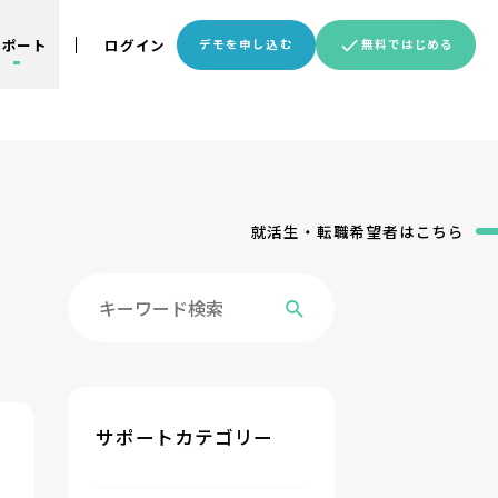
サポート
ログイン
デモを申し込む
無料ではじめる
就活生・転職希望者
はこちら
サポートカテゴリー