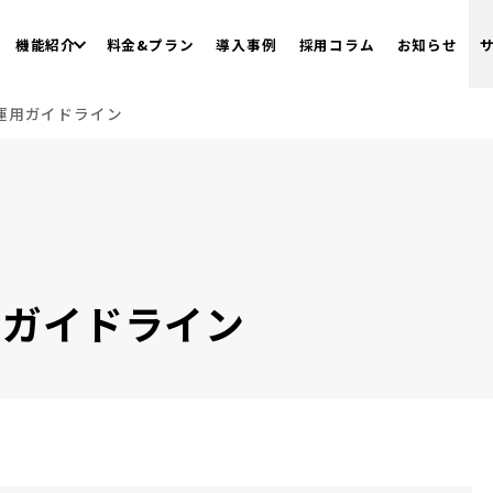
機能紹介
料金&プラン
導入事例
採用コラム
お知らせ
運用ガイドライン
用ガイドライン