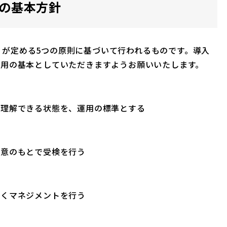
ンの基本方針
」が定める5つの原則に基づいて行われるものです。導入
運用の基本としていただきますようお願いいたします。
を理解できる状態を、運用の標準とする
同意のもとで受検を行う
づくマネジメントを行う