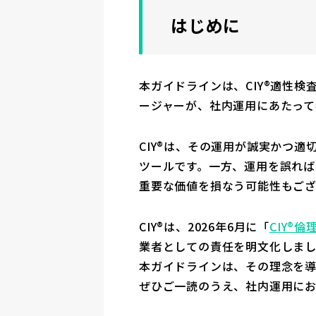
はじめに
本ガイドラインは、CIY®適性
ージャーが、社内運用にあたって
CIY®は、その運用が誠実かつ
ツールです。一方、運用を誤れ
重要な価値を損なう可能性もござ
CIY®は、2026年6月に「
CIY®倫
業者としての責任を明文化しま
本ガイドラインは、その理念を
ぜひご一読のうえ、社内運用に