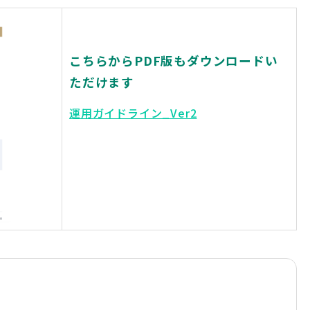
こちらからPDF版もダウンロードい
ただけます
運用ガイドライン_Ver2