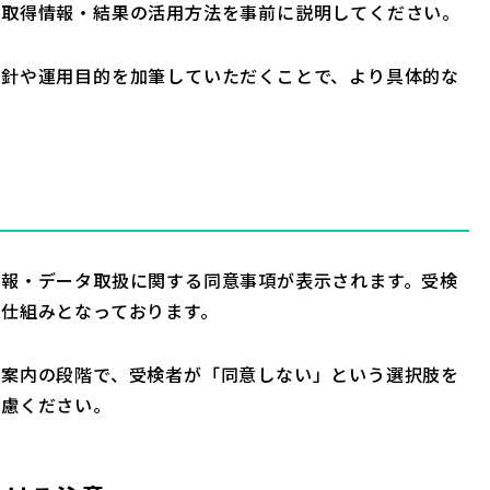
・取得情報・結果の活用方法を事前に説明してください。
方針や運用目的を加筆していただくことで、より具体的な
情報・データ取扱に関する同意事項が表示されます。受検
仕組みとなっております。
検案内の段階で、受検者が「同意しない」という選択肢を
配慮ください。