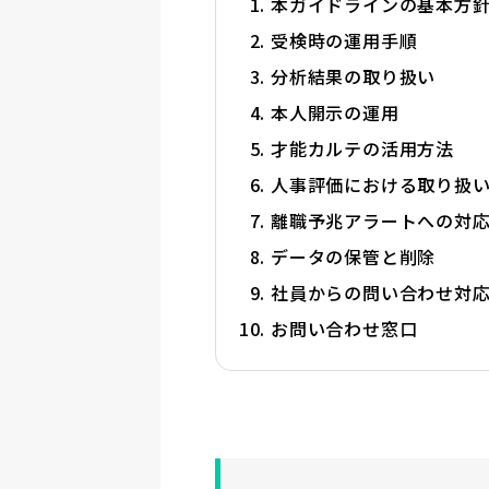
本ガイドラインの基本方
受検時の運用手順
分析結果の取り扱い
本人開示の運用
才能カルテの活用方法
人事評価における取り扱
離職予兆アラートへの対
データの保管と削除
社員からの問い合わせ対
お問い合わせ窓口