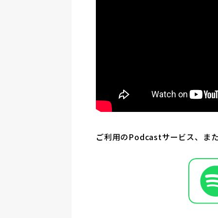
ご利用のPodcastサービス、ま