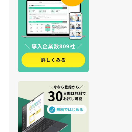
＼ 導入企業数809社 ／