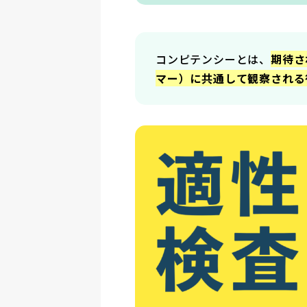
コンピテンシーとは、
期待さ
マー）に共通して観察される