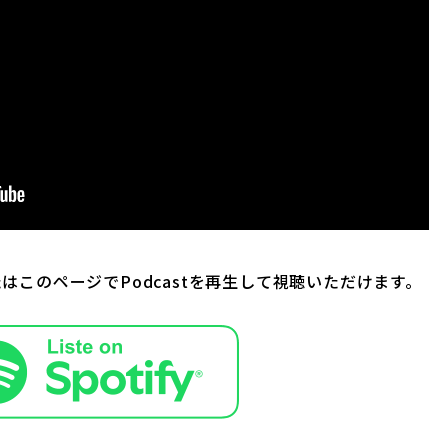
たはこのページでPodcastを再生して視聴いただけます。