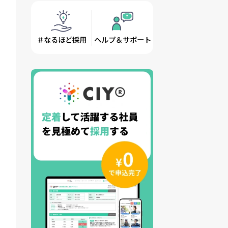
＃なるほど採用
ヘルプ＆サポート