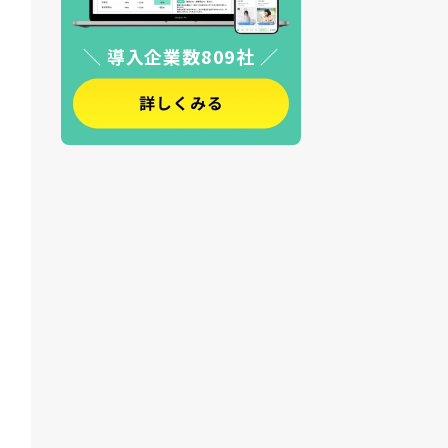
＼ 導入企業数809社 ／