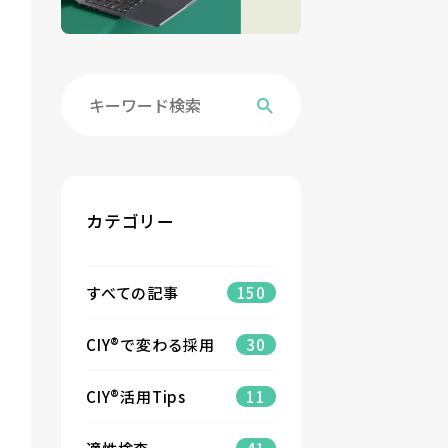
カテゴリー
すべての記事
150
CIY®で変わる採用
30
CIY®活用Tips
11