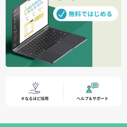
＃なるほど採用
ヘルプ＆サポート