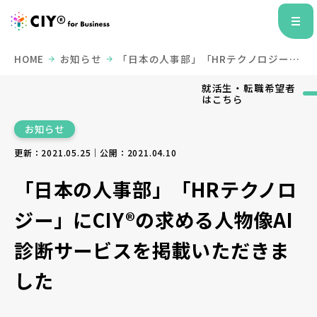
HOME
お知らせ
「日本の人事部」「HRテクノロジー」
にCIY®の求める人物像AI診断サービスを掲載いただきました
就活生・転職希望者
はこちら
お知らせ
更新：2021.05.25｜公開：2021.04.10
「日本の人事部」「HRテクノロ
ジー」にCIY®の求める人物像AI
診断サービスを掲載いただきま
した