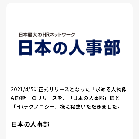
2021/4/5に正式リリースとなった「求める人物像
AI診断」のリリースを、「日本の人事部」様と
「HRテクノロジー」様に掲載いただきました。
日本の人事部