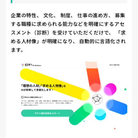
企業の特性、 文化、 制度、 仕事の進め方、 募集
する職種に求められる能力などを明確にするアセ
スメント（
診断）を受けていただくだけで、 「求
める人材像」が明確になり、 自動的に言語化され
ます。