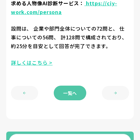
求める人物像AI診断サービス：
https://ciy-
work.com/persona
設問は、 企業や部門全体についての72問と、 仕
事についての56問、 計128問で構成されており、
約25分を目安として回答が完了できます。
詳しくはこちら >
一覧へ