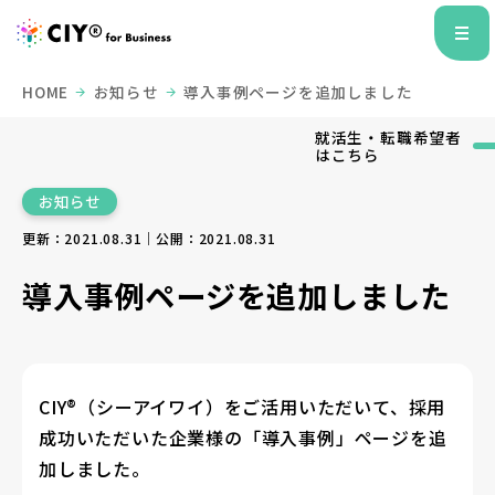
HOME
お知らせ
導入事例ページを追加しました
就活生・転職希望者
はこちら
お知らせ
更新：2021.08.31｜公開：2021.08.31
導入事例ページを追加しました
CIY®（シーアイワイ）をご活用いただいて、採用
成功いただいた企業様の「導入事例」ページを追
加しました。