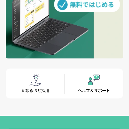
＃なるほど採用
ヘルプ＆サポート