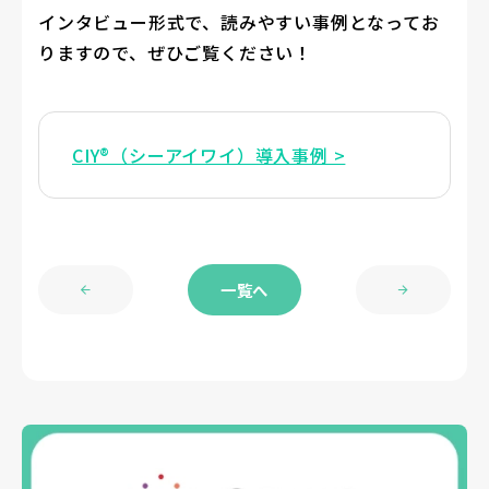
インタビュー形式で、読みやすい事例となってお
りますので、ぜひご覧ください！
CIY®（シーアイワイ）導入事例 >
一覧へ