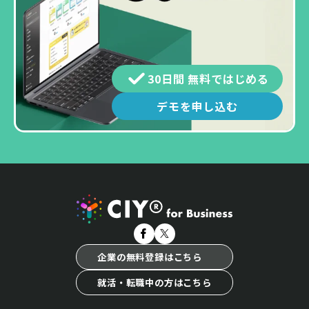
30日間 無料ではじめる
デモを申し込む
企業の無料登録はこちら
就活・転職中の方はこちら