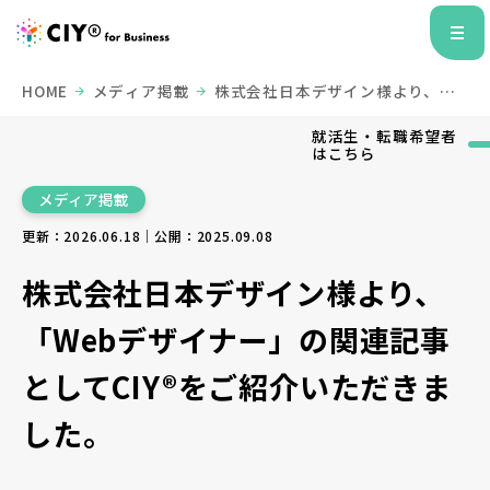
HOME
メディア掲載
株式会社日本デザイン様より、
「Webデザイナー」の関連記事としてCIY®をご紹介いただき
ました。
就活生・転職希望者
はこちら
メディア掲載
更新：2026.06.18｜公開：2025.09.08
株式会社日本デザイン様より、
「Webデザイナー」の関連記事
としてCIY®をご紹介いただきま
した。