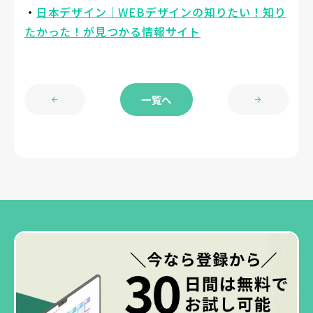
・
日本デザイン｜WEBデザインの知りたい！知り
たかった！が見つかる情報サイト
一覧へ