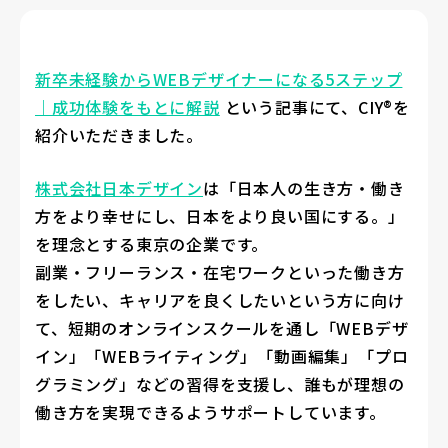
新卒未経験からWEBデザイナーになる5ステップ
｜成功体験をもとに解説
という記事にて、CIY®を
紹介いただきました。
株式会社日本デザイン
は「日本人の生き方・働き
方をより幸せにし、日本をより良い国にする。」
を理念とする東京の企業です。
副業・フリーランス・在宅ワークといった働き方
をしたい、キャリアを良くしたいという方に向け
て、短期のオンラインスクールを通し「WEBデザ
イン」「WEBライティング」「動画編集」「プロ
グラミング」などの習得を支援し、誰もが理想の
働き方を実現できるようサポートしています。