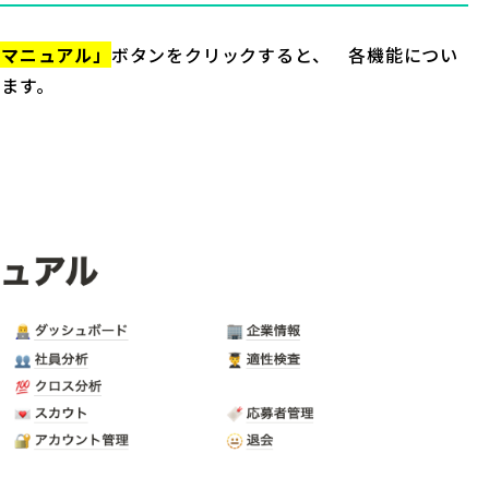
「マニュアル」
ボタンをクリックすると、 各機能につい
ます。