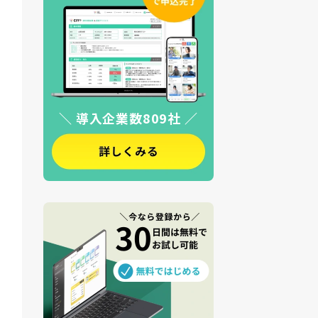
＼ 導入企業数809社 ／