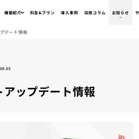
機能紹介
料金&プラン
導入事例
採用コラム
お知らせ
ップデート情報
09.05
クトアップデート情報