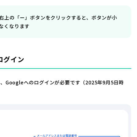
、右上の「ー」ボタンをクリックすると、ボタンが小
なくなります
でログイン
Googleへのログインが必要です（2025年9月5日時