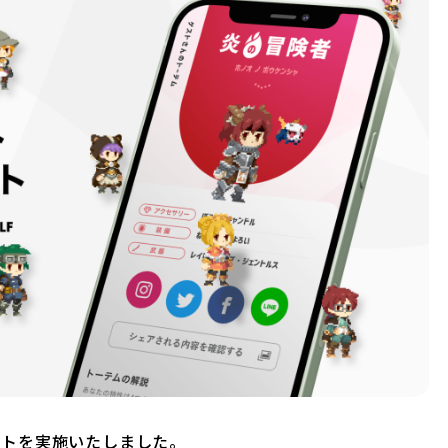
デートを実施いたしました。