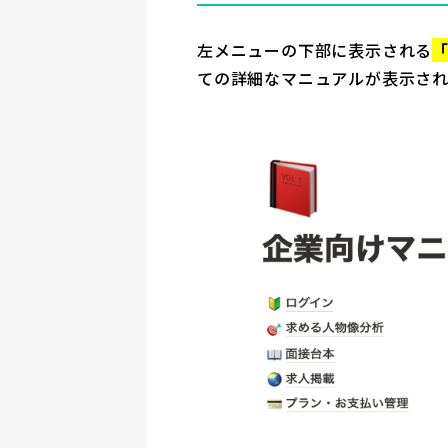
左メニューの下部に表示される
ての詳細なマニュアルが表示され