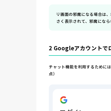
💡画面の邪魔になる場合は
さく表示されて、邪魔になら
2 Googleアカウント
チャット機能を利用するためには、
点）