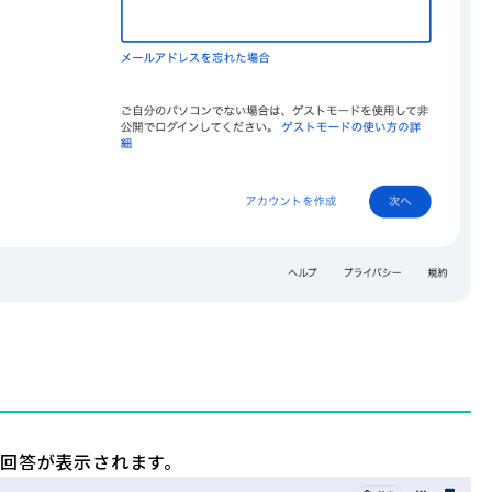
回答が表示されます。