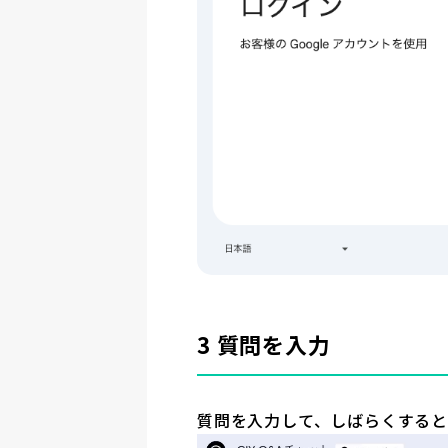
3 質問を入力
質問を入力して、しばらくすると
動