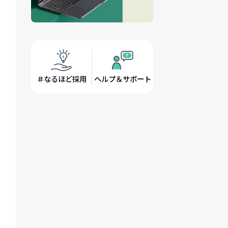
＃なるほど採用
ヘルプ＆サポート