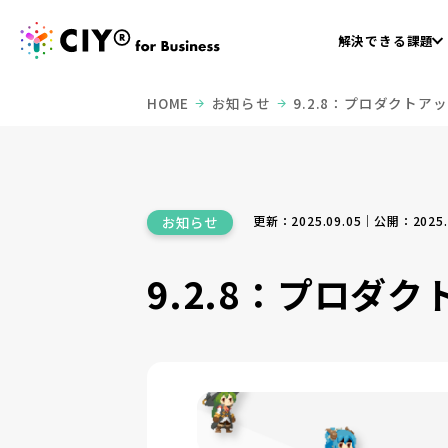
解決できる課題
HOME
お知らせ
9.2.8：プロダクトア
更新：2025.09.05｜公開：2025.
お知らせ
9.2.8：プロダ