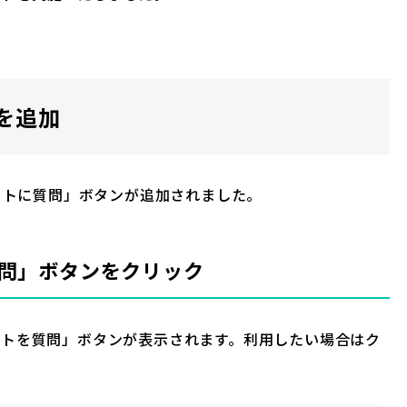
を追加
ャットに質問」ボタンが追加されました。
質問」ボタンをクリック
ットを質問」ボタンが表示されます。利用したい場合はク