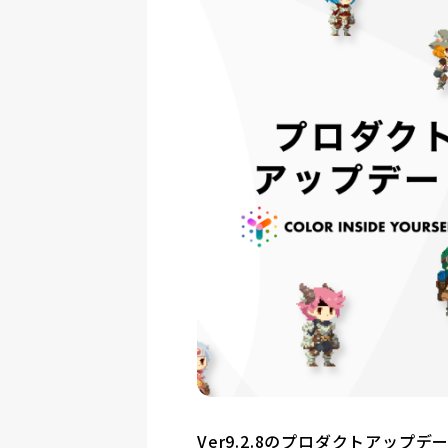
Ver9.2.8のプロダクトアップ