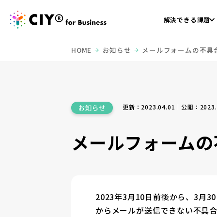
解決できる課題
HOME
お知らせ
メールフォームの不具
更新：2023.04.01｜公開：2023.
お知らせ
メールフォームの
2023年3月10日前後から、3月
からメールが送信できない不具