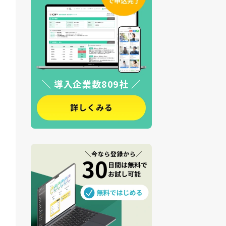
＼ 導入企業数809社 ／