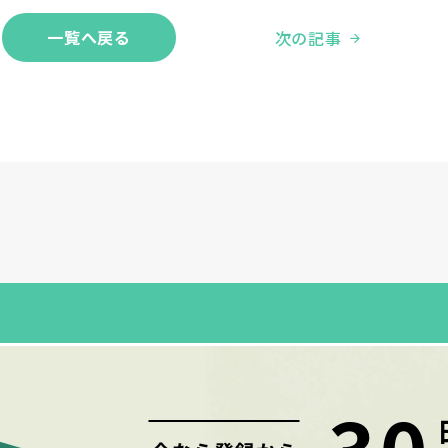
一覧へ
戻る
次の記事