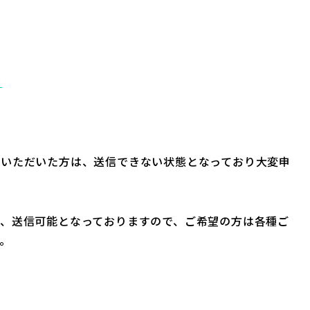
ド
ていただいた方は、送信できない状態となっており大変申
、送信可能となっておりますので、ご希望の方は各種ご
。