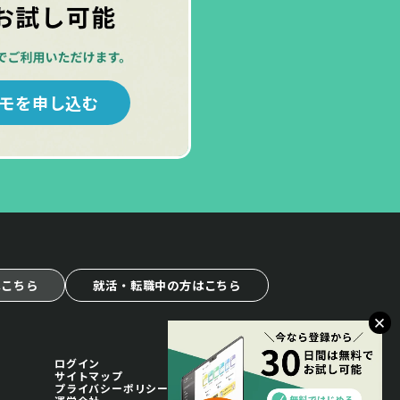
モを申し込む
はこちら
就活・転職中の方はこちら
ログイン
サイトマップ
プライバシーポリシー