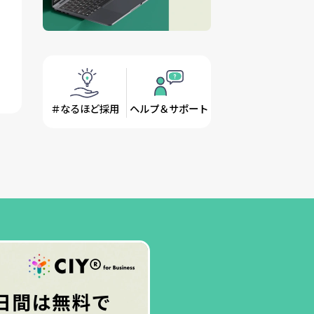
＃なるほど採用
ヘルプ＆サポート