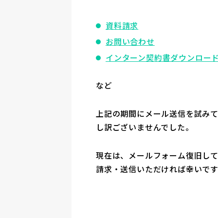
資料請求
お問い合わせ
インターン契約書ダウンロー
など
上記の期間にメール送信を試み
し訳ございませんでした。
現在は、メールフォーム復旧して
請求・送信いただければ幸いです