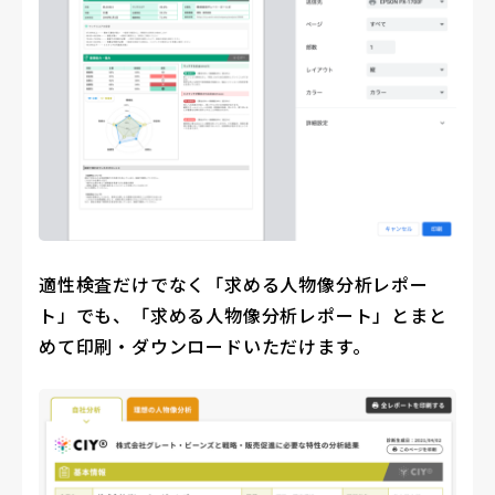
適性検査だけでなく「求める人物像分析レポー
ト」でも、「求める人物像分析レポート」とまと
めて印刷・ダウンロードいただけます。