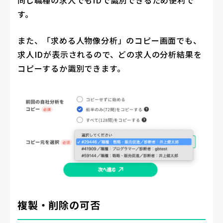
す。
また、「求める人物像分析」のコピー画面でも、
求人IDが表示されるので、どの求人の分析結果を
コピーするか識別できます。
複製・削除の可否