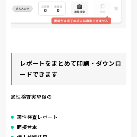
レポートをまとめて印刷・ダウンロ
ードできます
適性検査実施後の
適性検査レポート
面接台本
個人診断結果