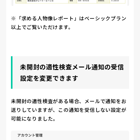
※「求める人物像レポート」はベーシックプラン
以上でご覧いただけます。
未開封の適性検査メール通知の受信
設定を変更できます
未開封の適性検査がある場合、メールで通知をお
送りしていますが、この通知を受信しない設定が
可能になりました。