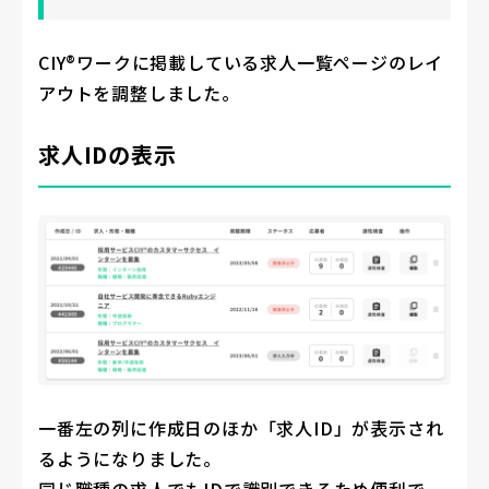
CIY®ワークに掲載している求人一覧ページのレイ
アウトを調整しました。
求人IDの表示
一番左の列に作成日のほか「求人ID」が表示され
るようになりました。
同じ職種の求人でもIDで識別できるため便利で