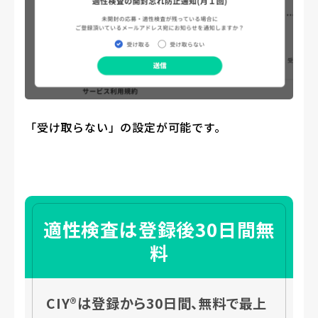
「受け取らない」の設定が可能です。
適性検査は登録後30日間無
料
CIY®は登録から30日間、無料で最上