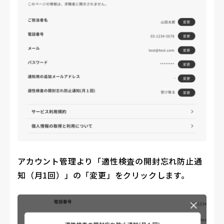
アカウント管理より「適性検査の開封忘れ防止通
知（月1回）」の「変更」をクリックします。