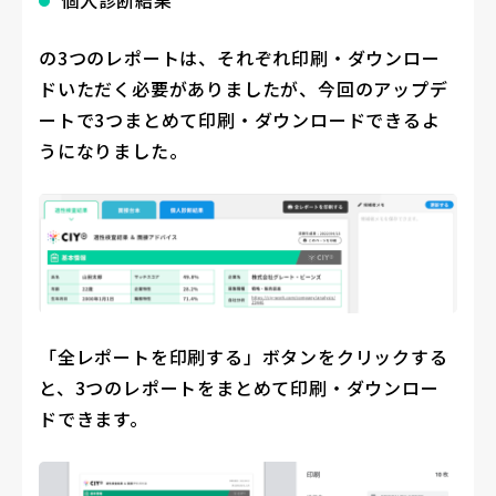
の3つのレポートは、それぞれ印刷・ダウンロー
ドいただく必要がありましたが、今回のアップデ
ートで3つまとめて印刷・ダウンロードできるよ
うになりました。
「全レポートを印刷する」ボタンをクリックする
と、3つのレポートをまとめて印刷・ダウンロー
ドできます。