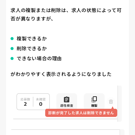
求人の複製または削除は、求人の状態によって可
否が異なりますが、
複製できるか
削除できるか
できない場合の理由
がわかりやすく表示されるようになりました