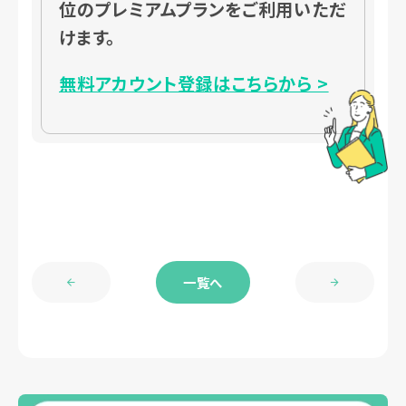
位のプレミアムプランをご利用いただ
けます。
無料アカウント登録はこちらから >
一覧へ