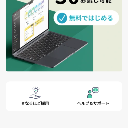
＃なるほど採用
ヘルプ＆サポート