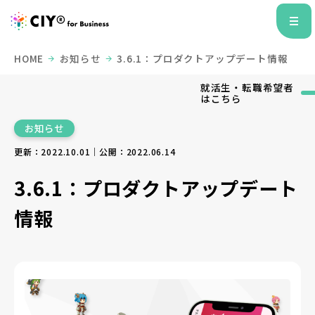
HOME
お知らせ
3.6.1：プロダクトアップデート情報
就活生・転職希望者
はこちら
お知らせ
更新：2022.10.01｜公開：2022.06.14
3.6.1：プロダクトアップデート
情報