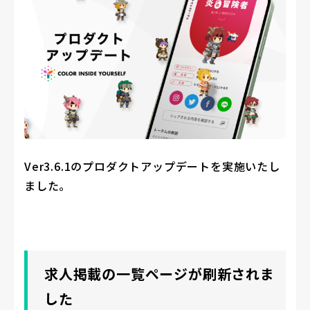
Ver3.6.1のプロダクトアップデートを実施いたし
ました。
求人掲載の一覧ページが刷新されま
した