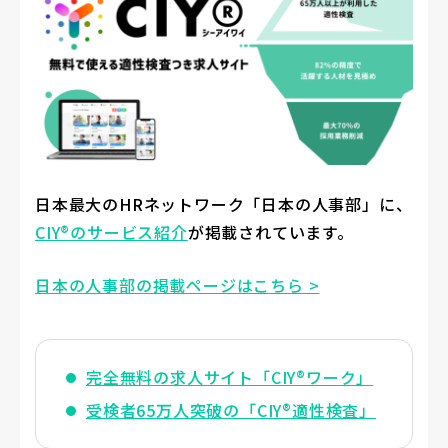
日本最大のHRネットワーク「日本の人事部」に、
CIY®のサービス紹介
が掲載されています。
日本の人事部の掲載ページはこちら >
完全無料の求人サイト「CIY®ワーク」
受検者65万人突破の「CIY®適性検査」