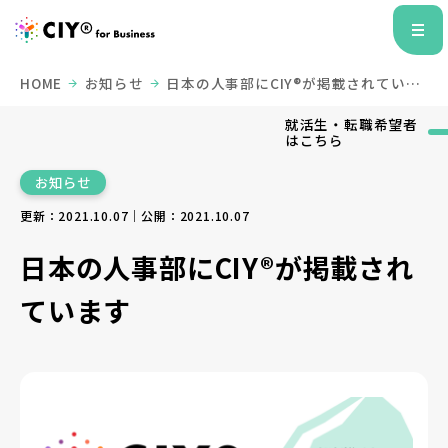
HOME
お知らせ
日本の人事部にCIY®が掲載されていま
す
就活生・転職希望者
はこちら
お知らせ
更新：2021.10.07｜公開：2021.10.07
日本の人事部にCIY®が掲載され
ています