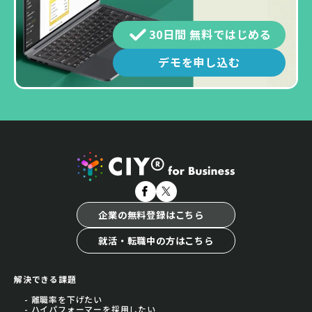
30日間 無料ではじめる
デモを申し込む
企業の無料登録はこちら
就活・転職中の方はこちら
解決できる課題
- 離職率を下げたい
- ハイパフォーマーを採用したい