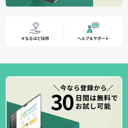
＃なるほど採用
ヘルプ＆サポート