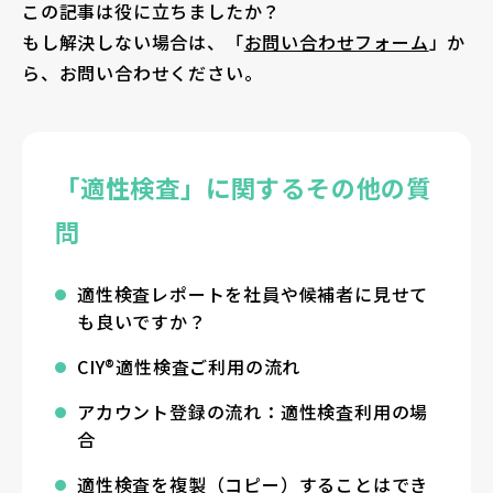
この記事は役に立ちましたか？
もし解決しない場合は、「
お問い合わせフォーム
」か
ら、お問い合わせください。
「適性検査」に関するその他の質
問
適性検査レポートを社員や候補者に見せて
も良いですか？
CIY®適性検査ご利用の流れ
アカウント登録の流れ：適性検査利用の場
合
適性検査を複製（コピー）することはでき