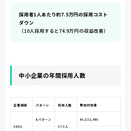
採用者1人あたり約7.5万円の採用コスト
ダウン
（10人採用すると74.9万円の収益改善）
中小企業の年間採用人数
企業規模
パターン
採用人数
費用対効果
Aパターン
¥5,532,995
500人
57.5人