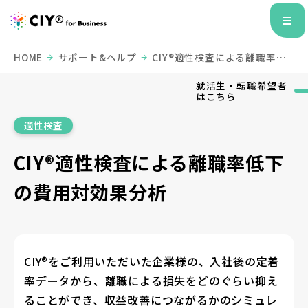
HOME
サポート&ヘルプ
CIY®適性検査による離職率低
下の費用対効果分析
就活生・転職希望者
はこちら
適性検査
CIY®適性検査による離職率低下
の費用対効果分析
CIY®をご利用いただいた企業様の、入社後の定着
率データから、離職による損失をどのぐらい抑え
ることができ、収益改善につながるかのシミュレ