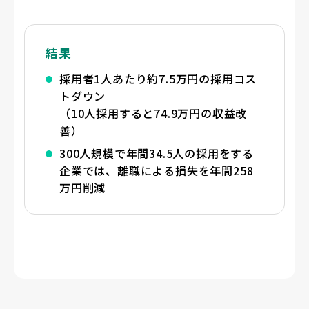
結果
採用者1人あたり約7.5万円の採用コス
トダウン
（10人採用すると74.9万円の収益改
善）
300人規模で年間34.5人の採用をする
企業では、離職による損失を年間258
万円削減