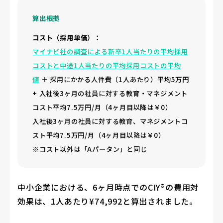
算出根拠
コスト（採用単価）：
マイナビ社の調査による新卒1人当たりの平均採用
コストと中途1人当たりの平均採用コストの平均
値
＋
採用にかかる人件費（1人あたり）平均5万円
+
入社後3ヶ月の社員に対する教育・マネジメント
コスト平均7.5万円/月（4ヶ月目以降は￥0）
入社後3ヶ月の社員に対する教育、マネジメントコ
スト平均7.5万円/月（4ヶ月目以降は￥0）
※コスト以外は「Aパータン」と同じ
中小企業における、6ヶ月時点でのCIY®の費用対
効果は、1人あたり¥74,992と算出されました。