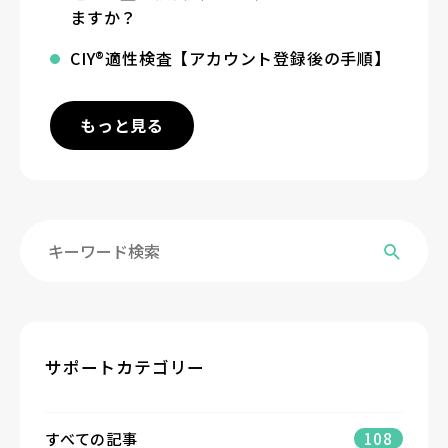
ますか？
CIY®適性検査【アカウント登録後の手順】
もっと見る
サポートカテゴリー
すべての記事
108