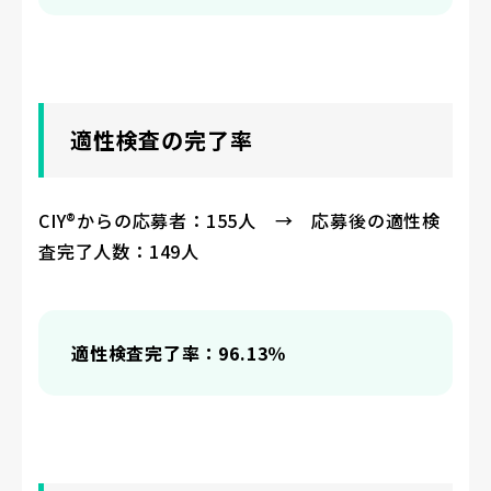
適性検査の完了率
CIY®からの応募者：155人 → 応募後の適性検
査完了人数：149人
適性検査完了率：96.13％