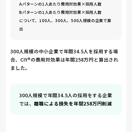
Aパターンの1人あたり費用対効果×採用人数
Bパターンの1人あたり費用対効果×採用人数
について、100人、300人、500人規模の企業で算
出
300人規模の中小企業で年間34.5人を採用する場
合、CIY®の費用対効果は年間258万円と算出され
ました。
300人規模で年間34.5人の採用をする企業
では、
離職による損失を年間258万円削減