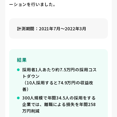
ーションを行いました。
計測期間：2021年7月〜2022年3月
結果
採用者1人あたり約7.5万円の採用コス
トダウン
（10人採用すると74.9万円の収益改
善）
300人規模で年間34.5人の採用をする
企業では、離職による損失を年間258
万円削減