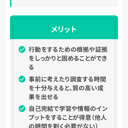
メリット
行動をするための根拠や証拠
をしっかりと固めることができ
る
事前に考えたり調査する時間
を十分与えると、質の高い成
果を出せる
自己完結で学習や情報のイン
プットをすることが得意（他人
の時間を割く必要がない）