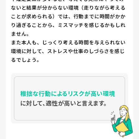
ないと結果が分からない環境（走りながら考える
ことが求められる）では、行動までに時間がかか
り過ぎることから、ミスマッチを感じるかもしれ
ません。
また本人も、じっくり考える時間を与えられない
環境に対して、ストレスや仕事のしづらさを感じ
るでしょう。
稚拙な行動によるリスクが高い環境
に対して、適性が高いと言えます。