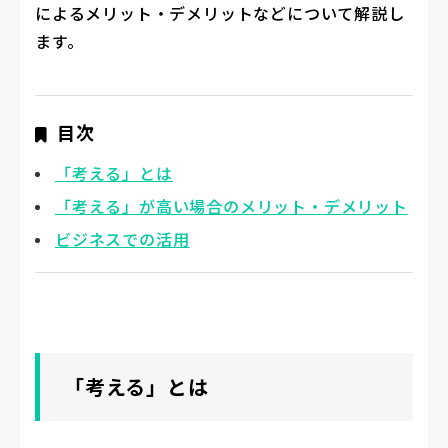
によるメリット・デメリットなどについて解説し
ます。
目次
「考える」とは
「考える」が高い場合のメリット・デメリット
ビジネスでの活用
「考える」とは