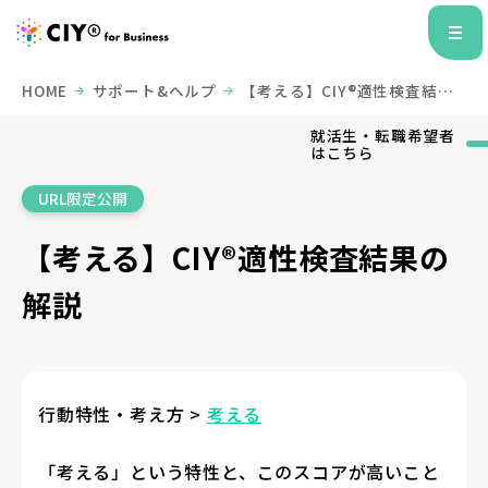
HOME
サポート&ヘルプ
【考える】CIY®適性検査結果
の解説
就活生・転職希望者
はこちら
URL限定公開
【考える】CIY®適性検査結果の
解説
行動特性・考え方 >
考える
「考える」という特性と、このスコアが高いこと