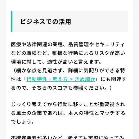
ビジネスでの活用
医療や法律関連の業種、品質管理やセキュリティ
などの職種など、稚拙な行動によるリスクが高い
環境に対して、適性が高いと言えます。
（細かな点を見逃さず、詳細に気配りができる特
性は「
行動特性・考え方 > きめ細か
」にも関連す
るので、そちらのスコアも参照ください。）
じっくり考えてから行動に移すことが重要視され
る風土の企業であれば、本人の特性とマッチする
でしょう。
不確定要素が多いなど、考えても実際にやってみ