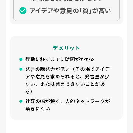
アイデアや意見の「質」が高い
デメリット
行動に移すまでに時間がかかる
発言の瞬発力が低い（その場でアイデ
アや意見を求められると、発言量が少
ない、または発言できないことがあ
る）
社交の幅が狭く、人的ネットワークが
築きにくい