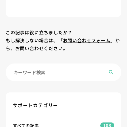
この記事は役に立ちましたか？
もし解決しない場合は、「
お問い合わせフォーム
」か
ら、お問い合わせください。
サポートカテゴリー
すべての記事
108