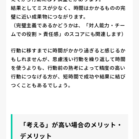
結果としてミスが少なく、時間はかかるものの完
璧に近い成果物につながります。
（完璧主義であるかどうかは、「対人能力・チー
ムでの役割 > 責任感」のスコアにも関連します）
行動に移すまでに時間がかかり過ぎると感じるか
もしれませんが、思慮浅い行動を繰り返して時間
を使うよりも、行動前の熟考によって精度の高い
行動につなげる方が、短時間で成功や結果に結び
つくこともあるでしょう。
「考える」が高い場合のメリット・
デメリット