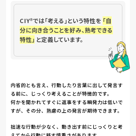
CIY®では「考える」という特性を
「自
分に向き合うことを好み、熟考できる
特性」
と定義しています。
内省的とも言え、行動したり言葉に出して発言す
る前に、じっくり考えることが特徴的です。
何かを聞かれてすぐに返事をする瞬発力は低いで
すが、その分、熟慮の上の発言が期待できます。
拙速な行動が少なく、動き出す前にじっくりと考
えてから行動に移す慎重さがあります。