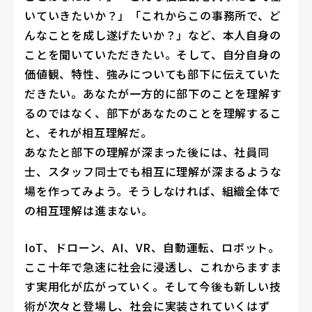
いていきたいか？」「これからこの事務所で、ど
んなことを成し遂げたいか？」など、本人自身の
ことを聞いていただきたい。そして、自分自身の
価値観、特性、強みについても部下に伝えていた
だきたい。あなたが一方的に部下のことを理解す
るのではなく、部下があなたのことを理解するこ
と、それが相互理解だ。
あなたと部下の理解が深まった後には、社員同
士、スタッフ同士でも相互に理解が深まるような
場を作ってみよう。そうしなければ、組織全体で
の相互理解は進まない。
IoT、ドローン、AI、VR、自動運転、ロボット。
ここ十年で急速に社会に浸透し、これからますま
す実用化が広がっていく。そして今後も新しい技
術が次々と登場し、社会に実装されていくはず