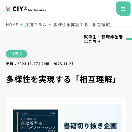
HOME
採用コラム
多様性を実現する「相互理解」
就活生・転職希望者
はこちら
コラム
更新：2023.11.27｜公開：2023.11.27
多様性を実現する「相互理解」