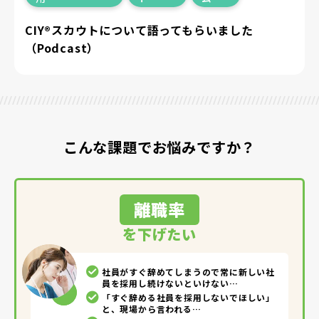
CIY®スカウトについて語ってもらいました
（Podcast）
こんな課題でお悩みですか？
離職率
を下げたい
社員がすぐ辞めてしまうので常に新しい社
員を採用し続けないといけない…
「すぐ辞める社員を採用しないでほしい」
と、現場から言われる…