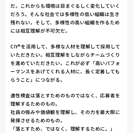
だ。これからも環境は目まぐるしく変化していく
だろう。そんな社会では多様性の低い組織は生き
残れない。そして、多様性の高い組織を作るため
には相互理解が不可欠だ。
CIY®を活用して、多様な人材を理解して採用して
いただきたい。相互理解をしながらチームづくり
を進めていただきたい。これが必ず「高いパフォ
ーマンスをあげてくれる人材に、長く定着しても
らうこと」につながる。
適性検査は落とすためのものではなく、応募者を
理解するためのもの。
社員の強みや価値観を理解し、その力を最大限に
発揮させるためのもの。
「落とすため、ではなく、理解するために。」