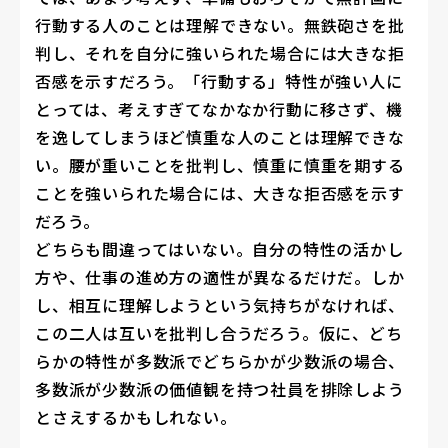
行動する人のことは理解できない。無鉄砲さを批
判し、それを自分に強いられた場合には大きな拒
否感を示すだろう。「行動する」特性が強い人に
とっては、考えすぎてなかなか行動に移さず、機
を逸してしまうほど慎重な人のことは理解できな
い。腰が重いことを批判し、慎重に慎重を期する
ことを強いられた場合には、大きな拒否感を示す
だろう。
どちらも間違ってはいない。自分の特性の活かし
方や、仕事の進め方の適性が異なるだけだ。しか
し、相互に理解しようという気持ちがなければ、
この二人は互いを批判し合うだろう。仮に、どち
らかの特性が多数派でどちらかが少数派の場合、
多数派が少数派の価値観を持つ社員を排除しよう
とさえするかもしれない。