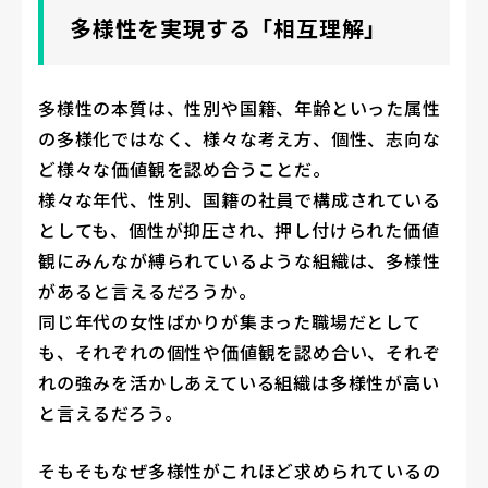
多様性を実現する「相互理解」
多様性の本質は、性別や国籍、年齢といった属性
の多様化ではなく、様々な考え方、個性、志向な
ど様々な価値観を認め合うことだ。
様々な年代、性別、国籍の社員で構成されている
としても、個性が抑圧され、押し付けられた価値
観にみんなが縛られているような組織は、多様性
があると言えるだろうか。
同じ年代の女性ばかりが集まった職場だとして
も、それぞれの個性や価値観を認め合い、それぞ
れの強みを活かしあえている組織は多様性が高い
と言えるだろう。
そもそもなぜ多様性がこれほど求められているの