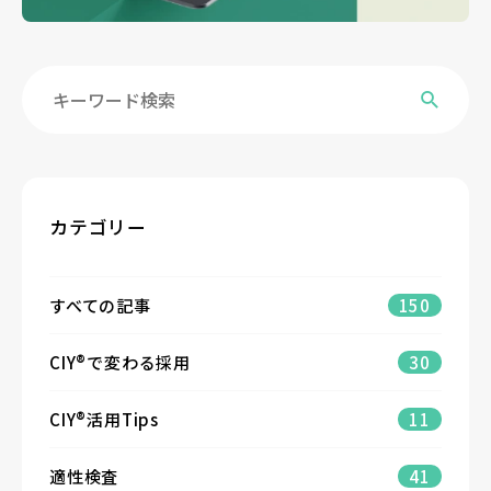
カテゴリー
すべての記事
150
CIY®で変わる採用
30
CIY®活用Tips
11
適性検査
41