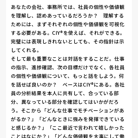
あなたの会社、事務所では、社員の個性や価値観
を理解し、認めあっているだろうか？ 理解する
ためには、まずそれぞれの個性や価値観を可視化
する必要がある。CIY®を使えば、それができる。
完璧には表現しきれないとしても、その指針は示
してくれる。
そして最も重要なことは対話をすることだ。仕事
の指示、進捗確認、次の目標だけでなく、各社員
の個性や価値観について、もっと話をしよう。何
を話せば良いのか？ ベースはCIY®にある。各社
員の分析結果を本人に共有して、合っている部
分、異なっている部分を確認してはいかがだろ
う。そこから「どんな仕事でモチベーションがあ
がるか？」「どんなときに強みを発揮できている
と感じるか？」「ここ最近で言われて嬉しかった
ことはなにか？」「どんな価値観を大事にして働