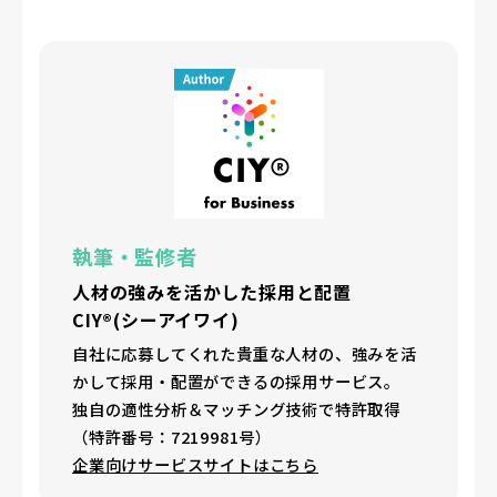
執筆・監修者
人材の強みを活かした採用と配置
CIY®(シーアイワイ)
自社に応募してくれた貴重な人材の、強みを活
かして採用・配置ができるの採用サービス。
独自の適性分析＆マッチング技術で特許取得
（特許番号：7219981号）
企業向けサービスサイトはこちら