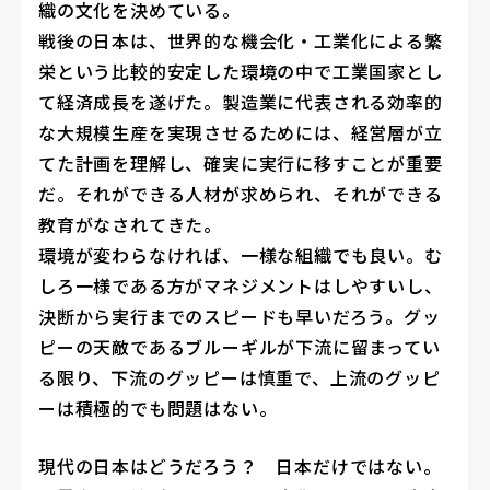
織の文化を決めている。
戦後の日本は、世界的な機会化・工業化による繁
栄という比較的安定した環境の中で工業国家とし
て経済成長を遂げた。製造業に代表される効率的
な大規模生産を実現させるためには、経営層が立
てた計画を理解し、確実に実行に移すことが重要
だ。それができる人材が求められ、それができる
教育がなされてきた。
環境が変わらなければ、一様な組織でも良い。む
しろ一様である方がマネジメントはしやすいし、
決断から実行までのスピードも早いだろう。グッ
ピーの天敵であるブルーギルが下流に留まってい
る限り、下流のグッピーは慎重で、上流のグッピ
ーは積極的でも問題はない。
現代の日本はどうだろう？ 日本だけではない。