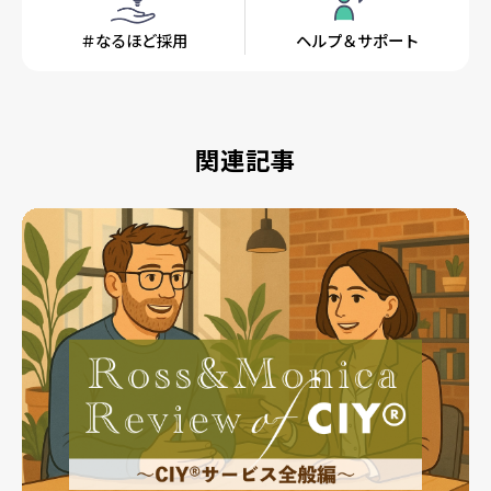
＃なるほど採用
ヘルプ＆サポート
関連記事