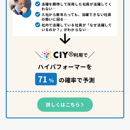
活躍を期待して採用した社員が活躍してく
れない…
入社から数年たっても、活躍できない社員
の扱いに困る…
社内で活躍している社員が「なぜ活躍して
いるのか？」がわからない…
利用で
ハイパフォーマーを
71
の確率で予測
%
詳しくはこちら