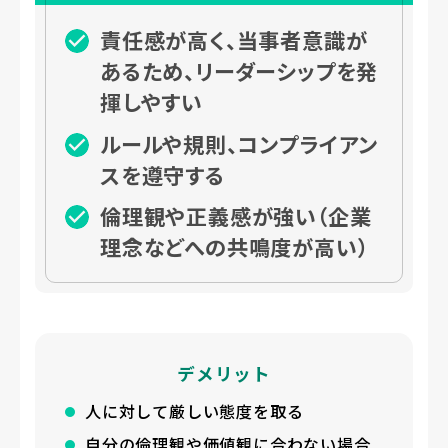
責任感が高く、当事者意識が
あるため、リーダーシップを発
揮しやすい
ルールや規則、コンプライアン
スを遵守する
倫理観や正義感が強い（企業
理念などへの共鳴度が高い）
デメリット
人に対して厳しい態度を取る
自分の倫理観や価値観に合わない場合