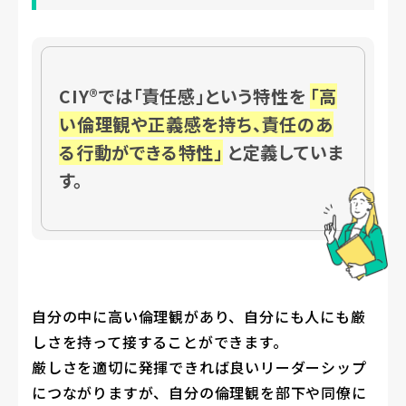
CIY®では「責任感」という特性を
「高
い倫理観や正義感を持ち、責任のあ
る行動ができる特性」
と定義していま
す。
自分の中に高い倫理観があり、自分にも人にも厳
しさを持って接することができます。
厳しさを適切に発揮できれば良いリーダーシップ
につながりますが、自分の倫理観を部下や同僚に