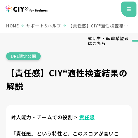
HOME
サポート&ヘルプ
【責任感】CIY®適性検査結果
の解説
就活生・転職希望者
はこちら
URL限定公開
【責任感】CIY®適性検査結果の
解説
対人能力・チームでの役割 >
責任感
「責任感」という特性と、このスコアが高いこ