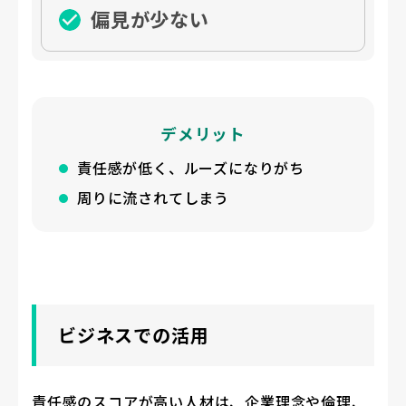
偏見が少ない
デメリット
責任感が低く、ルーズになりがち
周りに流されてしまう
ビジネスでの活用
責任感のスコアが高い人材は、企業理念や倫理、