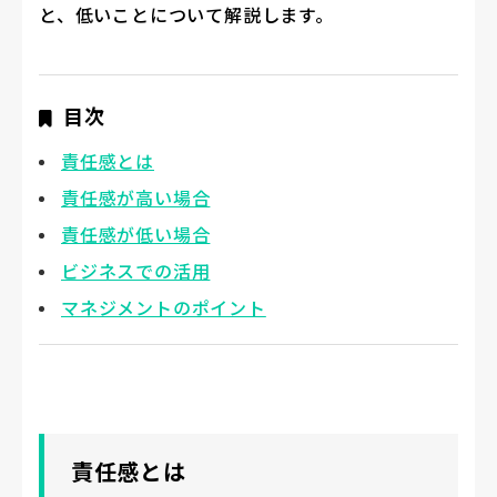
と、低いことについて解説します。
目次
責任感とは
責任感が高い場合
責任感が低い場合
ビジネスでの活用
マネジメントのポイント
責任感とは