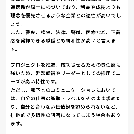
道徳観が風土に根づいており、利益や成長よりも
理念を優先させるような企業との適性が高いでし
ょう。
また、警察、検察、法律、警備、医療など、正義
感を発揮できる職種とも親和性が高いと言えま
す。
プロジェクトを推進、成功させるための責任感も
強いため、幹部候補やリーダーとしての採用でニ
ーズが高い特性です。
ただし、部下とのコミュニケーションにおいて
は、自分の仕事の基準・レベルをそのまま求めた
り、自分と合わない価値観を認められないなど、
排他的で多様性の阻害になってしまう場合もあり
ます。