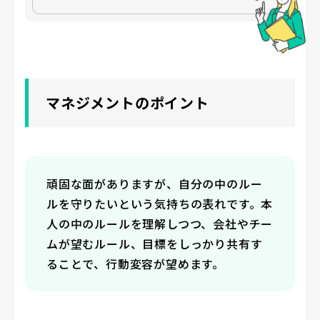
マネジメントのポイント
頑固な面がありますが、自分の中のルー
ルを守りたいという気持ちの表れです。本
人の中のルールを理解しつつ、会社やチー
ムが望むルール、目標をしっかり共有す
ることで、行動変容が望めます。