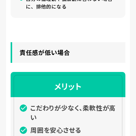
に、排他的になる
責任感が低い場合
メリット
こだわりが少なく、柔軟性が高
い
周囲を安心させる