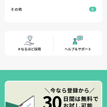
その他
0
＃なるほど採用
ヘルプ＆サポート