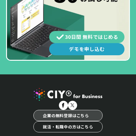
30日間 無料ではじめる
デモを申し込む
企業の無料登録はこちら
就活・転職中の方はこちら