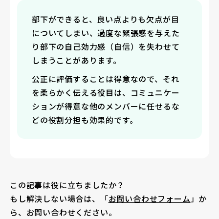
部下ができると、良い点よりも欠点が目
についてしまい、過度な緊張感を与えた
り部下の自己効力感（自信）を失わせて
しまうことがあります。
公正に評価することは得意なので、それ
を柔らかく伝える役目は、コミュニケー
ションが得意な他のメンバーに任せるな
どの役割分担も効果的です。
この記事は役に立ちましたか？
もし解決しない場合は、「
お問い合わせフォーム
」か
ら、お問い合わせください。