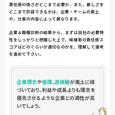
責任感の強さがどこまで必要か、また、厳しさを
どこまで許容できるかは、企業・チームの風土
や、仕事の内容によって異なります。
企業＆職種診断の結果から、まずは自社の必要特
性をしっかりと把握した上で、候補者の責任感ス
コアはどのぐらいが適切なのかを、理解して選考
を進めて下さい。
企業理念
や
倫理
、
道徳観
が風土に根
づいており、利益や成長よりも理念を
優先させるような企業との適性が高
いでしょう。