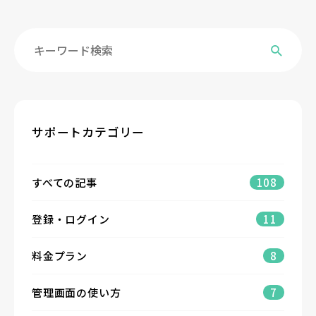
サポートカテゴリー
すべての記事
108
登録・ログイン
11
料金プラン
8
管理画面の使い方
7