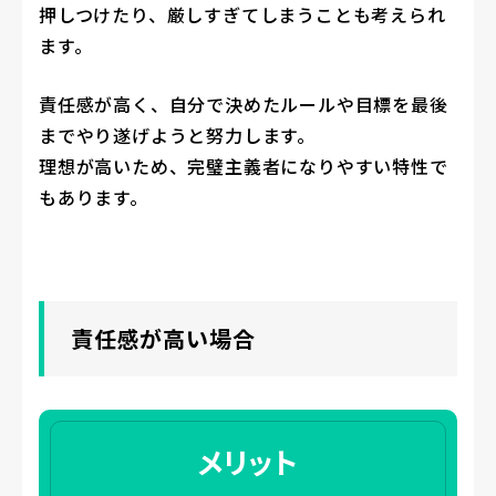
押しつけたり、厳しすぎてしまうことも考えられ
ます。
責任感が高く、自分で決めたルールや目標を最後
までやり遂げようと努力します。
理想が高いため、完璧主義者になりやすい特性で
もあります。
責任感が高い場合
メリット