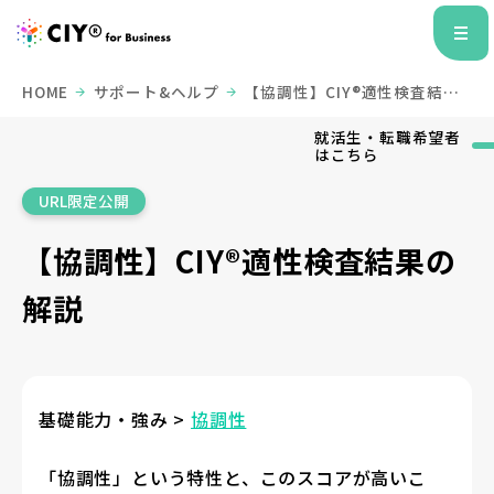
HOME
サポート&ヘルプ
【協調性】CIY®適性検査結果
の解説
就活生・転職希望者
はこちら
URL限定公開
【協調性】CIY®適性検査結果の
解説
基礎能力・強み >
協調性
「協調性」という特性と、このスコアが高いこ