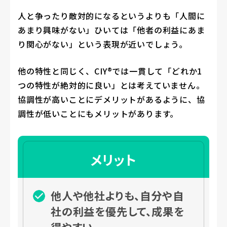
人と争ったり敵対的になるというよりも「人間に
あまり興味がない」ひいては「他者の利益にあま
り関心がない」という表現が近いでしょう。
他の特性と同じく、CIY®では一貫して「どれか1
つの特性が絶対的に良い」とは考えていません。
協調性が高いことにデメリットがあるように、協
調性が低いことにもメリットがあります。
メリット
他人や他社よりも、自分や自
社の利益を優先して、成果を