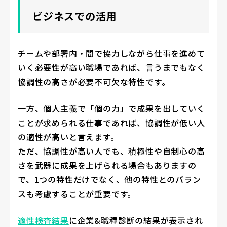
ビジネスでの活用
チームや部署内・間で協力しながら仕事を進めて
いく必要性が高い職場であれば、言うまでもなく
協調性の高さが必要不可欠な特性です。
一方、個人主義で「個の力」で成果を出していく
ことが求められる仕事であれば、協調性が低い人
の適性が高いと言えます。
ただ、協調性が高い人でも、積極性や自制心の高
さを武器に成果を上げられる場合もありますの
で、1つの特性だけでなく、他の特性とのバラン
スも考慮することが重要です。
適性検査結果
に企業&職種診断の結果が表示され