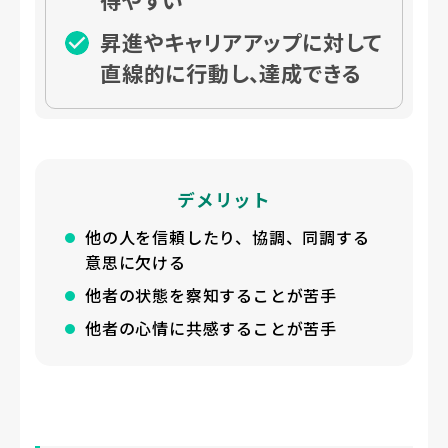
得やすい
昇進やキャリアアップに対して
直線的に行動し、達成できる
デメリット
他の人を信頼したり、協調、同調する
意思に欠ける
他者の状態を察知することが苦手
他者の心情に共感することが苦手