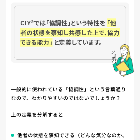
CIY®では「協調性」という特性を
「他
者の状態を察知し共感した上で、協力
できる能力」
と定義しています。
一般的に使われている「協調性」という言葉通り
なので、わかりやすいのではないでしょうか？
上の定義を分解すると
他者の状態を察知できる（どんな気分なのか、