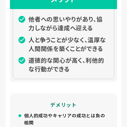
他者への思いやりがあり、協
力しながら達成へ迎える
人と争うことが少なく、温厚な
人間関係を築くことができる
道徳的な関心が高く、利他的
な行動ができる
デメリット
個人的成功やキャリアの成功とは負の
相関