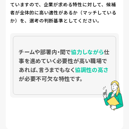
ていますので、企業が求める特性に対して、候補
者が全体的に高い適性があるか（マッチしている
か）を、選考の判断基準としてください。
チームや部署内・間で
協力しながら
仕
事を進めていく必要性が高い職場で
あれば、言うまでもなく
協調性の高さ
が必要不可欠な特性です。