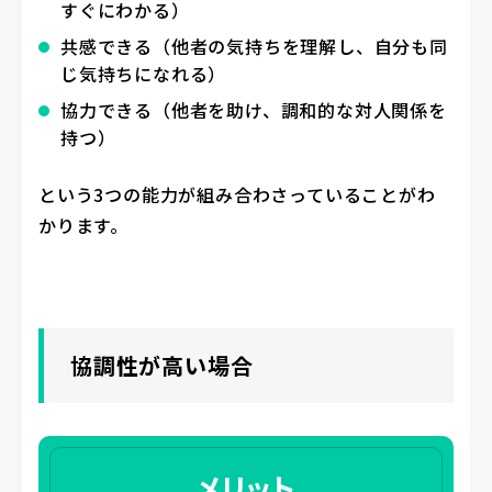
すぐにわかる）
共感できる（他者の気持ちを理解し、自分も同
じ気持ちになれる）
協力できる（他者を助け、調和的な対人関係を
持つ）
という3つの能力が組み合わさっていることがわ
かります。
協調性が高い場合
メリット