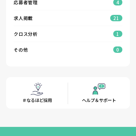
応募者管理
4
求人掲載
21
クロス分析
1
その他
0
＃なるほど採用
ヘルプ＆サポート