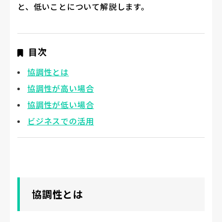
と、低いことについて解説します。
目次
協調性とは
協調性が高い場合
協調性が低い場合
ビジネスでの活用
協調性とは