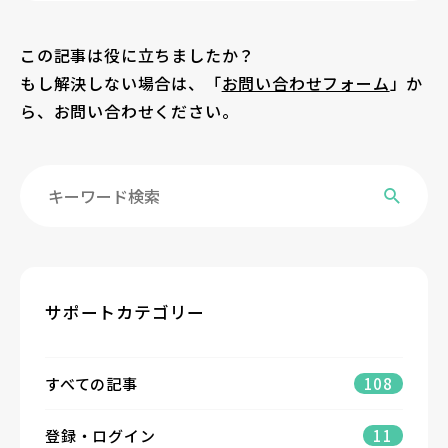
この記事は役に立ちましたか？
もし解決しない場合は、「
お問い合わせフォーム
」か
ら、お問い合わせください。
サポートカテゴリー
すべての記事
108
登録・ログイン
11