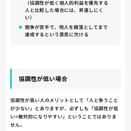
（協調性が低く個人的利益を優先する
人と比較した場合には、昇進しにく
い）
競争が苦手で、他人を蹴落としてまで
達成するという意思に欠ける
協調性が低い場合
協調性が高い人のメリットとして「人と争うこと
が少ない」とありますが、必ずしも「協調性が低
い=敵対的になりやすい」ということではありま
せん。