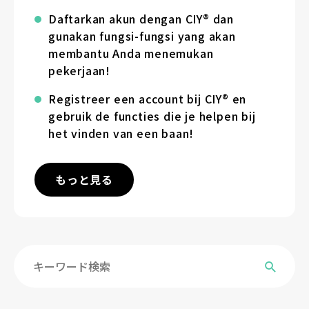
Daftarkan akun dengan CIY® dan
gunakan fungsi-fungsi yang akan
membantu Anda menemukan
pekerjaan!
Registreer een account bij CIY® en
gebruik de functies die je helpen bij
het vinden van een baan!
もっと見る