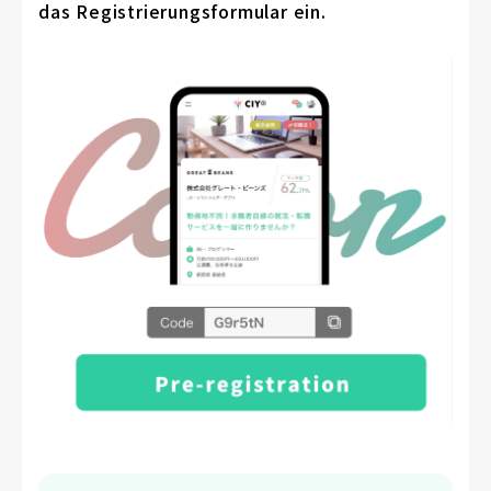
das Registrierungsformular ein.