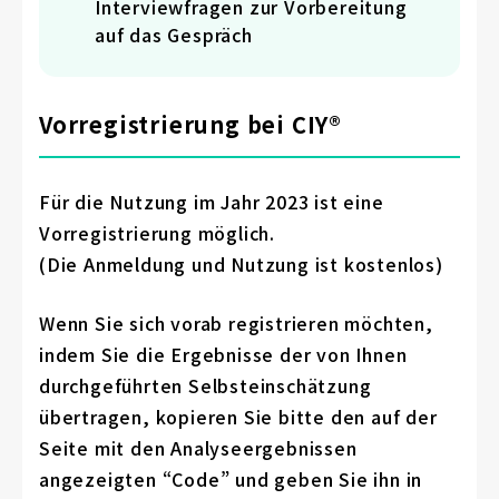
Interviewfragen zur Vorbereitung
auf das Gespräch
Vorregistrierung bei CIY®
Für die Nutzung im Jahr 2023 ist eine
Vorregistrierung möglich.
(Die Anmeldung und Nutzung ist kostenlos)
Wenn Sie sich vorab registrieren möchten,
indem Sie die Ergebnisse der von Ihnen
durchgeführten Selbsteinschätzung
übertragen, kopieren Sie bitte den auf der
Seite mit den Analyseergebnissen
angezeigten “Code” und geben Sie ihn in