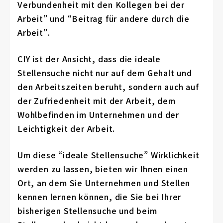
Verbundenheit mit den Kollegen bei der
Arbeit” und “Beitrag für andere durch die
Arbeit”.
CIY ist der Ansicht, dass die ideale
Stellensuche nicht nur auf dem Gehalt und
den Arbeitszeiten beruht, sondern auch auf
der Zufriedenheit mit der Arbeit, dem
Wohlbefinden im Unternehmen und der
Leichtigkeit der Arbeit.
Um diese “ideale Stellensuche” Wirklichkeit
werden zu lassen, bieten wir Ihnen einen
Ort, an dem Sie Unternehmen und Stellen
kennen lernen können, die Sie bei Ihrer
bisherigen Stellensuche und beim