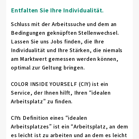
Entfalten Sie Ihre Individualität.
Schluss mit der Arbeitssuche und dem an
Bedingungen geknüpften Stellenwechsel.
Lassen Sie uns Jobs finden, die Ihre
Individualität und Ihre Stärken, die niemals
am Marktwert gemessen werden können,
optimal zur Geltung bringen.
COLOR INSIDE YOURSELF (CIY) ist ein
Service, der Ihnen hilft, Ihren “idealen
Arbeitsplatz” zu finden.
CIYs Definition eines “idealen
Arbeitsplatzes” ist ein “Arbeitsplatz, an dem
es leicht ist zu arbeiten und an dem es leicht