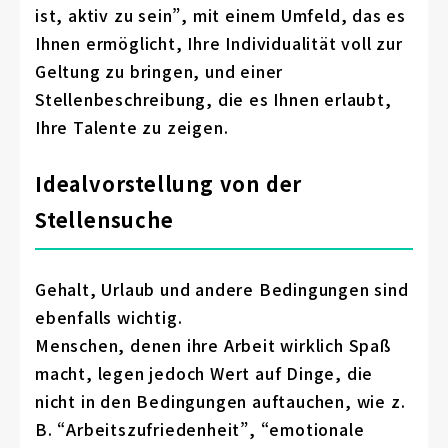
ist, aktiv zu sein”, mit einem Umfeld, das es
Ihnen ermöglicht, Ihre Individualität voll zur
Geltung zu bringen, und einer
Stellenbeschreibung, die es Ihnen erlaubt,
Ihre Talente zu zeigen.
Idealvorstellung von der
Stellensuche
Gehalt, Urlaub und andere Bedingungen sind
ebenfalls wichtig.
Menschen, denen ihre Arbeit wirklich Spaß
macht, legen jedoch Wert auf Dinge, die
nicht in den Bedingungen auftauchen, wie z.
B. “Arbeitszufriedenheit”, “emotionale