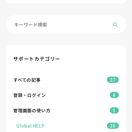
サポートカテゴリー
すべての記事
37
登録・ログイン
6
管理画面の使い方
5
Global HELP
26