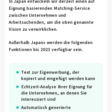
In Japan entwickeln wir derzeit einen auf
Eignung basierenden Matching-Service
zwischen Unternehmen und
Arbeitsuchenden, um die oben genannte
Vision zu verwirklichen.
Außerhalb Japans werden die folgenden
Funktionen bis 2023 verfügbar sein.
Text zur Eigenwerbung, der
kopiert und eingefügt werden kann
Echtzeit-Analyse Ihrer Eignung für
die Unternehmen, an denen Sie
interessiert sind
Automatisch generierte