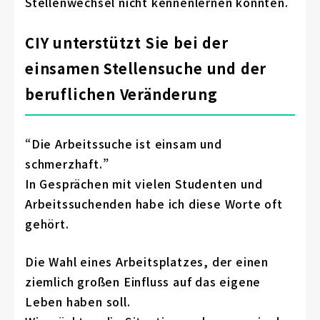
Stellenwechsel nicht kennenlernen konnten.
CIY unterstützt Sie bei der
einsamen Stellensuche und der
beruflichen Veränderung
“Die Arbeitssuche ist einsam und
schmerzhaft.”
In Gesprächen mit vielen Studenten und
Arbeitssuchenden habe ich diese Worte oft
gehört.
Die Wahl eines Arbeitsplatzes, der einen
ziemlich großen Einfluss auf das eigene
Leben haben soll.