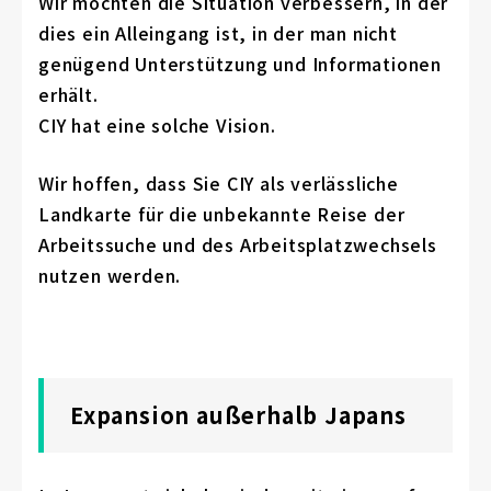
Wir möchten die Situation verbessern, in der
dies ein Alleingang ist, in der man nicht
genügend Unterstützung und Informationen
erhält.
CIY hat eine solche Vision.
Wir hoffen, dass Sie CIY als verlässliche
Landkarte für die unbekannte Reise der
Arbeitssuche und des Arbeitsplatzwechsels
nutzen werden.
Expansion außerhalb Japans