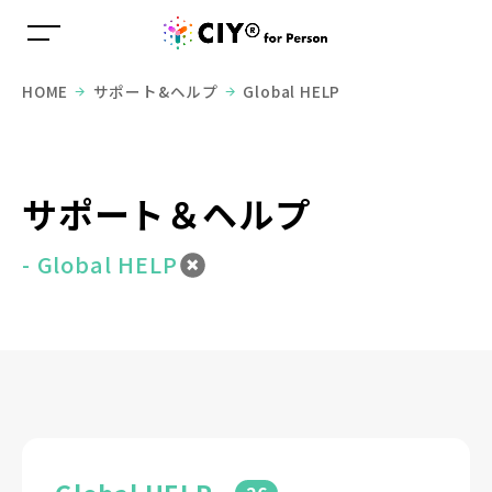
HOME
サポート&ヘルプ
Global HELP
サポート＆ヘルプ
- Global HELP