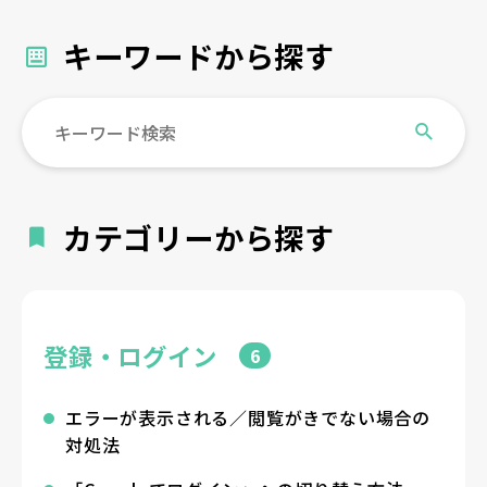
キーワードから探す
カテゴリーから探す
登録・ログイン
6
エラーが表示される／閲覧がきでない場合の
対処法