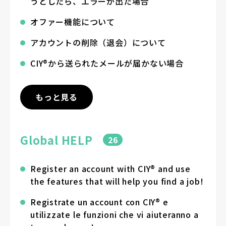
うとしたら、エラーが出た場合
オファー機能について
アカウントの削除（退会）について
CIY®から送られたメールが届かない場合
もっと見る
Global HELP
26
Register an account with CIY® and use
the features that will help you find a job!
Registrate un account con CIY® e
utilizzate le funzioni che vi aiuteranno a