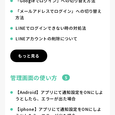
「Googleでログイン」への切り替え方法
「メールアドレスでログイン」への切り替え
方法
LINEでログインできない時の対処法
LINEアカウントの削除について
もっと見る
管理画面の使い方
5
【Android】アプリにて通知設定をONにしよ
うとしたら、エラーが出た場合
【iphone】アプリにて通知設定をONにしよ