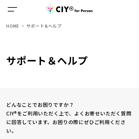
HOME
サポート&ヘルプ
サポート＆ヘルプ
どんなことでお困りですか？
CIY®をご利用いただく上で、よくお寄せいただく質問
に回答しています。お困りの際にぜひご利用くださ
い。