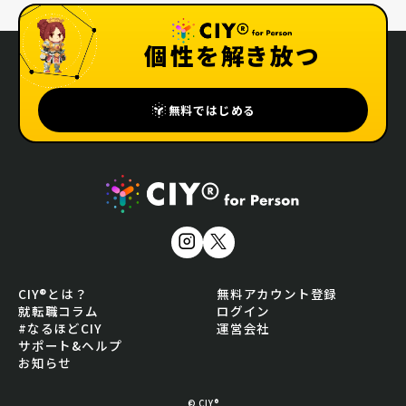
個性を解き放つ
無料ではじめる
CIY®とは？
無料アカウント登録
就転職コラム
ログイン
#なるほどCIY
運営会社
サポート&ヘルプ
お知らせ
© CIY®