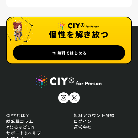
個性を解き放つ
無料ではじめる
CIY®とは？
無料アカウント登録
就転職コラム
ログイン
#なるほどCIY
運営会社
サポート&ヘルプ