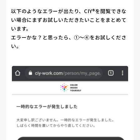
以下のようなエラーが出たり、CIY®を閲覧できな
い場合にまずお試しいただきたいことをまとめて
います。
エラーかな？と思ったら、①〜④をお試しくださ
い。