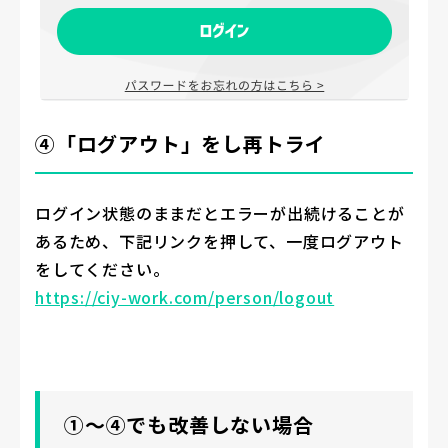
④「ログアウト」をし再トライ
ログイン状態のままだとエラーが出続けることが
あるため、下記リンクを押して、一度ログアウト
をしてください。
https://ciy-work.com/person/logout
①〜④でも改善しない場合