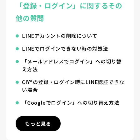
「登録・ログイン」に関するその
他の質問
LINEアカウントの削除について
LINEでログインできない時の対処法
「メールアドレスでログイン」への切り替
え方法
CIY®の登録・ログイン時にLINE認証できな
い場合
「Googleでログイン」への切り替え方法
もっと見る