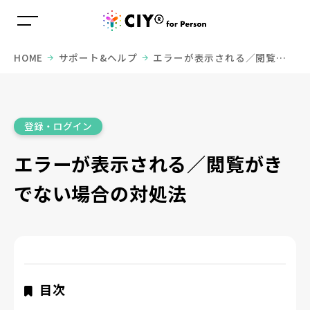
HOME
サポート&ヘルプ
エラーが表示される／閲覧が
きでない場合の対処法
登録・ログイン
エラーが表示される／閲覧がき
でない場合の対処法
目次