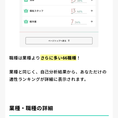
職種は業種より
さらに多い66職種
！
業種と同じく、自己分析結果から、あなただけの
適性ランキングが詳細に表示されます。
業種・職種の詳細