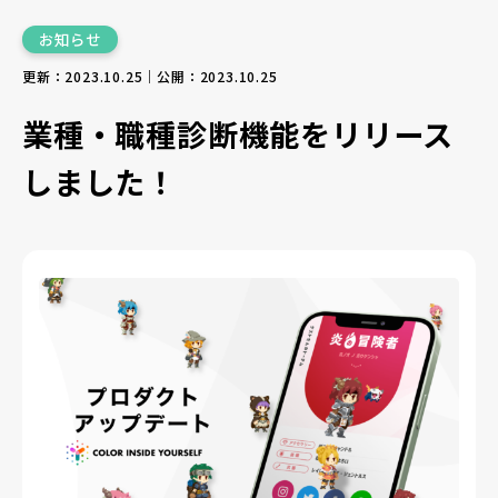
お知らせ
更新：2023.10.25｜公開：2023.10.25
業種・職種診断機能をリリース
しました！