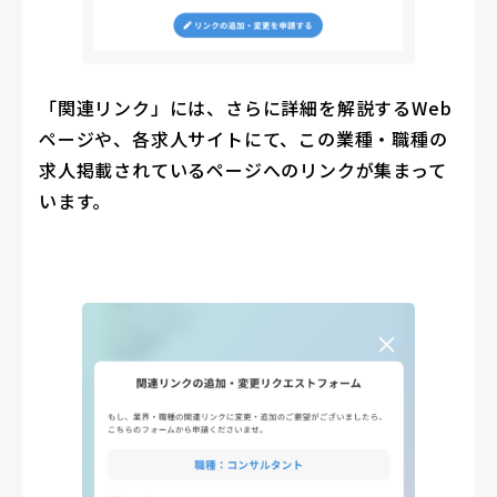
「関連リンク」には、さらに詳細を解説するWeb
ページや、各求人サイトにて、この業種・職種の
求人掲載されているページへのリンクが集まって
います。