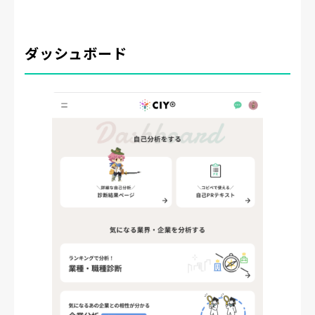
ダッシュボード