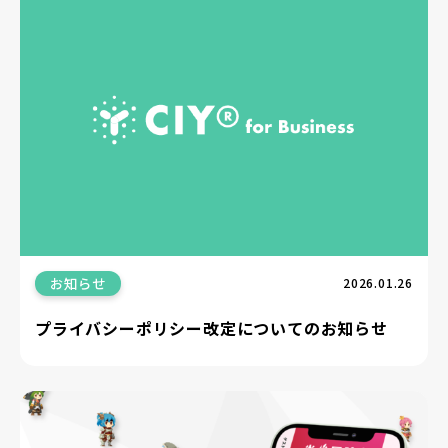
お知らせ
2026.01.26
プライバシーポリシー改定についてのお知らせ