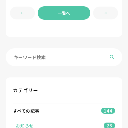
一覧へ
カテゴリー
すべての記事
144
お知らせ
28