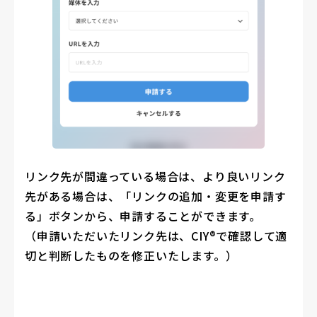
リンク先が間違っている場合は、より良いリンク
先がある場合は、「リンクの追加・変更を申請す
る」ボタンから、申請することができます。
（申請いただいたリンク先は、CIY®で確認して適
切と判断したものを修正いたします。）