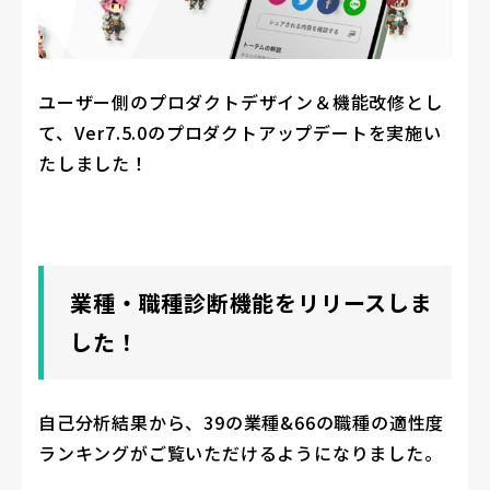
ユーザー側のプロダクトデザイン＆機能改修とし
て、Ver7.5.0のプロダクトアップデートを実施い
たしました！
業種・職種診断機能をリリースしま
した！
自己分析結果から、39の業種&66の職種の適性度
ランキングがご覧いただけるようになりました。