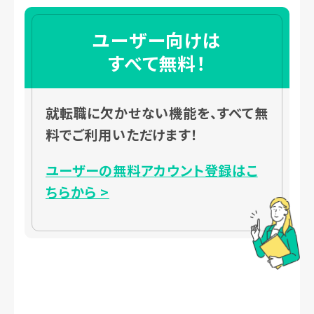
ユーザー向けは
すべて無料！
就転職に欠かせない機能を、すべて無
料でご利用いただけます！
ユーザーの無料アカウント登録はこ
ちらから >