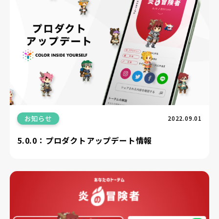
お知らせ
2022.09.01
5.0.0：プロダクトアップデート情報