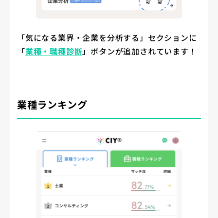
「気になる業界・企業を分析する」セクションに
「
業種・職種診断
」ボタンが追加されています！
業種ランキング