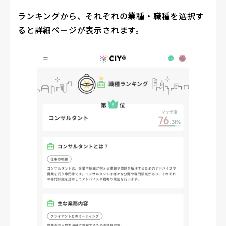
ランキングから、それぞれの業種・職種を選択す
ると詳細ページが表示されます。