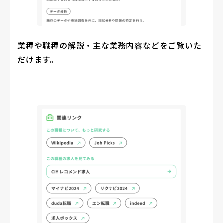
業種や職種の解説・主な業務内容などをご覧いた
だけます。