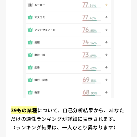
39もの業種
について、自己分析結果から、あなた
だけの適性ランキングが詳細に表示されます。
（ランキング結果は、一人ひとり異なります）