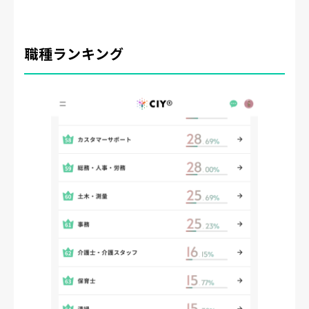
職種ランキング