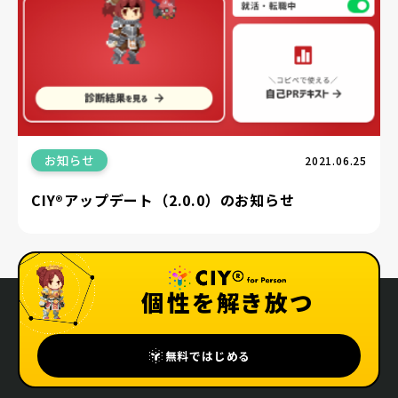
お知らせ
2021.06.25
CIY®アップデート（2.0.0）のお知らせ
個性を解き放つ
無料ではじめる