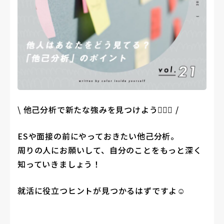
\ 他己分析で新たな強みを見つけよう🏋🏻‍♂️ /
ESや面接の前にやっておきたい他己分析。
周りの人にお願いして、自分のことをもっと深く
知っていきましょう！
就活に役立つヒントが見つかるはずですよ☺️