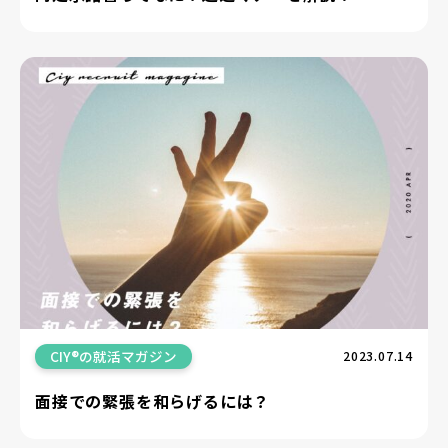
CIY®の就活マガジン
2023.07.14
面接での緊張を和らげるには？