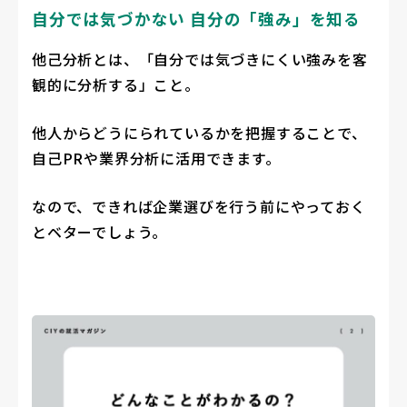
自分では気づかない 自分の「強み」を知る
他己分析とは、「自分では気づきにくい強みを客
観的に分析する」こと。
他人からどうにられているかを把握することで、
自己PRや業界分析に活用できます。
なので、できれば企業選びを行う前にやっておく
とベターでしょう。