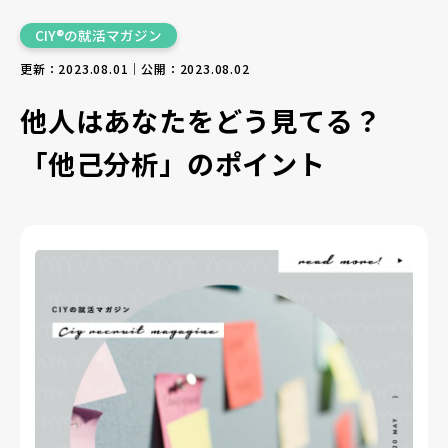
CIY®の就活マガジン
更新：2023.08.01｜公開：2023.08.02
他人はあなたをどう見てる？
「他己分析」のポイント