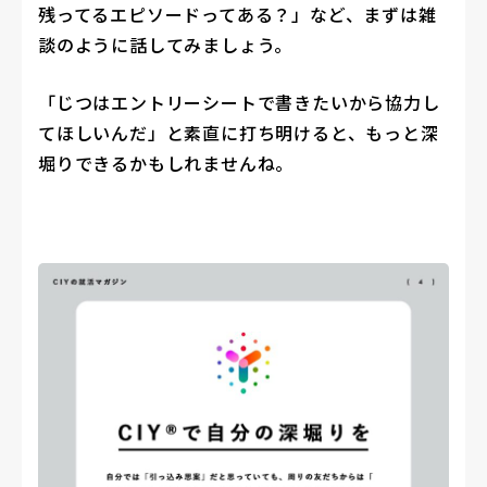
残ってるエピソードってある？」など、まずは雑
談のように話してみましょう。
「じつはエントリーシートで書きたいから協力し
てほしいんだ」と素直に打ち明けると、もっと深
堀りできるかもしれませんね。