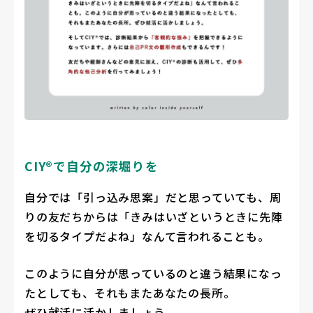
CIY®で自分の深堀りを
自分では「引っ込み思案」だと思っていても、周
りの友だちからは「きみはいざというときに先陣
を切るタイプだよね」なんて言われることも。
このように自分が思っているのと違う結果になっ
たとしても、それもまたあなたの長所。
ぜひ就活に活かしましょう。