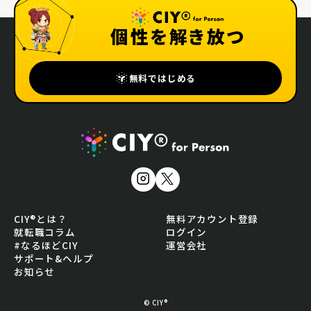
個性を解き放つ
無料ではじめる
CIY®とは？
無料アカウント登録
就転職コラム
ログイン
#なるほどCIY
運営会社
サポート&ヘルプ
お知らせ
© CIY®