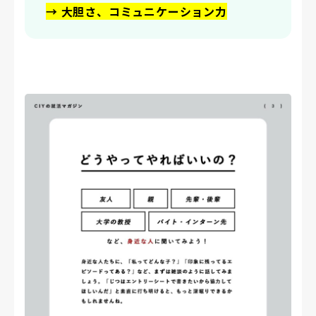
→ 大胆さ、コミュニケーション力