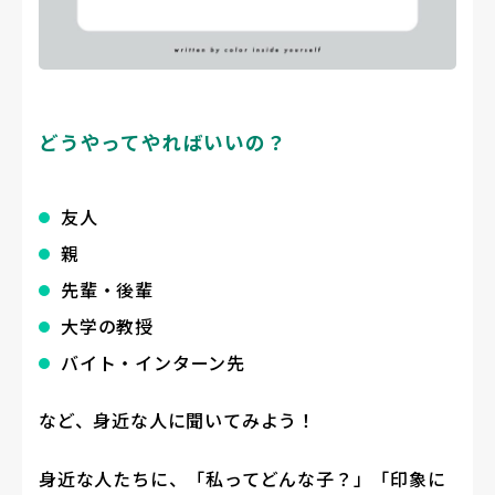
どうやってやればいいの？
友人
親
先輩・後輩
大学の教授
バイト・インターン先
など、身近な人に聞いてみよう！
身近な人たちに、「私ってどんな子？」「印象に