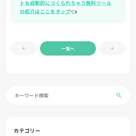
トも自動的につくられちゃう無料ツール
の紹介はここをタップ
👈
一覧へ
カテゴリー