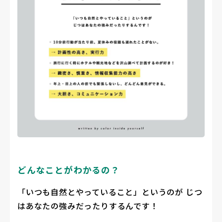
どんなことがわかるの？
「いつも自然とやっていること」というのが じつ
はあなたの強みだったりするんです！