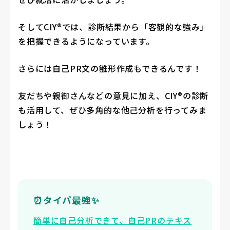
そしてCIY®では、診断結果から「客観的な強み」
を把握できるようになっています。
さらには自己PR文の雛形作成もできるんです！
友だちや親御さんなどの意見に加え、CIY®の診断
も活用して、ぜひ多角的な他己分析を行ってみま
しょう！
⏰タイパ最強✨
簡単に自己分析できて、自己PRのテキス