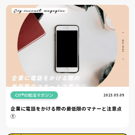
CIY®の就活マガジン
2023.05.09
企業に電話をかける際の最低限のマナーと注意点
①