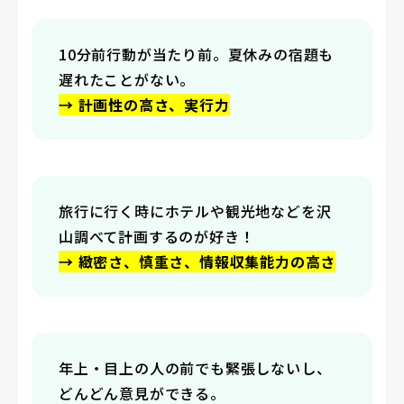
10分前行動が当たり前。夏休みの宿題も
遅れたことがない。
→ 計画性の高さ、実行力
旅行に行く時にホテルや観光地などを沢
山調べて計画するのが好き！
→ 緻密さ、慎重さ、情報収集能力の高さ
年上・目上の人の前でも緊張しないし、
どんどん意見ができる。