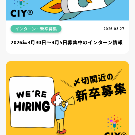
インターン・新卒募集
2026.03.27
2026年3月30日〜4月5日募集中のインターン情報