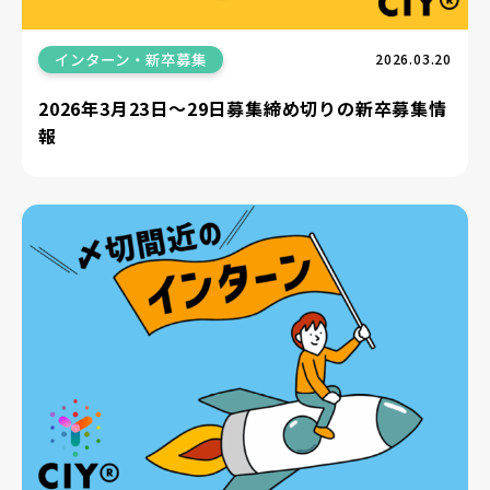
インターン・新卒募集
2026.03.20
2026年3月23日〜29日募集締め切りの新卒募集情
報