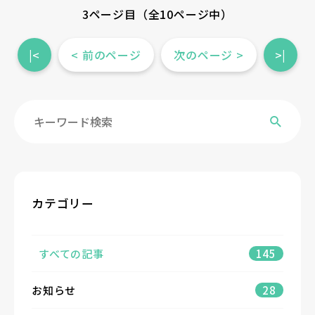
3ページ目（全10ページ中）
|<
< 前のページ
次のページ >
>|
カテゴリー
すべての記事
145
お知らせ
28