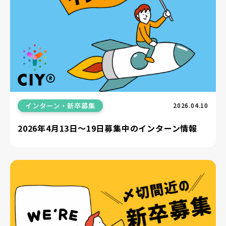
インターン・新卒募集
2026.04.10
2026年4月13日〜19日募集中のインターン情報