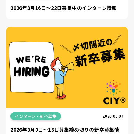
2026年3月16日〜22日募集中のインターン情報
インターン・新卒募集
2026.03.07
2026年3月9日〜15日募集締め切りの新卒募集情