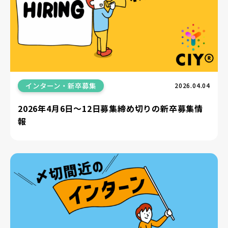
インターン・新卒募集
2026.04.04
2026年4月6日〜12日募集締め切りの新卒募集情
報