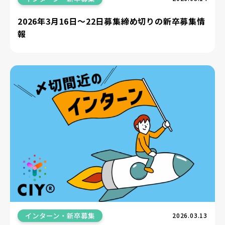
2026年3月16日〜22日募集締め切りの新卒募集情
報
インターン・新卒募集
2026.03.13