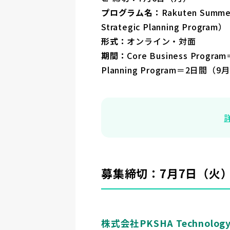
プログラム名：
Rakuten Summer
Strategic Planning Program）
形式：
オンライン・対面
期間：
Core Business Pro
Planning Program＝2日間（
募集締切：7月7日（火
株式会社PKSHA Technolog