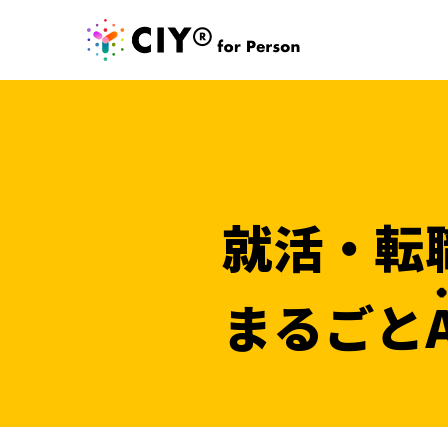
就活・転
まるごと