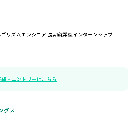
ルゴリズムエンジニア 長期就業型インターンシップ
詳細・エントリーはこちら
ィングス