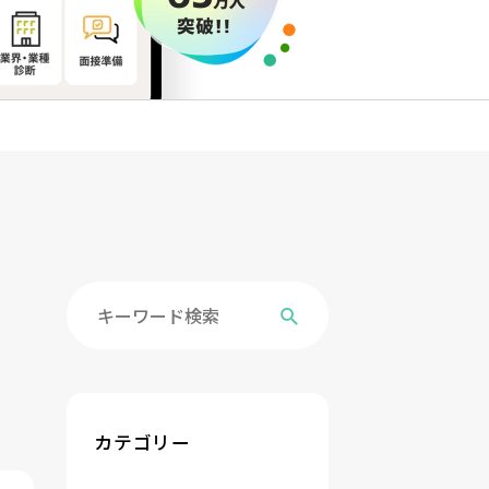
カテゴリー