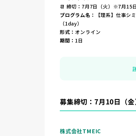
📆 締切：7月7日（火）※7月15
プログラム名：
【理系】仕事シミ
（1day）
形式：
オンライン
期間：
1日
募集締切：7月10日（金
株式会社TMEIC