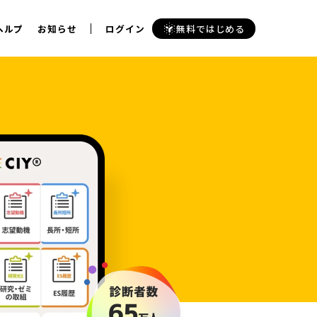
ヘルプ
お知らせ
ログイン
無料ではじめる