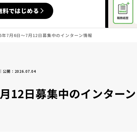
無料ではじめる
26年7月6日〜7月12日募集中のインターン情報
｜公開：2026.07.04
〜7月12日募集中のインターン