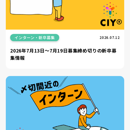
インターン・新卒募集
2026.07.12
2026年7月13日〜7月19日募集締め切りの新卒募
集情報