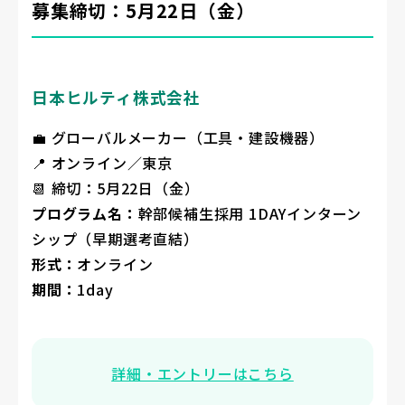
募集締切：5月22日（金）
日本ヒルティ株式会社
💼 グローバルメーカー（工具・建設機器）
📍 オンライン／東京
📆 締切：5月22日（金）
プログラム名：
幹部候補生採用 1DAYインターン
シップ（早期選考直結）
形式：
オンライン
期間：
1day
詳細・エントリーはこちら