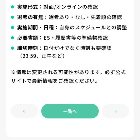
実施形式：
対面/オンラインの確認
選考の有無：
選考あり・なし・先着順の確認
実施期間・日程：
自身のスケジュールとの調整
必要書類：
ES・履歴書等の準備物確認
締切時刻：
日付だけでなく時刻も要確認
（23:59、正午など）
※情報は変更される可能性があります。必ず公式
サイトで最新情報をご確認ください。
一覧へ