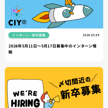
インターン・新卒募集
2026.05.09
2026年5月11日〜5月17日募集中のインターン情
報