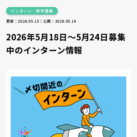
インターン・新卒募集
更新：2026.05.15｜公開：2026.05.16
2026年5月18日〜5月24日募集
中のインターン情報