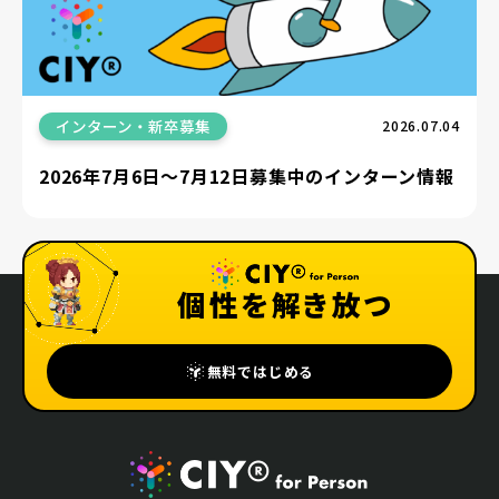
インターン・新卒募集
2026.07.04
2026年7月6日〜7月12日募集中のインターン情報
個性を解き放つ
無料ではじめる