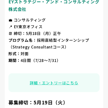
EYストラテジー・アンド・コンサルティング
株式会社
💼 コンサルティング
📍 EY東京オフィス
📆 締切：5月18日（月）正午
プログラム名：
採用直結型インターンシップ
（Strategy Consultantコース）
形式：
対面
期間：
4日間（7/28〜7/31）
詳細・エントリーはこちら
募集締切：5月19日（火）