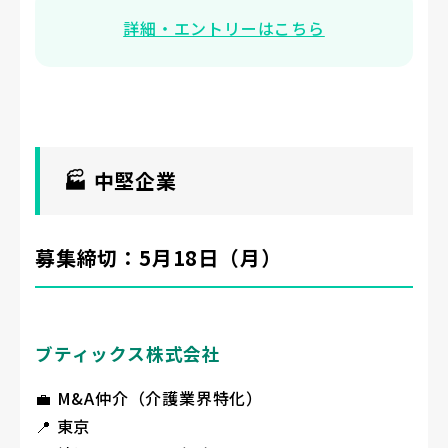
詳細・エントリーはこちら
🏭 中堅企業
募集締切：5月18日（月）
ブティックス株式会社
💼 M&A仲介（介護業界特化）
📍 東京