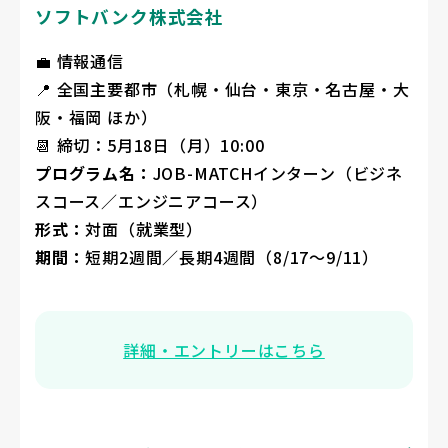
ソフトバンク株式会社
💼 情報通信
📍 全国主要都市（札幌・仙台・東京・名古屋・大
阪・福岡 ほか）
📆 締切：5月18日（月）10:00
プログラム名：
JOB-MATCHインターン（ビジネ
スコース／エンジニアコース）
形式：
対面（就業型）
期間：
短期2週間／長期4週間（8/17〜9/11）
詳細・エントリーはこちら