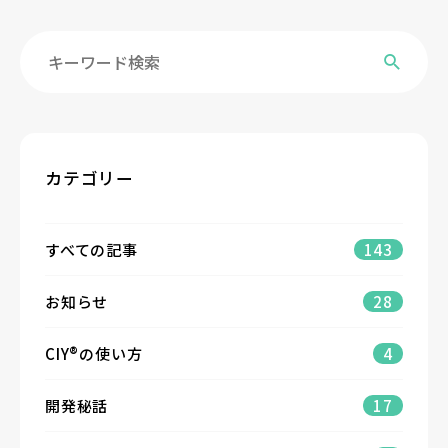
カテゴリー
すべての記事
143
お知らせ
28
CIY®の使い方
4
開発秘話
17