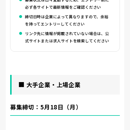
必ず各サイトで最新情報をご確認ください
締切日時は企業によって異なりますので、余裕
を持ってエントリーしてください
リンク先に情報が掲載されていない場合は、公
式サイトまたは求人サイトを検索してください
🏢 大手企業・上場企業
募集締切：5月18日（月）