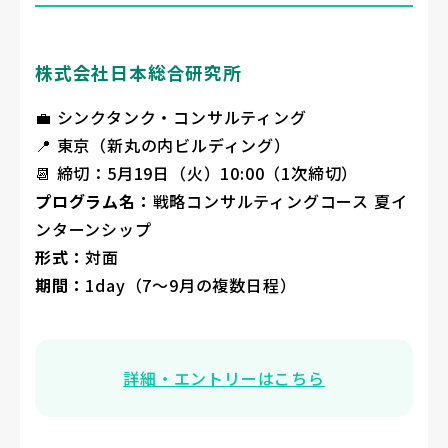
株式会社日本総合研究所
💼 シンクタンク・コンサルティング
📍 東京（新丸の内ビルディング）
📆 締切：5月19日（火）10:00（1次締切）
プログラム名：
戦略コンサルティングコース 夏イ
ンターンシップ
形式：
対面
期間：
1day（7〜9月の複数日程）
詳細・エントリーはこちら