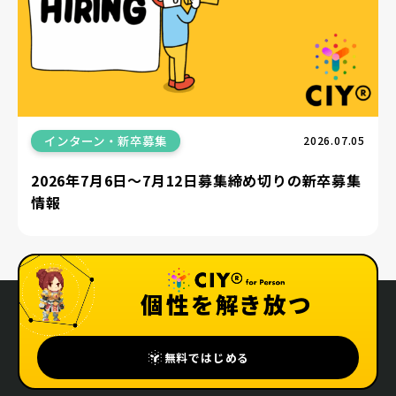
インターン・新卒募集
2026.07.05
2026年7月6日〜7月12日募集締め切りの新卒募集
情報
個性を解き放つ
無料ではじめる