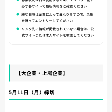
必ず各サイトで最新情報をご確認ください
締切日時は企業によって異なりますので、余裕
を持ってエントリーしてください
リンク先に情報が掲載されていない場合は、公
式サイトまたは求人サイトを検索してください
【大企業・上場企業】
5月11日（月）締切