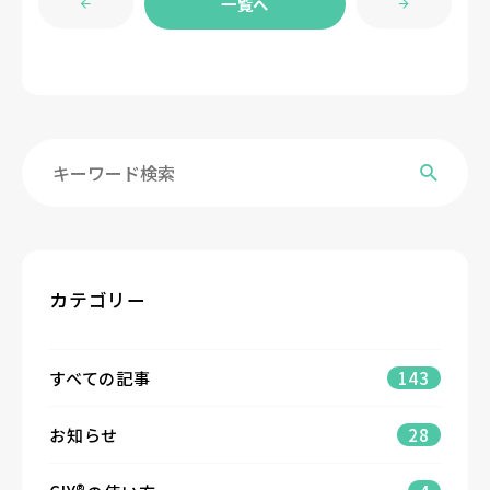
一覧へ
カテゴリー
すべての記事
143
お知らせ
28