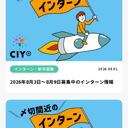
インターン・新卒募集
2026.08.01
2026年8月3日〜8月9日募集中のインターン情報