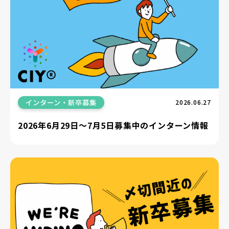
インターン・新卒募集
2026.06.27
2026年6月29日〜7月5日募集中のインターン情報