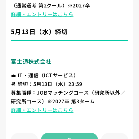
（通常選考 第2クール）※2027卒
詳細・エントリーはこちら
5月13日（水）締切
富士通株式会社
💼 IT・通信（ICTサービス）
📆 締切：5月13日（水）23:59
募集職種：
JOBマッチングコース（研究所以外／
研究所コース）※2027卒 第3ターム
詳細・エントリーはこちら